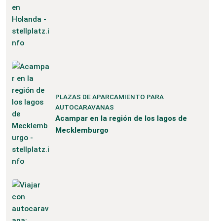
PLAZAS DE APARCAMIENTO PARA
AUTOCARAVANAS
Acampar en la región de los lagos de
Mecklemburgo