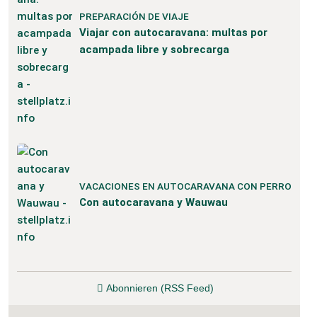
PREPARACIÓN DE VIAJE
Viajar con autocaravana: multas por
acampada libre y sobrecarga
VACACIONES EN AUTOCARAVANA CON PERRO
Con autocaravana y Wauwau
Abonnieren (RSS Feed)