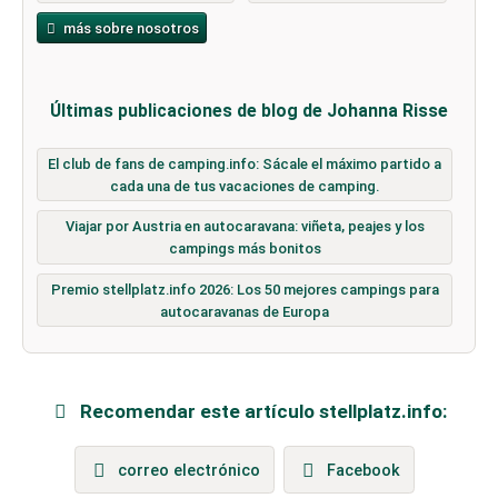
más sobre nosotros
Últimas publicaciones de blog de Johanna Risse
El club de fans de camping.info: Sácale el máximo partido a
cada una de tus vacaciones de camping.
Viajar por Austria en autocaravana: viñeta, peajes y los
campings más bonitos
Premio stellplatz.info 2026: Los 50 mejores campings para
autocaravanas de Europa
Recomendar este artículo stellplatz.info:
correo electrónico
Facebook