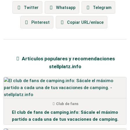
Twitter
Whatsapp
Telegram
Pinterest
Copiar URL/enlace
Artículos populares y recomendaciones
stellplatz.info
Club de fans
El club de fans de camping.info: Sácale el máximo
partido a cada una de tus vacaciones de camping.