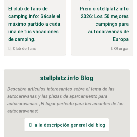
El club de fans de
Premio stellplatz.info
camping.info: Sácale el
2026: Los 50 mejores
máximo partido a cada
campings para
una de tus vacaciones
autocaravanas de
de camping.
Europa
Club de fans
Otorgar
stellplatz.info Blog
Descubra artículos interesantes sobre el tema de las
autocaravanas y las plazas de aparcamiento para
autocaravanas. ¡El lugar perfecto para los amantes de las
autocaravanas!
a la descripción general del blog