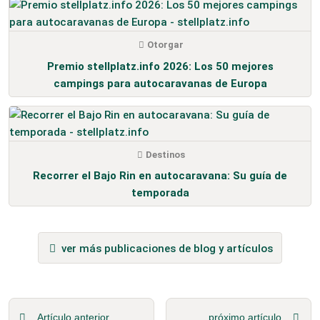
Otorgar
Premio stellplatz.info 2026: Los 50 mejores
campings para autocaravanas de Europa
Destinos
Recorrer el Bajo Rin en autocaravana: Su guía de
temporada
ver más publicaciones de blog y artículos
Artículo anterior
próximo artículo