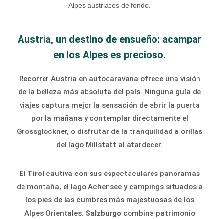
Austria, un destino de ensueño: acampar
en los Alpes es precioso.
Recorrer Austria en autocaravana ofrece una visión
de la belleza más absoluta del país. Ninguna guía de
viajes captura mejor la sensación de abrir la puerta
por la mañana y contemplar directamente el
Grossglockner, o disfrutar de la tranquilidad a orillas
del lago Millstatt al atardecer.
El Tirol
cautiva con sus espectaculares panoramas
de montaña, el lago Achensee y campings situados a
los pies de las cumbres más majestuosas de los
Alpes Orientales.
Salzburgo
combina patrimonio