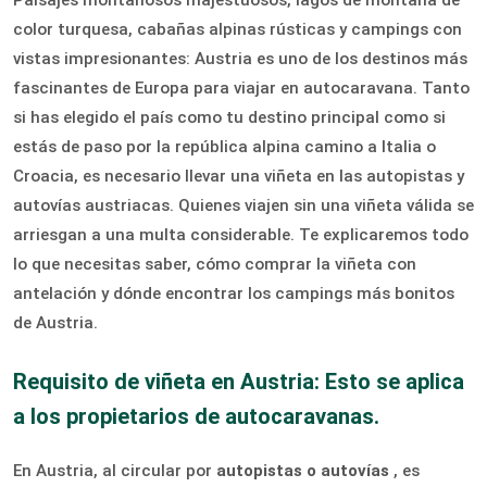
color turquesa, cabañas alpinas rústicas y campings con
vistas impresionantes: Austria es uno de los destinos más
fascinantes de Europa para viajar en autocaravana. Tanto
si has elegido el país como tu destino principal como si
estás de paso por la república alpina camino a Italia o
Croacia, es necesario llevar una viñeta en las autopistas y
autovías austriacas. Quienes viajen sin una viñeta válida se
arriesgan a una multa considerable. Te explicaremos todo
lo que necesitas saber, cómo comprar la viñeta con
antelación y dónde encontrar los campings más bonitos
de Austria.
Requisito de viñeta en Austria: Esto se aplica
a los propietarios de autocaravanas.
En Austria, al circular por
autopistas o autovías
, es