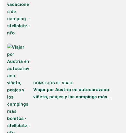
vacaciones de camping.
CONSEJOS DE VIAJE
Viajar por Austria en autocaravana:
viñeta, peajes y los campings más
bonitos