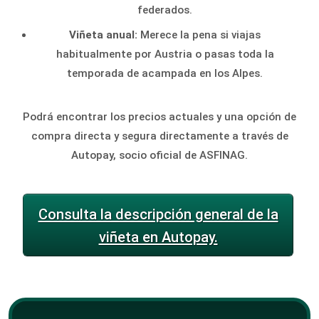
federados.
Viñeta anual:
Merece la pena si viajas
habitualmente por Austria o pasas toda la
temporada de acampada en los Alpes.
Podrá encontrar los precios actuales y una opción de
compra directa y segura directamente a través de
Autopay, socio oficial de ASFINAG.
Consulta la descripción general de la
viñeta en Autopay.