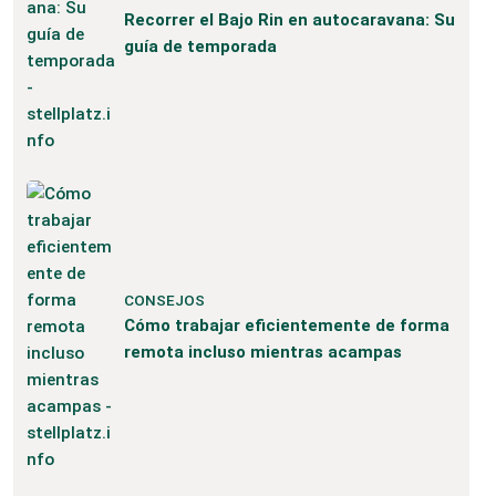
Recorrer el Bajo Rin en autocaravana: Su
guía de temporada
CONSEJOS
Cómo trabajar eficientemente de forma
remota incluso mientras acampas