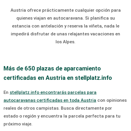
Austria ofrece prácticamente cualquier opción para
quienes viajan en autocaravana. Si planifica su
estancia con antelación y reserva la viñeta, nada le
impedirá disfrutar de unas relajantes vacaciones en
los Alpes.
Más de 650 plazas de aparcamiento
certificadas en Austria en stellplatz.info
En
stellplatz.info encontrarás parcelas para
autocaravanas certificadas en toda Austria
con opiniones
reales de otros campistas. Busca directamente por
estado o región y encuentra la parcela perfecta para tu
próximo viaje.