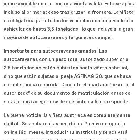
imprescindible contar con una viñeta válida. Esto se aplica
incluso al primer acceso tras cruzar la frontera. La viñeta
es obligatoria para todos los vehículos
con un peso bruto
vehicular de hasta 3,5 toneladas
, lo que incluye a la gran
mayoría de autocaravanas y furgonetas camper.
Importante para autocaravanas grandes:
Las
autocaravanas con un peso total autorizado superior a
3,5 toneladas no están cubiertas por la viñeta habitual,
sino que están sujetas al peaje ASFINAG GO, que se basa
en la distancia recorrida. Consulte el apartado "peso total
autorizado" de su documento de matriculación antes de
su viaje para asegurarse de qué sistema le corresponde.
La buena noticia: la viñeta austriaca es
completamente
digital
. Se acabaron las pegatinas. Puedes comprarla
online fácilmente, introducir tu matrícula y se activará