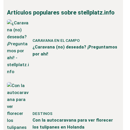
Artículos populares sobre stellplatz.info
CARAVANA EN EL CAMPO
¿Caravana (no) deseada? ¡Preguntamos
por ahí!
DESTINOS
Con la autocaravana para ver florecer
los tulipanes en Holanda