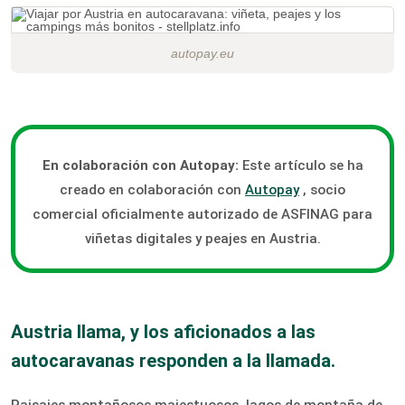
autopay.eu
En colaboración con Autopay:
Este artículo se ha
creado en colaboración con
Autopay
, socio
comercial oficialmente autorizado de ASFINAG para
viñetas digitales y peajes en Austria.
Austria llama, y ​​los aficionados a las
autocaravanas responden a la llamada.
Paisajes montañosos majestuosos, lagos de montaña de