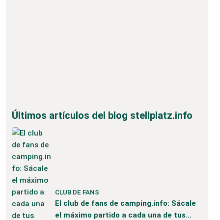
Últimos artículos del blog stellplatz.info
CLUB DE FANS
El club de fans de camping.info: Sácale
el máximo partido a cada una de tus