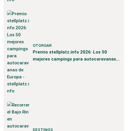
OTORGAR
Premio stellplatz.info 2026: Los 50
mejores campings para autocaravanas
de Europa
DESTINOS