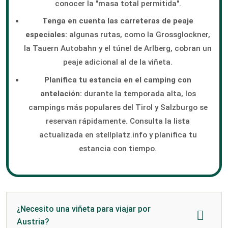
conocer la "masa total permitida".
Tenga en cuenta las carreteras de peaje
especiales:
algunas rutas, como la Grossglockner,
la Tauern Autobahn y el túnel de Arlberg, cobran un
peaje adicional al de la viñeta.
Planifica tu estancia en el camping con
antelación:
durante la temporada alta, los
campings más populares del Tirol y Salzburgo se
reservan rápidamente. Consulta la lista
actualizada en stellplatz.info y planifica tu
estancia con tiempo.
¿Necesito una viñeta para viajar por
Austria?