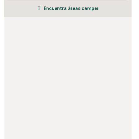
Encuentra áreas camper