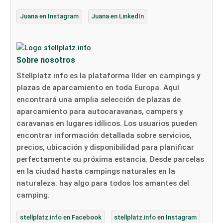
Juana en Instagram
Juana en LinkedIn
Sobre nosotros
Stellplatz.info es la plataforma líder en campings y
plazas de aparcamiento en toda Europa. Aquí
encontrará una amplia selección de plazas de
aparcamiento para autocaravanas, campers y
caravanas en lugares idílicos. Los usuarios pueden
encontrar información detallada sobre servicios,
precios, ubicación y disponibilidad para planificar
perfectamente su próxima estancia. Desde parcelas
en la ciudad hasta campings naturales en la
naturaleza: hay algo para todos los amantes del
camping.
stellplatz.info en Facebook
stellplatz.info en Instagram