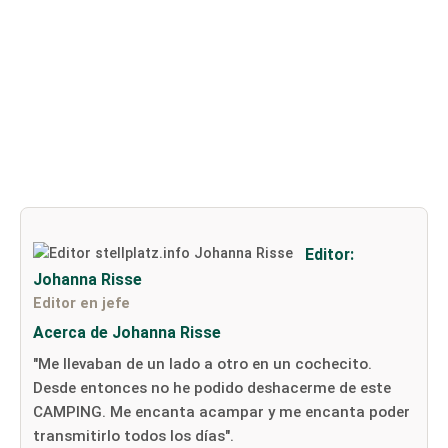
Editor:
Johanna Risse
Editor en jefe
Acerca de Johanna Risse
"Me llevaban de un lado a otro en un cochecito.
Desde entonces no he podido deshacerme de este
CAMPING. Me encanta acampar y me encanta poder
transmitirlo todos los días".