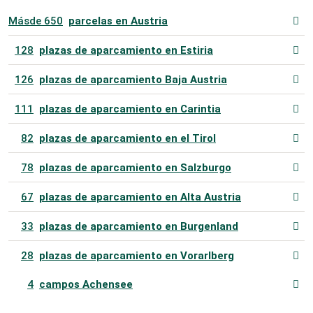
Más
de 650
parcelas en Austria
128
plazas de aparcamiento en Estiria
126
plazas de aparcamiento Baja Austria
111
plazas de aparcamiento en Carintia
82
plazas de aparcamiento en el Tirol
78
plazas de aparcamiento en Salzburgo
67
plazas de aparcamiento en Alta Austria
33
plazas de aparcamiento en Burgenland
28
plazas de aparcamiento en Vorarlberg
4
campos Achensee