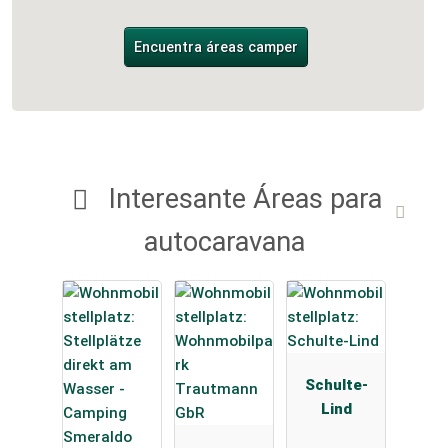
Encuentra áreas camper
Interesante Áreas para
autocaravana
Schulte-
Lind