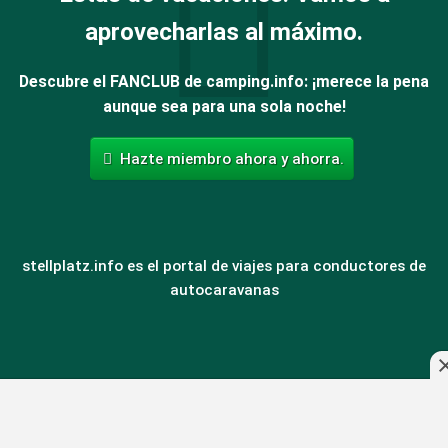
aprovecharlas al máximo.
Descubre el FANCLUB de camping.info: ¡merece la pena
aunque sea para una sola noche!
Hazte miembro ahora y ahorra.
stellplatz.info es el portal de viajes para conductores de
autocaravanas