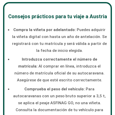
Consejos prácticos para tu viaje a Austria
Compra la viñeta por adelantado:
Puedes adquirir
la viñeta digital con hasta un año de antelación. Se
registrará con tu matrícula y será válida a partir de
la fecha de inicio elegida.
Introduzca correctamente el número de
matrícula:
Al comprar en línea, introduzca el
número de matrícula oficial de su autocaravana.
Asegúrese de que esté escrito correctamente.
Comprueba el peso del vehículo:
Para
autocaravanas con un peso bruto superior a 3,5 t,
se aplica el peaje ASFINAG GO, no una viñeta.
Consulta la documentación de tu vehículo para