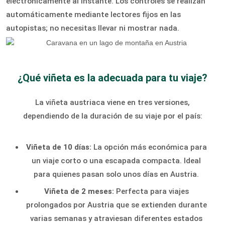
electrónicamente al instante. Los controles se realizan
automáticamente mediante lectores fijos en las
autopistas; no necesitas llevar ni mostrar nada.
¿Qué viñeta es la adecuada para tu viaje?
La viñeta austriaca viene en tres versiones,
dependiendo de la duración de su viaje por el país:
Viñeta de 10 días:
La opción más económica para
un viaje corto o una escapada compacta. Ideal
para quienes pasan solo unos días en Austria.
Viñeta de 2 meses:
Perfecta para viajes
prolongados por Austria que se extienden durante
varias semanas y atraviesan diferentes estados