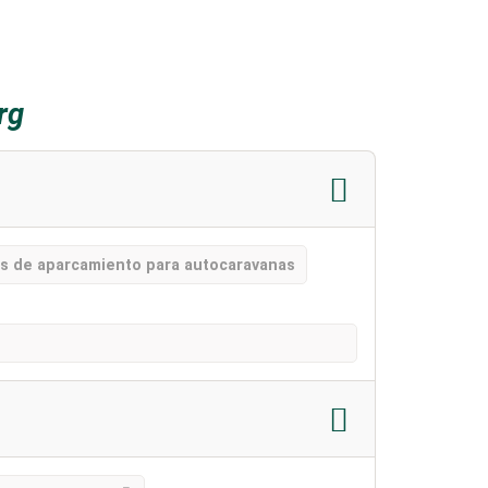
rg
s de aparcamiento para autocaravanas