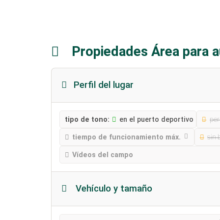
Propiedades Área para 
Perfil del lugar
tipo de tono:
en el puerto deportivo
per
tiempo de funcionamiento máx.
sin 
Vídeos del campo
Vehículo y tamaño