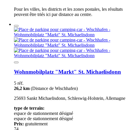
Pour les villes, les districts et les zones postales, les résultats
peuvent être triés ici par distance au centre.
Wohnmobilplatz "Markt" St. Michaelisdonn
5 réf.
26,2 km
(Distance de Wischhafen)
25693 Sankt Michaelisdonn, Schleswig-Holstein, Allemagne
type de terrain:
espace de stationnement désigné
espace de stationnement désigné
Prix:
gratuitement
74