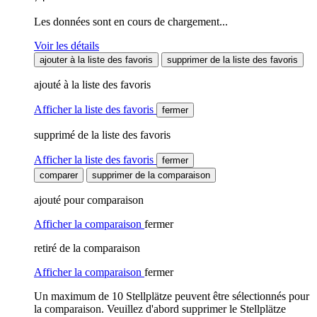
Les données sont en cours de chargement...
Voir les détails
ajouter à la liste des favoris
supprimer de la liste des favoris
ajouté à la liste des favoris
Afficher la liste des favoris
fermer
supprimé de la liste des favoris
Afficher la liste des favoris
fermer
comparer
supprimer de la comparaison
ajouté pour comparaison
Afficher la comparaison
fermer
retiré de la comparaison
Afficher la comparaison
fermer
Un maximum de 10 Stellplätze peuvent être sélectionnés pour
la comparaison. Veuillez d'abord supprimer le Stellplätze