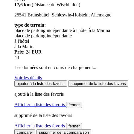
17,6 km
(Distance de Wischhafen)
25541 Brunsbüttel, Schleswig-Holstein, Allemagne
type de terrain:
place de parking indépendante
à l'hôtel
à la Marina
place de parking indépendante
à l'hôtel
à la Marina
Prix:
24 EUR
43
Les données sont en cours de chargement...
Voir les détails
ajouter à la liste des favoris
supprimer de la liste des favoris
ajouté à la liste des favoris
Afficher la liste des favoris
fermer
supprimé de la liste des favoris
Afficher la liste des favoris
fermer
comparer
supprimer de la comparaison