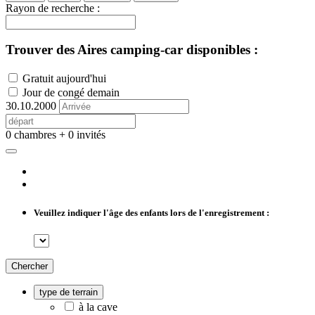
Rayon de recherche :
Trouver des Aires camping-car disponibles :
Gratuit aujourd'hui
Jour de congé demain
30.10.2000
0 chambres + 0 invités
Veuillez indiquer l'âge des enfants lors de l'enregistrement :
Chercher
type de terrain
à la cave