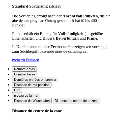
Standard Sortierung erklärt
Die Sortierung erfolgt nach der
Anzahl von Punkten
, die ein
aire de camping-car-Eintrag gesammelt hat (0 bis 400
Punkte).
Punkte erhält ein Eintrag für
Vollständigkeit
(ausgefüllte
Eigenschaften und Bilder),
Bewertungen
und
Prime
.
In Kombination mit der
Freitextsuche
zeigen wir vorrangig
zum Suchbegriff passende aires de camping-car.
mehr zu Punkten
Nombre d'avis
Commentaires
Dernières entrées en premier
Distance de ma position
Prix
niveau de la mer
Distance de Wischhafen
Distance du centre de la zone
Distance du centre de la zone