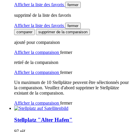
Afficher la liste des favoris
fermer
supprimé de la liste des favoris
Afficher la liste des favoris
fermer
comparer
supprimer de la comparaison
ajouté pour comparaison
Afficher la comparaison
fermer
retiré de la comparaison
Afficher la comparaison
fermer
Un maximum de 10 Stellplätze peuvent être sélectionnés pour
la comparaison. Veuillez d'abord supprimer le Stellplätze
existant de la comparaison.
Afficher la comparaison
fermer
Stellplatz "Alter Hafen"
97 réf.