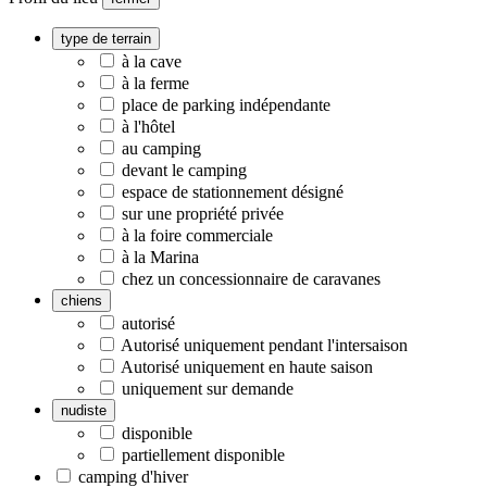
type de terrain
à la cave
à la ferme
place de parking indépendante
à l'hôtel
au camping
devant le camping
espace de stationnement désigné
sur une propriété privée
à la foire commerciale
à la Marina
chez un concessionnaire de caravanes
chiens
autorisé
Autorisé uniquement pendant l'intersaison
Autorisé uniquement en haute saison
uniquement sur demande
nudiste
disponible
partiellement disponible
camping d'hiver