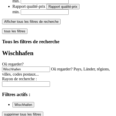
min.
Rapport qualité-prix
Rapport qualité-prix
min.
Afficher tous les filtres de recherche
tous les filtres
Tous les filtres de recherche
Wischhafen
Où regarder?
Où regarder? Pays, Länder, régions,
villes, codes postaux...
Rayon de recherche :
Filtres
actifs
:
Wischhafen
supprimer tous les filtres