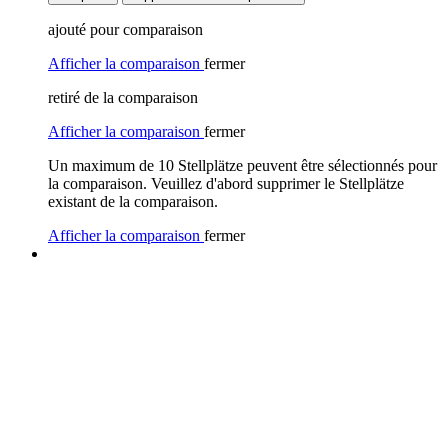
ajouté pour comparaison
Afficher la comparaison
fermer
retiré de la comparaison
Afficher la comparaison
fermer
Un maximum de 10 Stellplätze peuvent être sélectionnés pour
la comparaison. Veuillez d'abord supprimer le Stellplätze
existant de la comparaison.
Afficher la comparaison
fermer