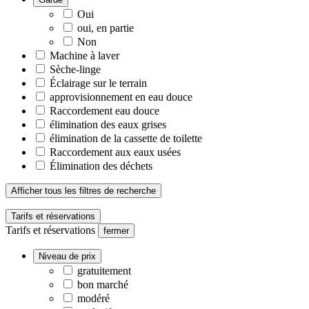
Oui
oui, en partie
Non
Machine à laver
Sèche-linge
Éclairage sur le terrain
approvisionnement en eau douce
Raccordement eau douce
élimination des eaux grises
élimination de la cassette de toilette
Raccordement aux eaux usées
Élimination des déchets
Afficher tous les filtres de recherche
Tarifs et réservations
Tarifs et réservations
fermer
Niveau de prix
gratuitement
bon marché
modéré