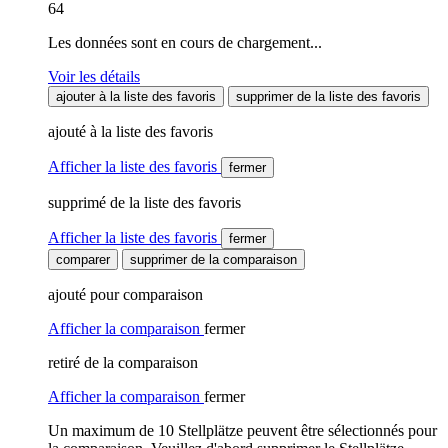
64
Les données sont en cours de chargement...
Voir les détails
ajouter à la liste des favoris
supprimer de la liste des favoris
ajouté à la liste des favoris
Afficher la liste des favoris
fermer
supprimé de la liste des favoris
Afficher la liste des favoris
fermer
comparer
supprimer de la comparaison
ajouté pour comparaison
Afficher la comparaison
fermer
retiré de la comparaison
Afficher la comparaison
fermer
Un maximum de 10 Stellplätze peuvent être sélectionnés pour