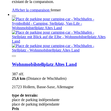
existant de la comparaison.
Afficher la comparaison
fermer
Wohnmobilstellplatz Altes Land
387 réf.
25,6 km
(Distance de Wischhafen)
21723 Hollern, Basse-Saxe, Allemagne
type de terrain:
place de parking indépendante
place de parking indépendante
Prix