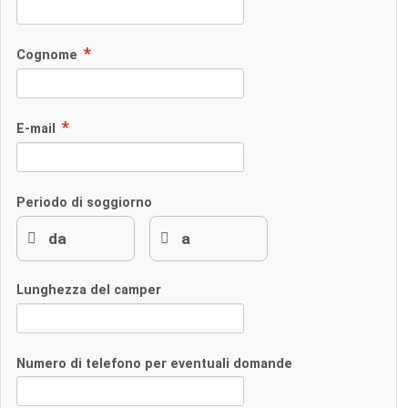
Cognome
E-mail
Periodo di soggiorno
Lunghezza del camper
Numero di telefono per eventuali domande