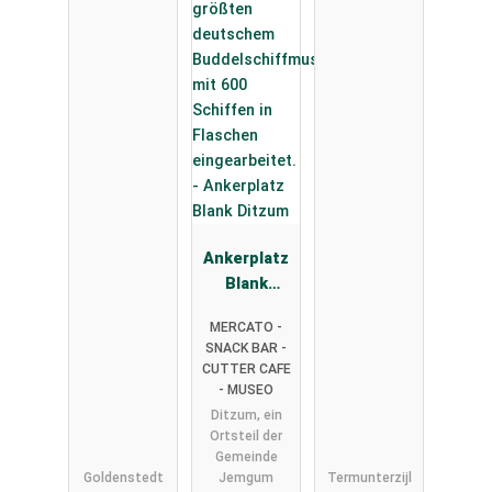
Ankerplatz
Blank
Ditzum
MERCATO -
SNACK BAR -
CUTTER CAFE
- MUSEO
Ditzum, ein
Ortsteil der
Gemeinde
Goldenstedt
Jemgum
Termunterzijl