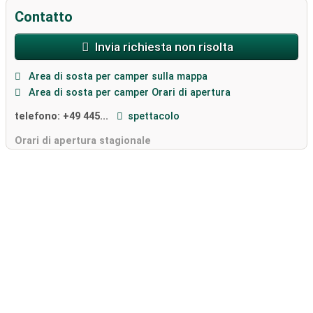
Contatto
Invia richiesta non risolta
Area di sosta per camper sulla mappa
Area di sosta per camper Orari di apertura
telefono:
+49 445...
spettacolo
Orari di apertura stagionale