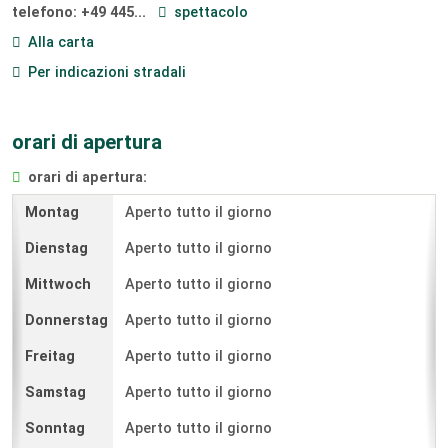
telefono:
+49 445...
spettacolo
Alla carta
Per indicazioni stradali
orari di apertura
orari di apertura:
Aperto tutto il giorno
Aperto tutto il giorno
Aperto tutto il giorno
Aperto tutto il giorno
Aperto tutto il giorno
Aperto tutto il giorno
Aperto tutto il giorno