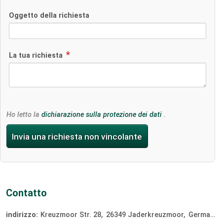
Oggetto della richiesta
La tua richiesta
Ho letto la
dichiarazione sulla protezione dei dati
.
Invia una richiesta non vincolante
Contatto
indirizzo:
Kreuzmoor Str. 28
26349
Jaderkreuzmoor
Germania