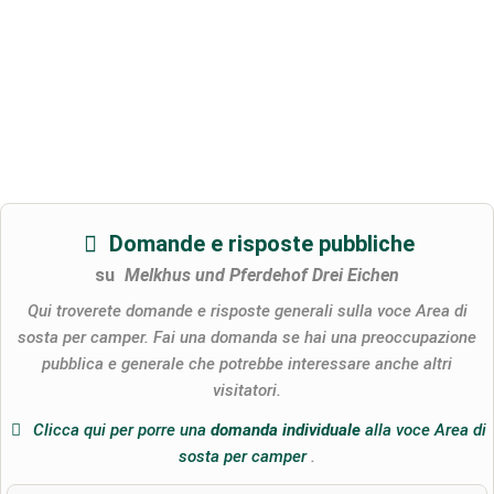
Domande e risposte pubbliche
su
Melkhus und Pferdehof Drei Eichen
Qui troverete domande e risposte generali sulla voce Area di
sosta per camper. Fai una domanda se hai una preoccupazione
pubblica e generale che potrebbe interessare anche altri
visitatori.
Clicca qui per porre una
domanda individuale
alla voce Area di
sosta per camper
.