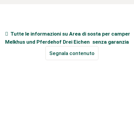
Tutte le informazioni su
Area di sosta per camper
Melkhus und Pferdehof Drei Eichen
senza garanzia
Segnala contenuto