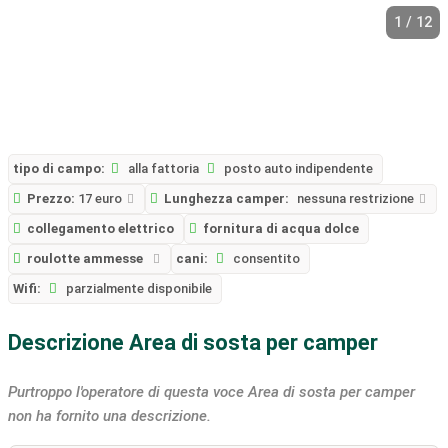
1 / 12
tipo di campo:
alla fattoria
posto auto indipendente
Prezzo:
17 euro
Lunghezza camper:
nessuna restrizione
collegamento elettrico
fornitura di acqua dolce
roulotte ammesse
cani:
consentito
Wifi:
parzialmente disponibile
Descrizione Area di sosta per camper
Purtroppo l'operatore di questa voce Area di sosta per camper
non ha fornito una descrizione.