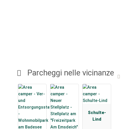
Parcheggi nelle vicinanze
Schulte-
Lind