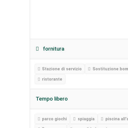
fornitura
Stazione di servizio
Sostituzione bom
ristorante
Tempo libero
parco giochi
spiaggia
piscina all