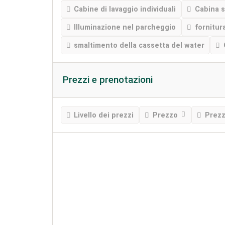
Cabine di lavaggio individuali
Cabina s
Illuminazione nel parcheggio
fornitur
smaltimento della cassetta del water
Prezzi e prenotazioni
Livello dei prezzi
Prezzo
Prezz