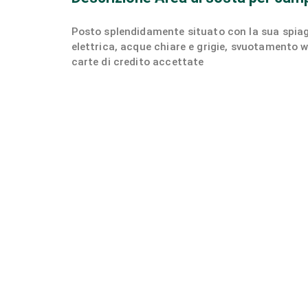
Posto splendidamente situato con la sua spiaggi
elettrica, acque chiare e grigie, svuotamento w
carte di credito accettate