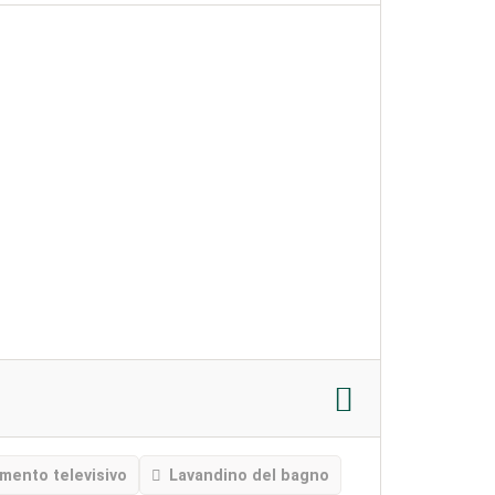
mento televisivo
Lavandino del bagno