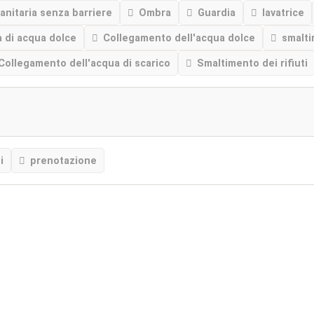
anitaria senza barriere
Ombra
Guardia
lavatrice
a di acqua dolce
Collegamento dell'acqua dolce
smalti
Collegamento dell'acqua di scarico
Smaltimento dei rifiuti
i
prenotazione