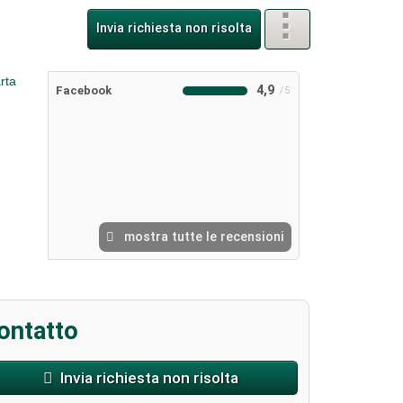
Invia richiesta non risolta
4,9
Facebook
mostra tutte le recensioni
ontatto
Invia richiesta non risolta