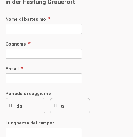
in der Festung Grauerort
Nome di battesimo
Cognome
E-mail
Periodo di soggiorno
Lunghezza del camper