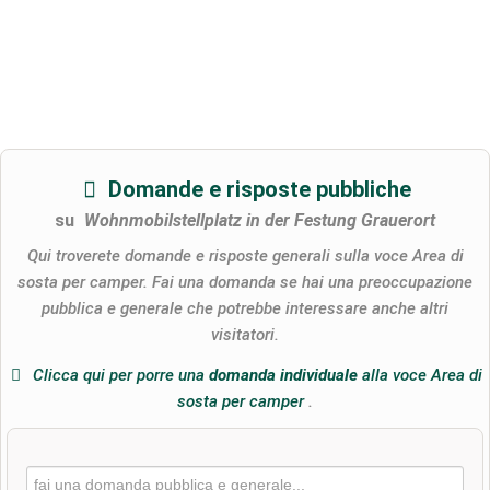
Domande e risposte pubbliche
su
Wohnmobilstellplatz in der Festung Grauerort
Qui troverete domande e risposte generali sulla voce Area di
sosta per camper. Fai una domanda se hai una preoccupazione
pubblica e generale che potrebbe interessare anche altri
visitatori.
Clicca qui per porre una
domanda individuale
alla voce Area di
sosta per camper
.