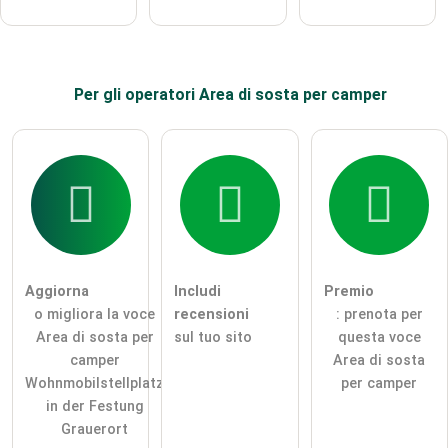
Per
gli operatori
Area di sosta per camper
Aggiorna
Includi
Premio
o migliora la voce
recensioni
: prenota per
Area di sosta per
sul tuo sito
questa voce
camper
Area di sosta
Wohnmobilstellplatz
per camper
in der Festung
Grauerort