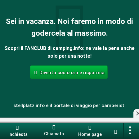
Sei in vacanza. Noi faremo in modo di
godercela al massimo.
Scopri il FANCLUB di camping.info: ne vale la pena anche
solo per una notte!
Diventa socio ora e risparmia
stellplatz.info è il portale di viaggio per camperisti
Chiamata
Inchiesta
Home page