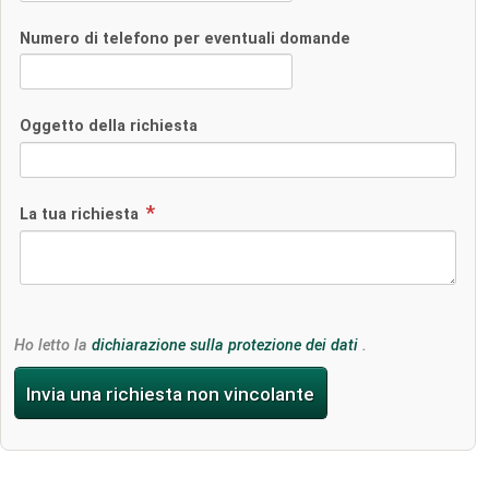
Numero di telefono per eventuali domande
Oggetto della richiesta
La tua richiesta
Ho letto la
dichiarazione sulla protezione dei dati
.
Invia una richiesta non vincolante