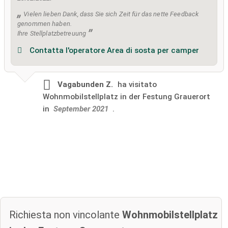
Vielen lieben Dank, dass Sie sich Zeit für das nette Feedback
genommen haben.
Ihre Stellplatzbetreuung
Contatta l'operatore Area di sosta per camper
Vagabunden Z.
ha visitato
Wohnmobilstellplatz in der Festung Grauerort
in
September 2021
.
Richiesta non vincolante
Wohnmobilstellplatz