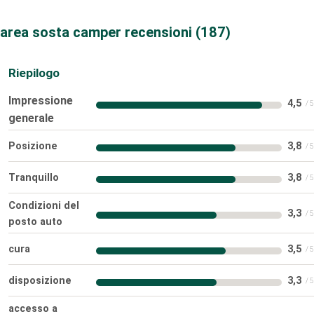
area sosta camper recensioni
187
Riepilogo
Impressione
4,5
generale
Posizione
3,8
Tranquillo
3,8
Condizioni del
3,3
posto auto
cura
3,5
disposizione
3,3
accesso a