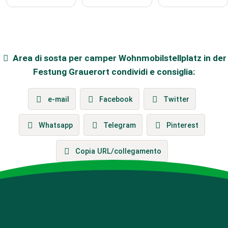
Area di sosta per camper
Wohnmobilstellplatz in der
Festung Grauerort
condividi e consiglia:
e-mail
Facebook
Twitter
Whatsapp
Telegram
Pinterest
Copia URL/collegamento