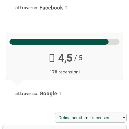
Facebook
attraverso:
4,5
/ 5
178 recensioni
Google
attraverso: