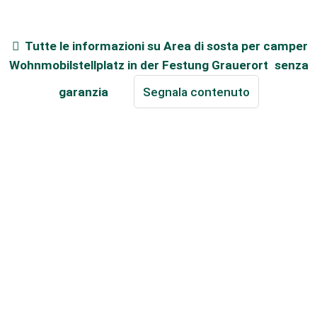
Tutte le informazioni su
Area di sosta per camper
Wohnmobilstellplatz in der Festung Grauerort
senza
garanzia
Segnala contenuto