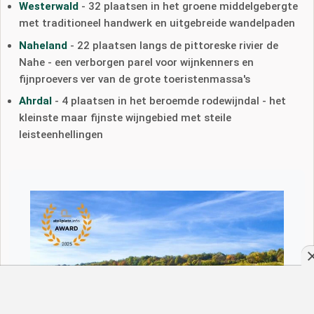
Westerwald
- 32 plaatsen in het groene middelgebergte
met traditioneel handwerk en uitgebreide wandelpaden
Naheland
- 22 plaatsen langs de pittoreske rivier de
Nahe - een verborgen parel voor wijnkenners en
fijnproevers ver van de grote toeristenmassa's
Ahrdal
- 4 plaatsen in het beroemde rodewijndal - het
kleinste maar fijnste wijngebied met steile
leisteenhellingen