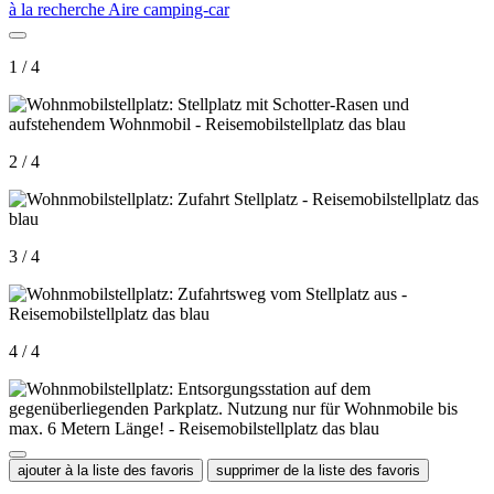
à la recherche Aire camping-car
1 / 4
2 / 4
3 / 4
4 / 4
ajouter à la liste des favoris
supprimer de la liste des favoris