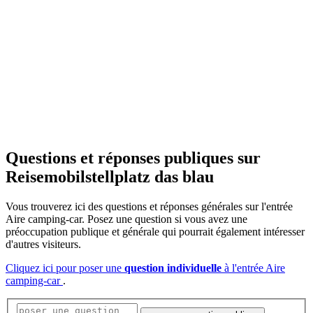
Questions et réponses publiques
sur
Reisemobilstellplatz das blau
Vous trouverez ici des questions et réponses générales sur l'entrée
Aire camping-car. Posez une question si vous avez une
préoccupation publique et générale qui pourrait également intéresser
d'autres visiteurs.
Cliquez ici pour poser une
question individuelle
à l'entrée Aire
camping-car
.