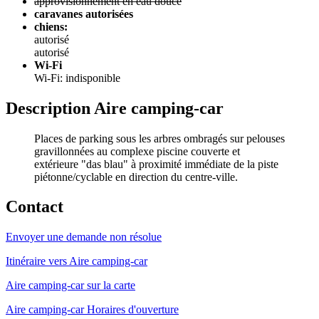
approvisionnement en eau douce
caravanes autorisées
chiens:
autorisé
autorisé
Wi-Fi
Wi-Fi: indisponible
Description Aire camping-car
Places de parking sous les arbres ombragés sur pelouses
gravillonnées au complexe piscine couverte et
extérieure "das blau" à proximité immédiate de la piste
piétonne/cyclable en direction du centre-ville.
Contact
Envoyer une demande non résolue
Itinéraire vers Aire camping-car
Aire camping-car sur la carte
Aire camping-car Horaires d'ouverture