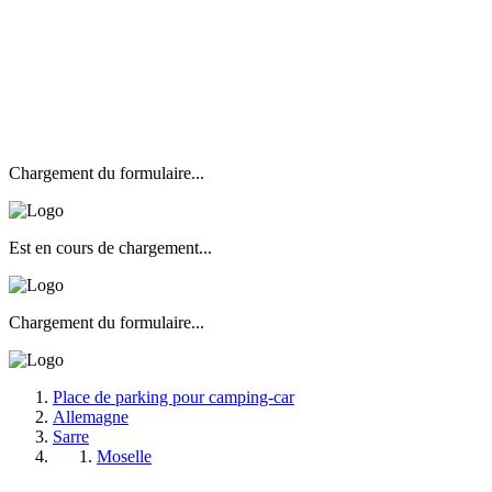
Chargement du formulaire...
Est en cours de chargement...
Chargement du formulaire...
Place de parking pour camping-car
Allemagne
Sarre
Moselle