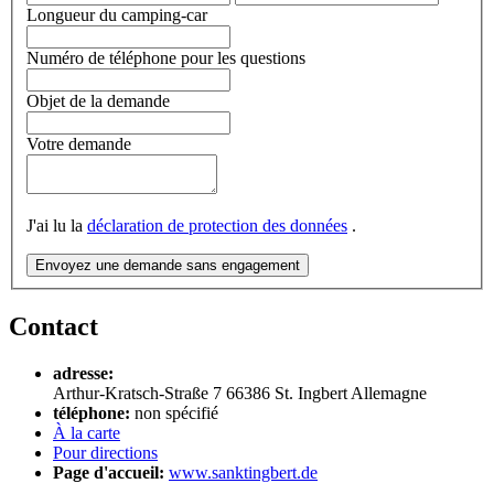
Longueur du camping-car
Numéro de téléphone pour les questions
Objet de la demande
Votre demande
J'ai lu la
déclaration de protection des données
.
Envoyez une demande sans engagement
Contact
adresse:
Arthur-Kratsch-Straße 7
66386
St. Ingbert
Allemagne
téléphone:
non spécifié
À la carte
Pour directions
Page d'accueil:
www.sanktingbert.de