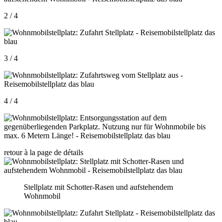
2 / 4
3 / 4
4 / 4
retour à la page de détails
Stellplatz mit Schotter-Rasen und aufstehendem
Wohnmobil