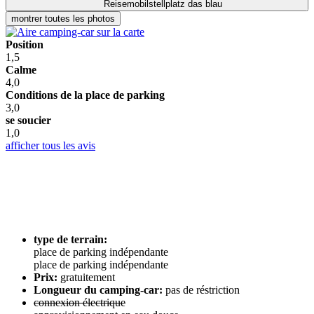
montrer toutes les photos
Position
1,5
Calme
4,0
Conditions de la place de parking
3,0
se soucier
1,0
afficher tous les avis
type de terrain:
place de parking indépendante
place de parking indépendante
Prix:
gratuitement
Longueur du camping-car:
pas de réstriction
connexion électrique