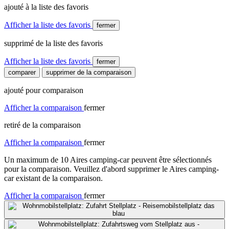
ajouté à la liste des favoris
Afficher la liste des favoris
fermer
supprimé de la liste des favoris
Afficher la liste des favoris
fermer
comparer
supprimer de la comparaison
ajouté pour comparaison
Afficher la comparaison
fermer
retiré de la comparaison
Afficher la comparaison
fermer
Un maximum de 10 Aires camping-car peuvent être sélectionnés
pour la comparaison. Veuillez d'abord supprimer le Aires camping-
car existant de la comparaison.
Afficher la comparaison
fermer