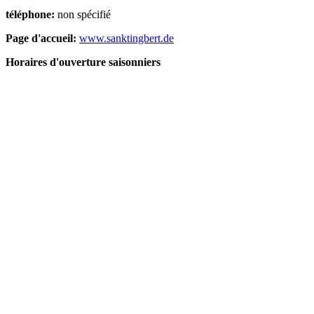
téléphone:
non spécifié
Page d'accueil:
www.sanktingbert.de
Horaires d'ouverture saisonniers