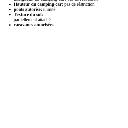
Hauteur du camping-car:
pas de réstriction
poids autorisé:
illimité
Texture du sol:
partiellement attaché
caravanes autorisées