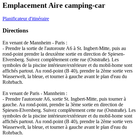
Emplacement Aire camping-car
Planificateur d'itinéraire
Directions
En venant de Mannheim - Paris :
- Prendre la sortie de l'autoroute A6 à St. Ingbert-Mitte, puis au
rond-point prendre la deuxième sortie en direction de Spiesen-
Elversberg. Suivez complètement cette rue (Oststraße). Les
symboles de la piscine intérieure/extérieure et du mobil-home sont
affichés partout. Au rond-point (B 40), prendre la 2ème sortie vers
Wasserwelt, la bleue, et tourner à gauche avant le plan d'eau du
Rohrbach.
En venant de Paris - Mannheim :
- Prendre l'autoroute A6, sortie St. Ingbert-Mitte, puis tourner à
gauche. Au rond-point, prendre la 3ème sortie en direction de
Spiesen-Elversberg. Suivez complètement cette rue (Oststraße). Les
symboles de la piscine intérieure/extérieure et du mobil-home sont
affichés partout. Au rond-point (B 40), prendre la 2ème sortie vers
Wasserwelt, la bleue, et tourner à gauche avant le plan d'eau du
Rohrbach.