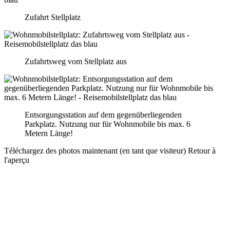
Zufahrt Stellplatz
Zufahrtsweg vom Stellplatz aus
Entsorgungsstation auf dem gegenüberliegenden
Parkplatz. Nutzung nur für Wohnmobile bis max. 6
Metern Länge!
Téléchargez des photos maintenant (en tant que visiteur)
Retour à
l'aperçu