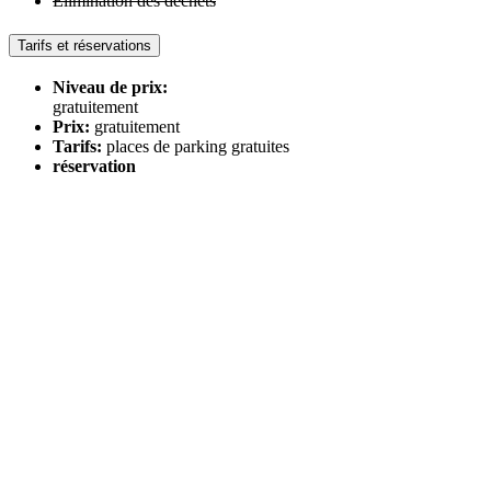
Élimination des déchets
Tarifs et réservations
Niveau de prix:
gratuitement
Prix:
gratuitement
Tarifs:
places de parking gratuites
réservation