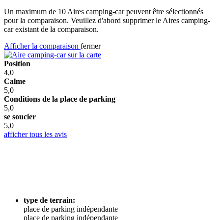
Un maximum de 10 Aires camping-car peuvent être sélectionnés
pour la comparaison. Veuillez d'abord supprimer le Aires camping-
car existant de la comparaison.
Afficher la comparaison
fermer
Position
4,0
Calme
5,0
Conditions de la place de parking
5,0
se soucier
5,0
afficher tous les avis
type de terrain:
place de parking indépendante
place de parking indépendante