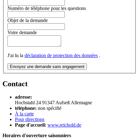
Numéro de téléphone pour les questions
Objet de la demande
Votre demande
J'ai lu la
déclaration de protection des données
.
Envoyez une demande sans engagement
Contact
adresse:
Hochstahl 24
91347
Aufseß
Allemagne
téléphone:
non spécifié
À la carte
Pour directions
Page d'accueil:
www.reichold.de
Horaires d'ouverture saisonniers