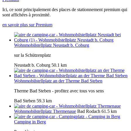
Ici, ce sont principalement des places de stationnement premium qui
sont affichées à proximité.
en savoir plus sur Premium
Wohnmobilstellplatz Neustadt b. Coburg
sur la Schützenplatz
Neustadt b. Coburg
50.1 km
Wohnmobilstellplatz an der Therme Bad Steben
Therme Bad Steben - profitez avec tous vos sens
Bad Steben
59.3 km
Wohnmobilstellplatz Thermenaue
Bad Rodach
61.5 km
Camping in Berg