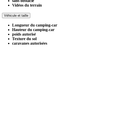
sans obstacle
Vidéos du terrain
Véhicule et taille
Longueur du camping-car
Hauteur du camping-car
poids autorisé
Texture du sol
caravanes autorisées