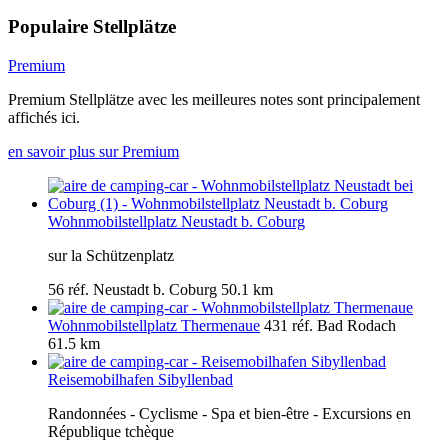
Populaire Stellplätze
Premium
Premium Stellplätze avec les meilleures notes sont principalement
affichés ici.
en savoir plus sur Premium
Wohnmobilstellplatz Neustadt b. Coburg
sur la Schützenplatz
56 réf.
Neustadt b. Coburg
50.1 km
Wohnmobilstellplatz Thermenaue
431 réf.
Bad Rodach
61.5 km
Reisemobilhafen Sibyllenbad
Randonnées - Cyclisme - Spa et bien-être - Excursions en
République tchèque