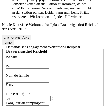
Schwierigkeiten an die Station zu kommen, da oft
PKW Fahrer keine Rücksicht nehmen, und sehr dicht
an der Station parken. Leider kann man keine Plätze
reservieren. Wir kommen auf jeden Fall wieder
Nicole K.
a visité
Wohnmobilstellplatz Brauereigasthof Reichold
dans
April 2017
.
afficher plus d'avis
fermer
Demande sans engagement
Wohnmobilstellplatz
Brauereigasthof Reichold
Website
Prénom
Nom de famille
E-mail
Durée du séjour
Longueur du camping-car