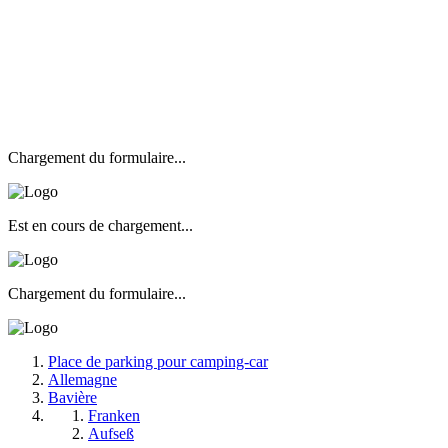
Chargement du formulaire...
Est en cours de chargement...
Chargement du formulaire...
Place de parking pour camping-car
Allemagne
Bavière
Franken
Aufseß