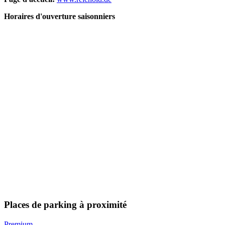
Horaires d'ouverture saisonniers
Places de parking à proximité
Premium