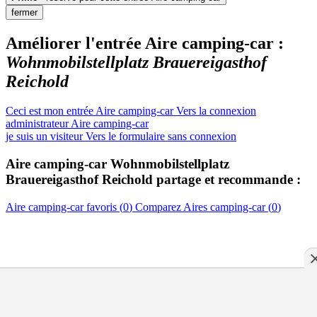
fermer
Améliorer l'entrée Aire camping-car :
Wohnmobilstellplatz Brauereigasthof
Reichold
Ceci est mon entrée Aire camping-car
Vers la connexion
administrateur Aire camping-car
je suis un visiteur
Vers le formulaire sans connexion
Aire camping-car
Wohnmobilstellplatz
Brauereigasthof Reichold
partage et recommande :
Aire camping-car
favoris (
0
)
Comparez
Aires camping-car
(
0
)