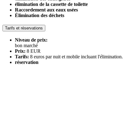
élimination de la cassette de toilette
Raccordement aux eaux usées
Élimination des déchets
Tarifs et réservations
Niveau de prix:
bon marché
Prix:
8 EUR
Tarifs:
8 euros par nuit et mobile incluant l'élimination.
réservation