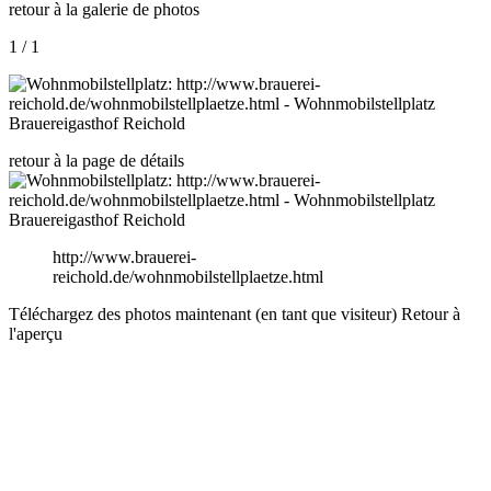
retour à la galerie de photos
1 / 1
retour à la page de détails
http://www.brauerei-
reichold.de/wohnmobilstellplaetze.html
Téléchargez des photos maintenant (en tant que visiteur)
Retour à
l'aperçu