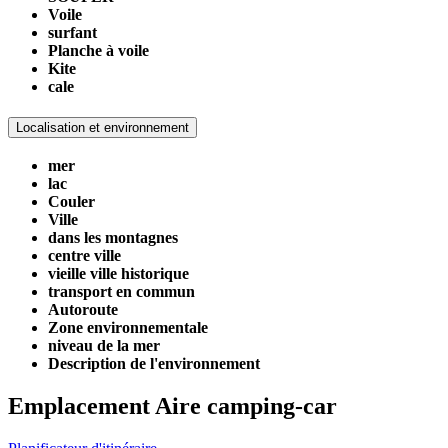
Voile
surfant
Planche à voile
Kite
cale
Localisation et environnement
mer
lac
Couler
Ville
dans les montagnes
centre ville
vieille ville historique
transport en commun
Autoroute
Zone environnementale
niveau de la mer
Description de l'environnement
Emplacement Aire camping-car