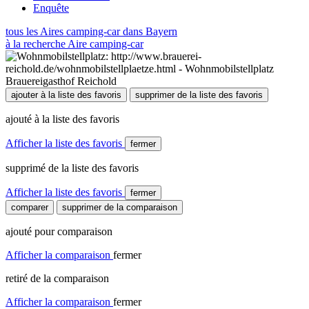
Enquête
tous les Aires camping-car dans Bayern
à la recherche Aire camping-car
ajouter à la liste des favoris
supprimer de la liste des favoris
ajouté à la liste des favoris
Afficher la liste des favoris
fermer
supprimé de la liste des favoris
Afficher la liste des favoris
fermer
comparer
supprimer de la comparaison
ajouté pour comparaison
Afficher la comparaison
fermer
retiré de la comparaison
Afficher la comparaison
fermer