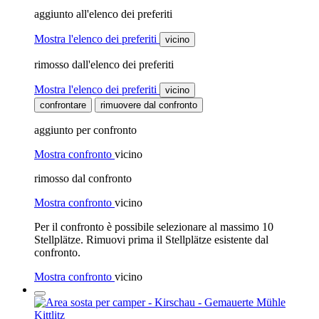
aggiunto all'elenco dei preferiti
Mostra l'elenco dei preferiti
vicino
rimosso dall'elenco dei preferiti
Mostra l'elenco dei preferiti
vicino
confrontare
rimuovere dal confronto
aggiunto per confronto
Mostra confronto
vicino
rimosso dal confronto
Mostra confronto
vicino
Per il confronto è possibile selezionare al massimo 10
Stellplätze. Rimuovi prima il Stellplätze esistente dal
confronto.
Mostra confronto
vicino