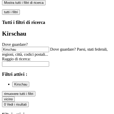
Mostra tutti i filtri di ricerca
tutti i filtri
Tutti i filtri di ricerca
Kirschau
Dove guardare?
Dove guardare? Paesi, stati federali,
regioni, città, codici postali...
Raggio di ricerca:
Filtri
attivi
:
Kirschau
rimuovere tutti i filtri
vicino
0
Vedi i risultati