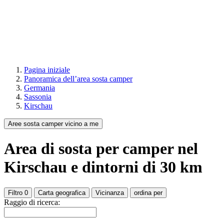
Pagina iniziale
Panoramica dell’area sosta camper
Germania
Sassonia
Kirschau
Aree sosta camper vicino a me
Area di sosta per camper
nel
Kirschau
e dintorni di
30
km
Filtro
0
Carta geografica
Vicinanza
ordina per
Raggio di ricerca: