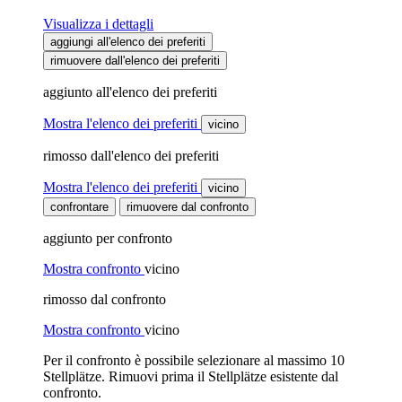
Visualizza i dettagli
aggiungi all'elenco dei preferiti
rimuovere dall'elenco dei preferiti
aggiunto all'elenco dei preferiti
Mostra l'elenco dei preferiti
vicino
rimosso dall'elenco dei preferiti
Mostra l'elenco dei preferiti
vicino
confrontare
rimuovere dal confronto
aggiunto per confronto
Mostra confronto
vicino
rimosso dal confronto
Mostra confronto
vicino
Per il confronto è possibile selezionare al massimo 10
Stellplätze. Rimuovi prima il Stellplätze esistente dal
confronto.