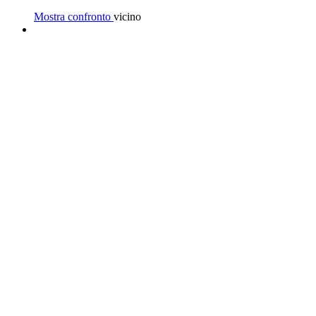
Mostra confronto
vicino