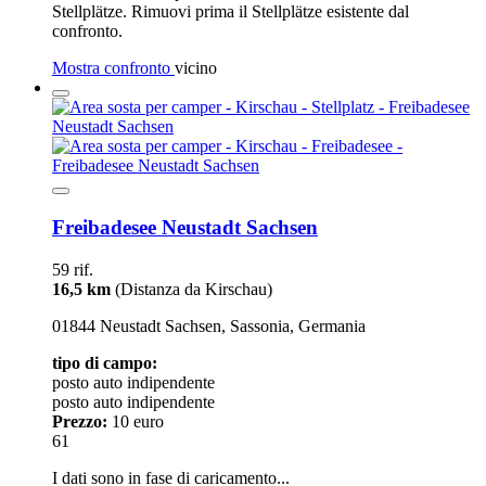
Stellplätze. Rimuovi prima il Stellplätze esistente dal
confronto.
Mostra confronto
vicino
Freibadesee Neustadt Sachsen
59 rif.
16,5 km
(Distanza da Kirschau)
01844 Neustadt Sachsen, Sassonia, Germania
tipo di campo:
posto auto indipendente
posto auto indipendente
Prezzo:
10 euro
61
I dati sono in fase di caricamento...