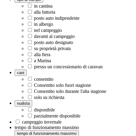
in cantina
alla fattoria
posto auto indipendente
in albergo
nel campeggio
davanti al campeggio
posto auto designato
su proprietà privata
alla fiera
a Marina
presso un concessionario di caravan
cani
consentito
Consentito solo fuori stagione
Consentito solo durante l'alta stagione
solo su richiesta
nudista
disponibile
parzialmente disponibile
campeggio invernale
tempo di funzionamento massimo
tempo di funzionamento massimo