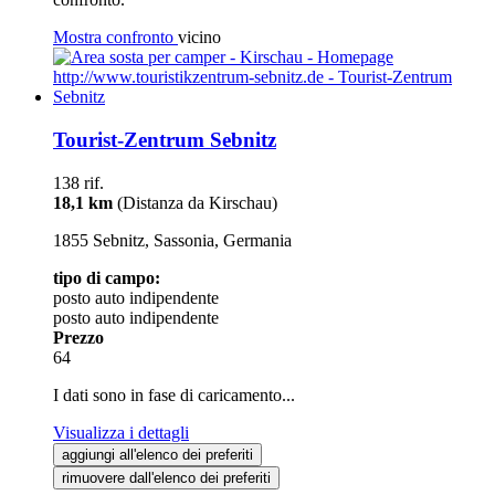
Mostra confronto
vicino
Tourist-Zentrum Sebnitz
138 rif.
18,1 km
(Distanza da Kirschau)
1855 Sebnitz, Sassonia, Germania
tipo di campo:
posto auto indipendente
posto auto indipendente
Prezzo
64
I dati sono in fase di caricamento...
Visualizza i dettagli
aggiungi all'elenco dei preferiti
rimuovere dall'elenco dei preferiti