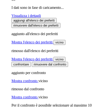
I dati sono in fase di caricamento...
Visualizza i dettagli
aggiungi all'elenco dei preferiti
rimuovere dall'elenco dei preferiti
aggiunto all'elenco dei preferiti
Mostra l'elenco dei preferiti
vicino
rimosso dall'elenco dei preferiti
Mostra l'elenco dei preferiti
vicino
confrontare
rimuovere dal confronto
aggiunto per confronto
Mostra confronto
vicino
rimosso dal confronto
Mostra confronto
vicino
Per il confronto è possibile selezionare al massimo 10