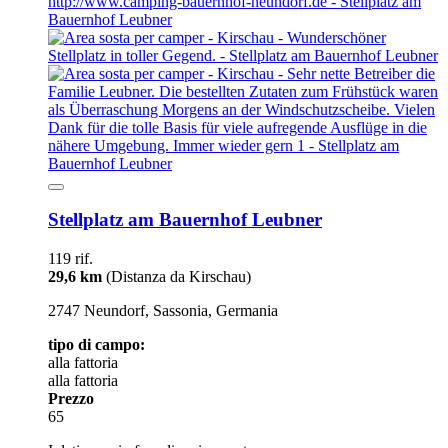
Stellplatz am Bauernhof Leubner
119 rif.
29,6 km
(Distanza da Kirschau)
2747 Neundorf, Sassonia, Germania
tipo di campo:
alla fattoria
alla fattoria
Prezzo
65