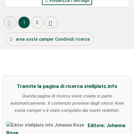
Visualizza i dettagli
1
2
area sosta camper Condividi ricerca
Tramite la pagina di ricerca stellplatz.info
Questa pagina di ricerca viene creata in parte
automaticamente. Il contenuto proviene dagli stessi Aree
sosta camper o è stato compilato dai nostri redattori.
Editore: Johanna
Risse