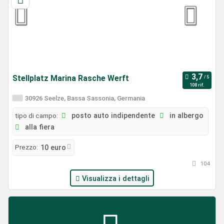
Stellplatz Marina Rasche Werft
108 rif.
30926 Seelze, Bassa Sassonia, Germania
tipo di campo:
posto auto indipendente
in albergo
alla fiera
Prezzo:
10 euro
104
Visualizza i dettagli