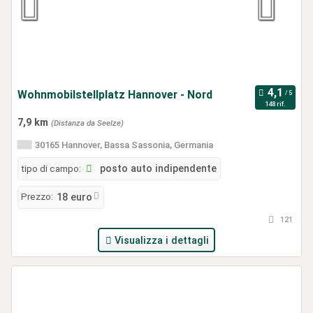
Wohnmobilstellplatz Hannover - Nord
148 rif.
7,9 km
(Distanza da Seelze)
30165 Hannover, Bassa Sassonia, Germania
tipo di campo:
posto auto indipendente
Prezzo:
18 euro
121
Visualizza i dettagli