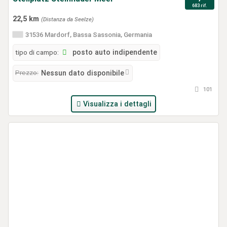
683 rif.
22,5 km
(Distanza da Seelze)
31536 Mardorf, Bassa Sassonia, Germania
tipo di campo:
posto auto indipendente
Prezzo:
Nessun dato disponibile
101
Visualizza i dettagli