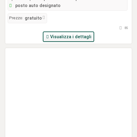
posto auto designato
Prezzo:
gratuito
85
Visualizza i dettagli