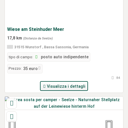
Wiese am Steinhuder Meer
17,8 km
(Distanza da Seelze)
31515 Wunstorf , Bassa Sassonia, Germania
tipo di campo:
posto auto indipendente
Prezzo:
35 euro
84
Visualizza i dettagli