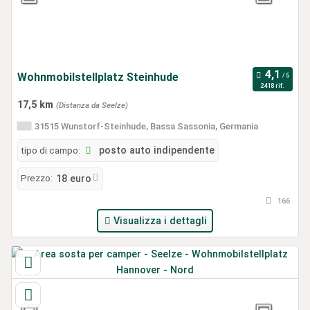
Wohnmobilstellplatz Steinhude
2418 rif.
17,5 km
(Distanza da Seelze)
31515 Wunstorf-Steinhude, Bassa Sassonia, Germania
tipo di campo:
posto auto indipendente
Prezzo:
18 euro
166
Visualizza i dettagli