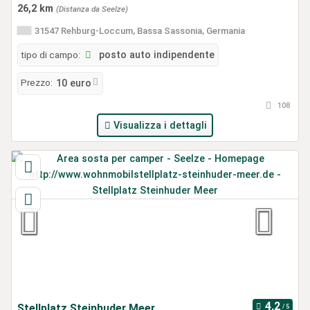
26,2 km
(Distanza da Seelze)
31547 Rehburg-Loccum, Bassa Sassonia, Germania
tipo di campo:
posto auto indipendente
Prezzo:
10 euro
108
Visualizza i dettagli
Stellplatz Steinhuder Meer