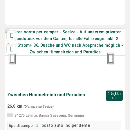
Zwischen Himmelreich und Paradies
2 rif.
26,8 km
(Distanza da Seelze)
31275 Lehrte, Bassa Sassonia, Germania
tipo di campo:
posto auto indipendente