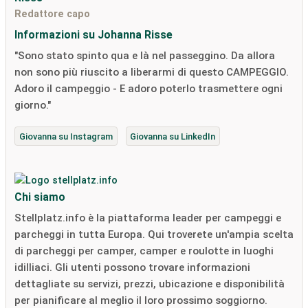
Redattore capo
Informazioni su Johanna Risse
"Sono stato spinto qua e là nel passeggino. Da allora
non sono più riuscito a liberarmi di questo CAMPEGGIO.
Adoro il campeggio - E adoro poterlo trasmettere ogni
giorno."
Giovanna su Instagram
Giovanna su LinkedIn
Chi siamo
Stellplatz.info è la piattaforma leader per campeggi e
parcheggi in tutta Europa. Qui troverete un'ampia scelta
di parcheggi per camper, camper e roulotte in luoghi
idilliaci. Gli utenti possono trovare informazioni
dettagliate su servizi, prezzi, ubicazione e disponibilità
per pianificare al meglio il loro prossimo soggiorno.