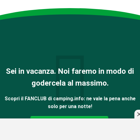
Sei in vacanza. Noi faremo in modo di
godercela al massimo.
Scopri il FANCLUB di camping.info: ne vale la pena anche
solo per una notte!
Diventa socio ora e risparmia