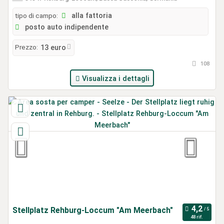
tipo di campo:
alla fattoria
posto auto indipendente
Prezzo:
13 euro
108
Visualizza i dettagli
Stellplatz Rehburg-Loccum "Am Meerbach"
48 rif.