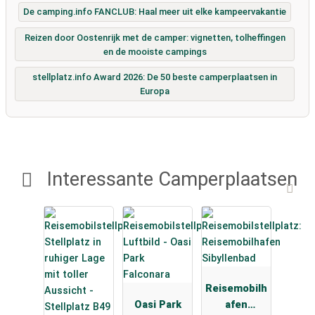
De camping.info FANCLUB: Haal meer uit elke kampeervakantie
Reizen door Oostenrijk met de camper: vignetten, tolheffingen
en de mooiste campings
stellplatz.info Award 2026: De 50 beste camperplaatsen in
Europa
Interessante Camperplaatsen
Reisemobilh
Oasi Park
afen