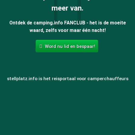
meer van.
Ontdek de camping.info FANCLUB - het is de moeite
waard, zelfs voor maar één nacht!
Word nu lid en bespaar!
stellplatz.info is het reisportaal voor camperchauffeurs