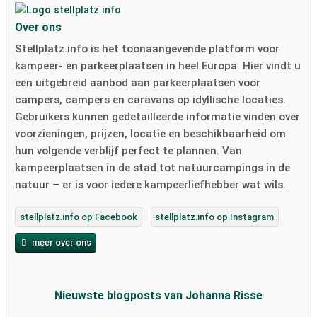
Over ons
Stellplatz.info is het toonaangevende platform voor
kampeer- en parkeerplaatsen in heel Europa. Hier vindt u
een uitgebreid aanbod aan parkeerplaatsen voor
campers, campers en caravans op idyllische locaties.
Gebruikers kunnen gedetailleerde informatie vinden over
voorzieningen, prijzen, locatie en beschikbaarheid om
hun volgende verblijf perfect te plannen. Van
kampeerplaatsen in de stad tot natuurcampings in de
natuur – er is voor iedere kampeerliefhebber wat wils.
stellplatz.info op Facebook
stellplatz.info op Instagram
meer over ons
Nieuwste blogposts van Johanna Risse