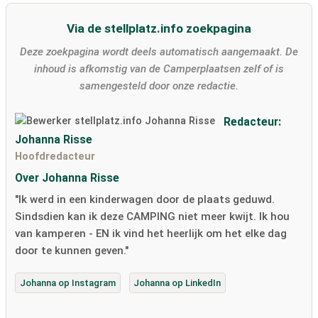
Via de stellplatz.info zoekpagina
Deze zoekpagina wordt deels automatisch aangemaakt. De
inhoud is afkomstig van de Camperplaatsen zelf of is
samengesteld door onze redactie.
Redacteur:
Johanna Risse
Hoofdredacteur
Over Johanna Risse
"Ik werd in een kinderwagen door de plaats geduwd.
Sindsdien kan ik deze CAMPING niet meer kwijt. Ik hou
van kamperen - EN ik vind het heerlijk om het elke dag
door te kunnen geven."
Johanna op Instagram
Johanna op LinkedIn