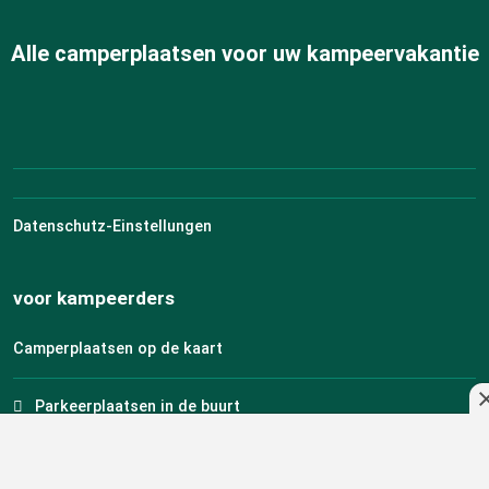
Alle camperplaatsen voor uw kampeervakantie
Datenschutz-Einstellungen
voor kampeerders
Camperplaatsen op de kaart
Parkeerplaatsen in de buurt
Vind parkeerplaatsen voor uw camper