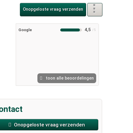
Onopgeloste vraag verzenden
4,5
Google
toon alle beoordelingen
ontact
Onopgeloste vraag verzenden