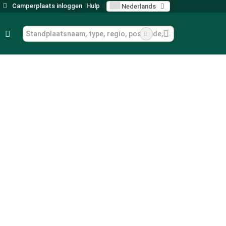
Camperplaats inloggen
Hulp
Nederlands