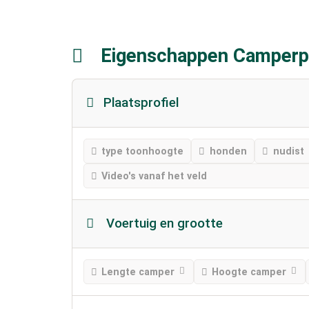
Eigenschappen Camperp
Plaatsprofiel
type toonhoogte
honden
nudist
Video's vanaf het veld
Voertuig en grootte
Lengte camper
Hoogte camper