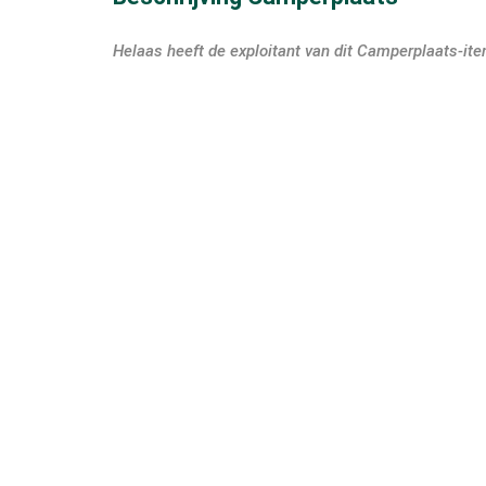
Helaas heeft de exploitant van dit Camperplaats-it