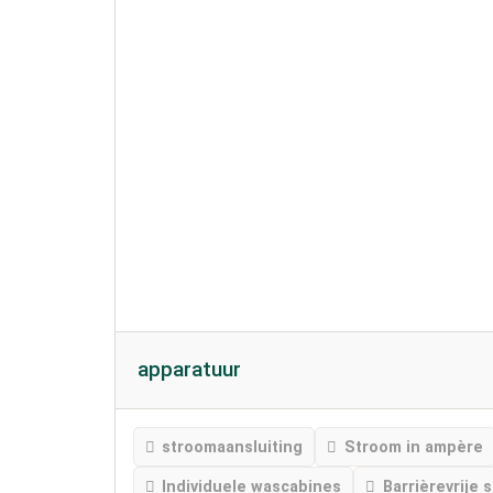
apparatuur
stroomaansluiting
Stroom in ampère
Individuele wascabines
Barrièrevrije 