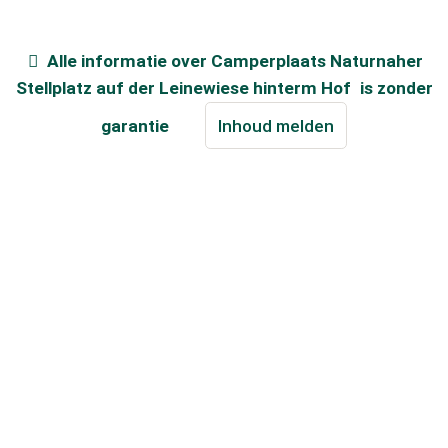
Alle informatie over
Camperplaats Naturnaher
Stellplatz auf der Leinewiese hinterm Hof
is zonder
garantie
Inhoud melden