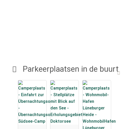
Parkeerplaatsen in de buurt