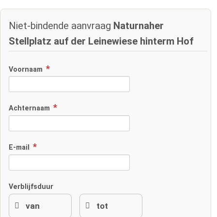
Niet-bindende aanvraag
Naturnaher
Stellplatz auf der Leinewiese hinterm Hof
Voornaam
Achternaam
E-mail
Verblijfsduur