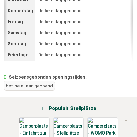
De hele dag geopend
De hele dag geopend
De hele dag geopend
De hele dag geopend
De hele dag geopend
Seizoensgebonden openingstijden:
het hele jaar geopend
Populair Stellplätze