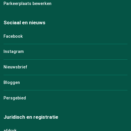
Parkeerplaats bewerken
Sociaal en nieuws
Facebook
Instagram
Nieuwsbrief
Bloggen
Persgebied
Juridisch en registratie
afdruk