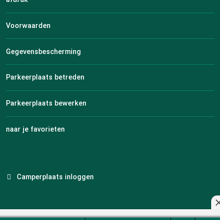
Voorwaarden
Gegevensbescherming
Parkeerplaats betreden
Parkeerplaats bewerken
naar je favorieten
Camperplaats inloggen