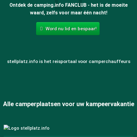
Ontdek de camping.info FANCLUB - het is de moeite
waard, zelfs voor maar één nacht!
Word nu lid en bespaar!
stellplatz.info is het reisportaal voor camperchauffeurs
Alle camperplaatsen voor uw kampeervakantie