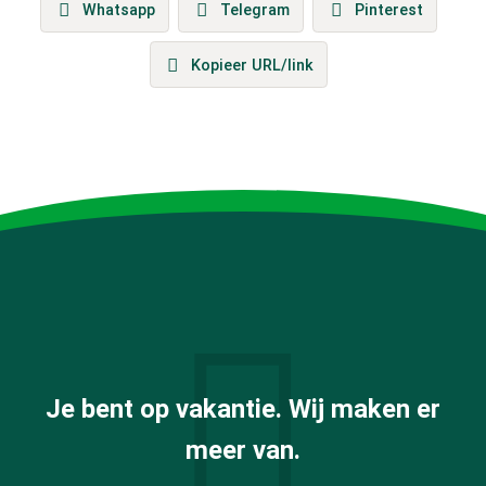
Whatsapp
Telegram
Pinterest
Kopieer URL/link
Je bent op vakantie. Wij maken er
meer van.