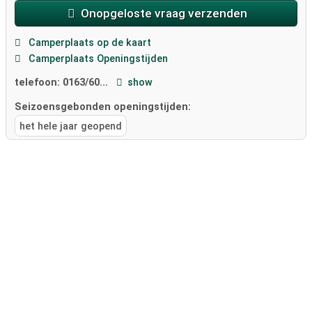
Onopgeloste vraag verzenden
Camperplaats op de kaart
Camperplaats Openingstijden
telefoon:
0163/60...
show
Seizoensgebonden openingstijden:
het hele jaar geopend