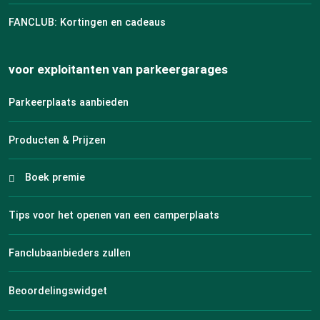
FANCLUB: Kortingen en cadeaus
voor exploitanten van parkeergarages
Parkeerplaats aanbieden
Producten & Prijzen
Boek premie
Tips voor het openen van een camperplaats
Fanclubaanbieders zullen
Beoordelingswidget