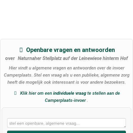
Openbare vragen en antwoorden
over
Naturnaher Stellplatz auf der Leinewiese hinterm Hof
Hier vindt u algemene vragen en antwoorden over de invoer
Camperplaats. Stel een vraag als u een publieke, algemene zorg
heeft die mogelijk ook interessant is voor andere bezoekers.
Klik hier om een
​​individuele vraag
te stellen aan de
Camperplaats-invoer
.