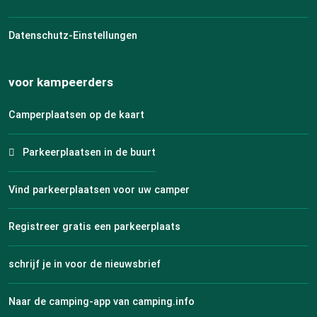
Datenschutz-Einstellungen
voor kampeerders
Camperplaatsen op de kaart
Parkeerplaatsen in de buurt
Vind parkeerplaatsen voor uw camper
Registreer gratis een parkeerplaats
schrijf je in voor de nieuwsbrief
Naar de camping-app van camping.info