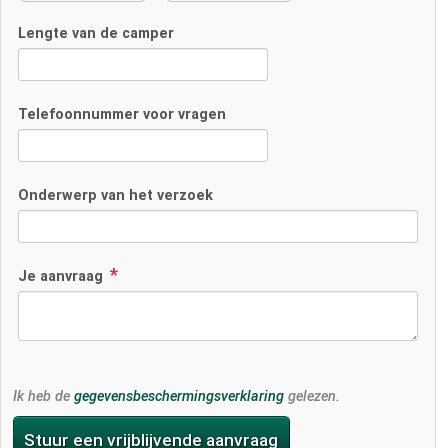
Lengte van de camper
Telefoonnummer voor vragen
Onderwerp van het verzoek
Je aanvraag
Ik heb de
gegevensbeschermingsverklaring
gelezen.
Stuur een vrijblijvende aanvraag