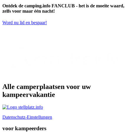
Ontdek de camping.info FANCLUB - het is de moeite waard,
zelfs voor maar één nacht!
Word nu lid en bespaar!
stellplatz.info is het reisportaal voor camperchauffeurs
Alle camperplaatsen voor uw
kampeervakantie
Datenschutz-Einstellungen
voor kampeerders