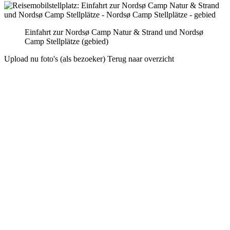
Einfahrt zur Nordsø Camp Natur & Strand und Nordsø
Camp Stellplätze (gebied)
Upload nu foto's (als bezoeker)
Terug naar overzicht