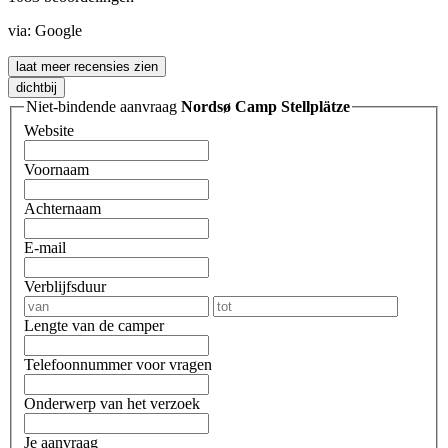
via:
Google
laat meer recensies zien
dichtbij
Niet-bindende aanvraag
Nordsø Camp Stellplätze
Website
Voornaam
Achternaam
E-mail
Verblijfsduur
Lengte van de camper
Telefoonnummer voor vragen
Onderwerp van het verzoek
Je aanvraag