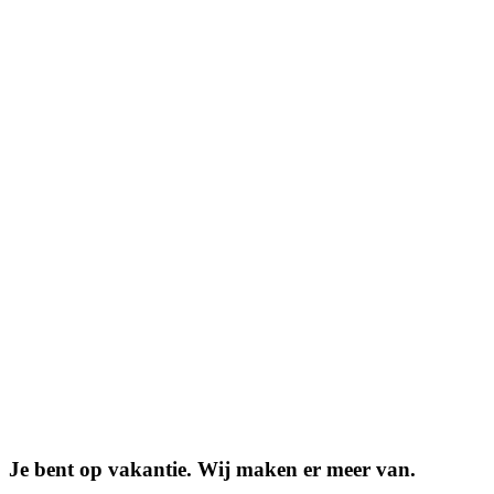
Je bent op vakantie. Wij maken er meer van.