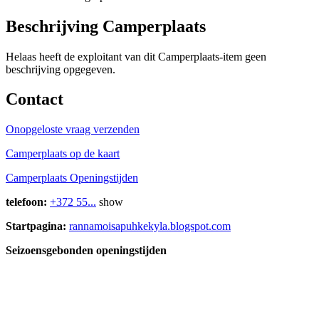
Beschrijving Camperplaats
Helaas heeft de exploitant van dit Camperplaats-item geen
beschrijving opgegeven.
Contact
Onopgeloste vraag verzenden
Camperplaats op de kaart
Camperplaats Openingstijden
telefoon:
+372 55...
show
Startpagina:
rannamoisapuhkekyla.blogspot.com
Seizoensgebonden openingstijden