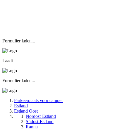
Formulier laden...
Laadt...
Formulier laden...
Parkeerplaats voor camper
Estland
Estland Oost
Nordost-Estland
Südost-Estland
Ranna