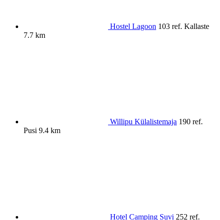
Hostel Lagoon
103 ref.
Kallaste
7.7 km
Willipu Külalistemaja
190 ref.
Pusi
9.4 km
Hotel Camping Suvi
252 ref.