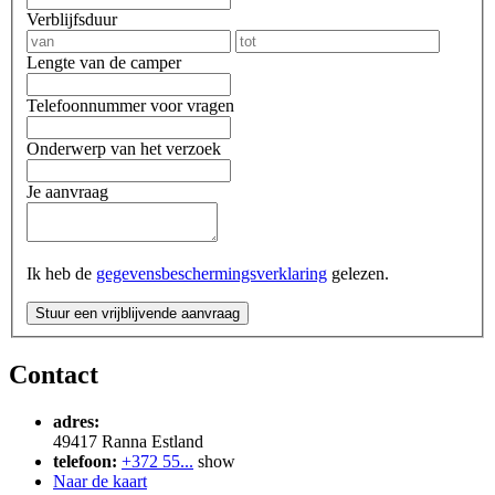
Verblijfsduur
Lengte van de camper
Telefoonnummer voor vragen
Onderwerp van het verzoek
Je aanvraag
Ik heb de
gegevensbeschermingsverklaring
gelezen.
Stuur een vrijblijvende aanvraag
Contact
adres:
49417
Ranna
Estland
telefoon:
+372 55...
show
Naar de kaart