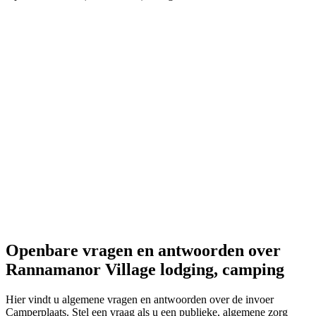
Openbare vragen en antwoorden
over
Rannamanor Village lodging, camping
Hier vindt u algemene vragen en antwoorden over de invoer
Camperplaats. Stel een vraag als u een publieke, algemene zorg