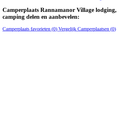
Camperplaats
Rannamanor Village lodging,
camping
delen en aanbevelen:
Camperplaats
favorieten (
0
)
Vergelijk
Camperplaatsen
(
0
)