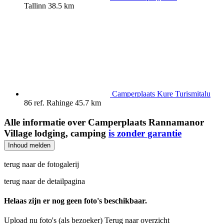
Tallinn
38.5 km
Camperplaats Kure Turismitalu
86 ref.
Rahinge
45.7 km
Alle informatie over
Camperplaats Rannamanor
Village lodging, camping
is zonder garantie
Inhoud melden
terug naar de fotogalerij
terug naar de detailpagina
Helaas zijn er nog geen foto's beschikbaar.
Upload nu foto's (als bezoeker)
Terug naar overzicht