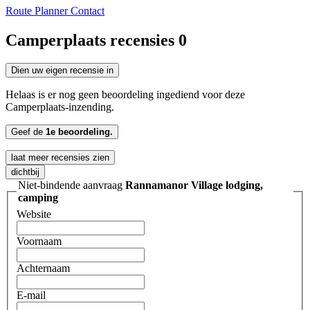
Route Planner
Contact
Camperplaats recensies
0
Dien uw eigen recensie in
Helaas is er nog geen beoordeling ingediend voor deze
Camperplaats-inzending.
Geef de
1e beoordeling.
laat meer recensies zien
dichtbij
Niet-bindende aanvraag
Rannamanor Village lodging,
camping
Website
Voornaam
Achternaam
E-mail