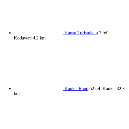
Hansu Turismitalu
7 ref.
Kodavere
4.2 km
Kauksi Rand
52 ref.
Kauksi
32.3
km