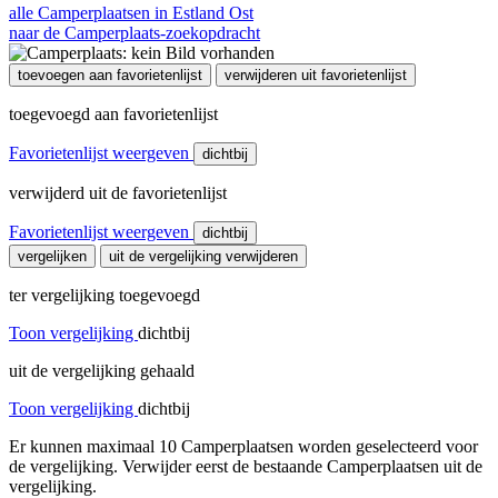
alle Camperplaatsen in Estland Ost
naar de Camperplaats-zoekopdracht
toevoegen aan favorietenlijst
verwijderen uit favorietenlijst
toegevoegd aan favorietenlijst
Favorietenlijst weergeven
dichtbij
verwijderd uit de favorietenlijst
Favorietenlijst weergeven
dichtbij
vergelijken
uit de vergelijking verwijderen
ter vergelijking toegevoegd
Toon vergelijking
dichtbij
uit de vergelijking gehaald
Toon vergelijking
dichtbij
Er kunnen maximaal 10 Camperplaatsen worden geselecteerd voor
de vergelijking. Verwijder eerst de bestaande Camperplaatsen uit de
vergelijking.