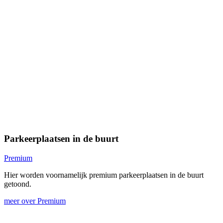
Parkeerplaatsen in de buurt
Premium
Hier worden voornamelijk premium parkeerplaatsen in de buurt
getoond.
meer over Premium