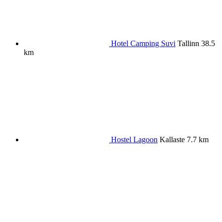
Hotel Camping Suvi
Tallinn
38.5
km
Hostel Lagoon
Kallaste
7.7 km