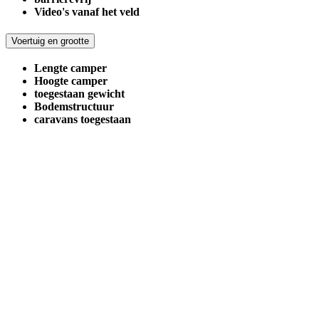
Video's vanaf het veld
Voertuig en grootte
Lengte camper
Hoogte camper
toegestaan ​​gewicht
Bodemstructuur
caravans toegestaan