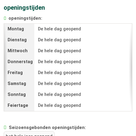
openingstijden
openingstijden:
De hele dag geopend
De hele dag geopend
De hele dag geopend
De hele dag geopend
De hele dag geopend
De hele dag geopend
De hele dag geopend
De hele dag geopend
Seizoensgebonden openingstijden: