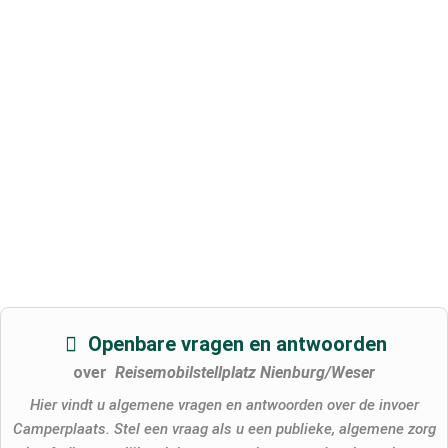
Openbare vragen en antwoorden
over
Reisemobilstellplatz Nienburg/Weser
Hier vindt u algemene vragen en antwoorden over de invoer
Camperplaats. Stel een vraag als u een publieke, algemene zorg