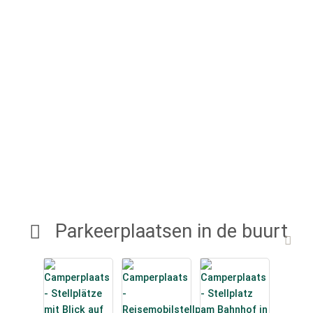
Parkeerplaatsen in de buurt