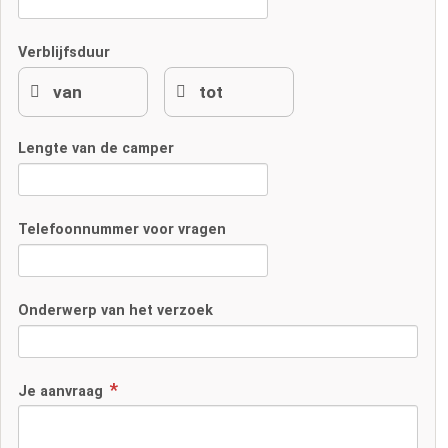
Verblijfsduur
Lengte van de camper
Telefoonnummer voor vragen
Onderwerp van het verzoek
Je aanvraag