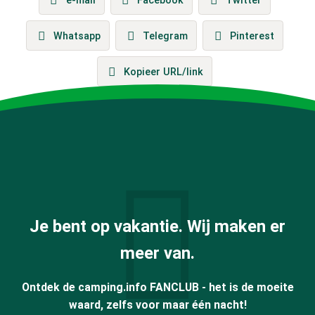
e-mail
Facebook
Twitter
Whatsapp
Telegram
Pinterest
Kopieer URL/link
Je bent op vakantie. Wij maken er
meer van.
Ontdek de camping.info FANCLUB - het is de moeite
waard, zelfs voor maar één nacht!