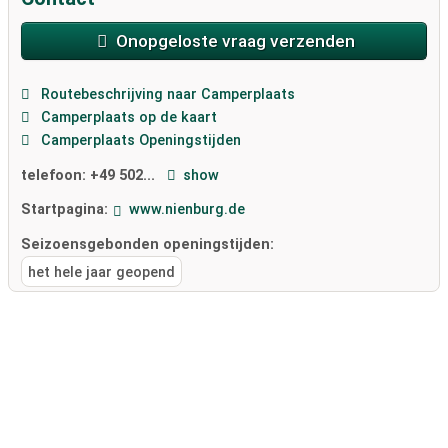
Onopgeloste vraag verzenden
Routebeschrijving naar Camperplaats
Camperplaats op de kaart
Camperplaats Openingstijden
telefoon:
+49 502...
show
Startpagina:
www.nienburg.de
Seizoensgebonden openingstijden:
het hele jaar geopend