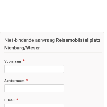
Niet-bindende aanvraag
Reisemobilstellplatz
Nienburg/Weser
Voornaam
Achternaam
E-mail