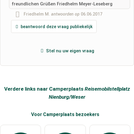
freundlichen Grüßen Friedhelm Meyer-Leseberg
Friedhelm M.
antwoorden op
06.06.2017
beantwoord deze vraag publiekelijk
Stel nu uw eigen vraag
Verdere links naar Camperplaats
Reisemobilstellplatz
Nienburg/Weser
Voor Camperplaats
bezoekers