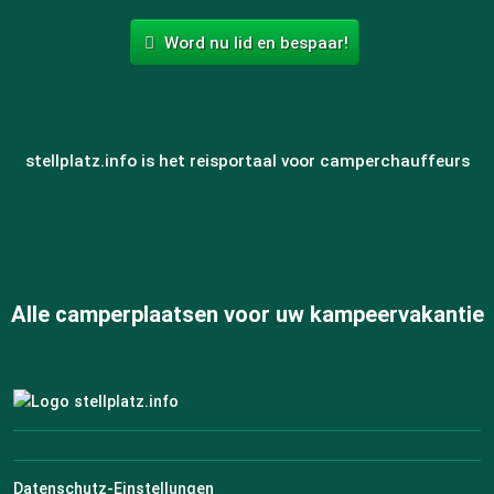
Word nu lid en bespaar!
stellplatz.info is het reisportaal voor camperchauffeurs
Alle camperplaatsen voor uw kampeervakantie
Datenschutz-Einstellungen