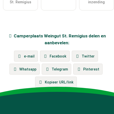
St. Remigius
inzending
Camperplaats
Weingut St. Remigius
delen en
aanbevelen:
e-mail
Facebook
Twitter
Whatsapp
Telegram
Pinterest
Kopieer URL/link