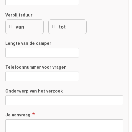
Verblijfsduur
Lengte van de camper
Telefoonnummer voor vragen
Onderwerp van het verzoek
Je aanvraag