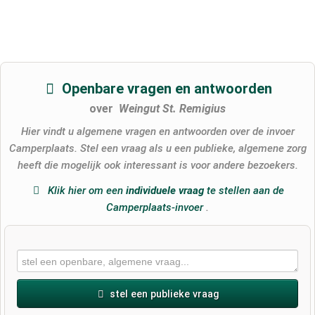
Openbare vragen en antwoorden
over
Weingut St. Remigius
Hier vindt u algemene vragen en antwoorden over de invoer
Camperplaats. Stel een vraag als u een publieke, algemene zorg
heeft die mogelijk ook interessant is voor andere bezoekers.
Klik hier om een
​​individuele vraag
te stellen aan de
Camperplaats-invoer
.
stel een publieke vraag