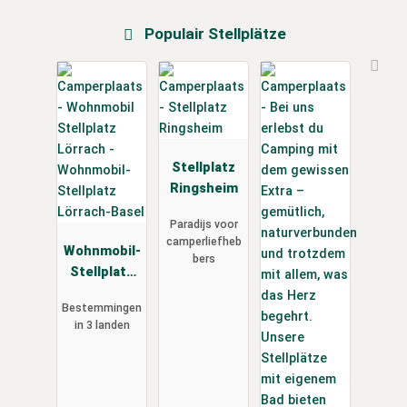
Populair Stellplätze
Stellplatz
Ringsheim
Paradijs voor
camperliefheb
Wohnmobil-
bers
Stellplatz
Lörrach-
Bestemmingen
Basel
in 3 landen