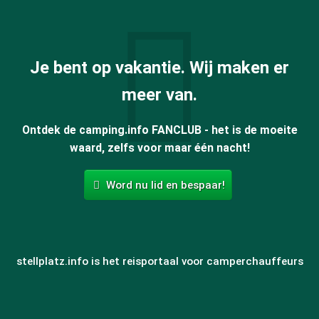
Je bent op vakantie. Wij maken er
meer van.
Ontdek de camping.info FANCLUB - het is de moeite
waard, zelfs voor maar één nacht!
Word nu lid en bespaar!
stellplatz.info is het reisportaal voor camperchauffeurs