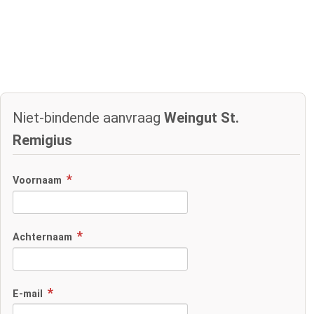
Niet-bindende aanvraag
Weingut St.
Remigius
Voornaam
Achternaam
E-mail