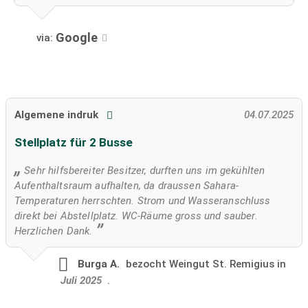
Google
via:
Algemene indruk
04.07.2025
Stellplatz für 2 Busse
Sehr hilfsbereiter Besitzer, durften uns im gekühlten
Aufenthaltsraum aufhalten, da draussen Sahara-
Temperaturen herrschten. Strom und Wasseranschluss
direkt bei Abstellplatz. WC-Räume gross und sauber.
Herzlichen Dank.
Burga A.
bezocht
Weingut St. Remigius in
Juli 2025
.