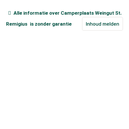
Alle informatie over
Camperplaats Weingut St.
Remigius
is zonder garantie
Inhoud melden