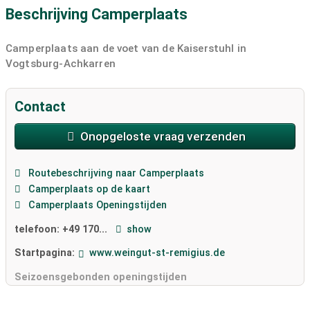
Beschrijving Camperplaats
Camperplaats aan de voet van de Kaiserstuhl in
Vogtsburg-Achkarren
Contact
Onopgeloste vraag verzenden
Routebeschrijving naar Camperplaats
Camperplaats op de kaart
Camperplaats Openingstijden
telefoon:
+49 170...
show
Startpagina:
www.weingut-st-remigius.de
Seizoensgebonden openingstijden