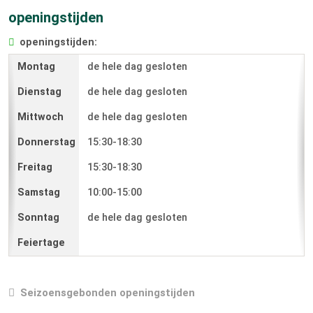
openingstijden
openingstijden:
de hele dag gesloten
de hele dag gesloten
de hele dag gesloten
15:30-18:30
15:30-18:30
10:00-15:00
de hele dag gesloten
Seizoensgebonden openingstijden