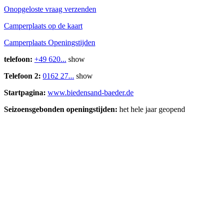
Onopgeloste vraag verzenden
Camperplaats op de kaart
Camperplaats Openingstijden
telefoon:
+49 620...
show
Telefoon 2:
0162 27...
show
Startpagina:
www.biedensand-baeder.de
Seizoensgebonden openingstijden:
het hele jaar geopend