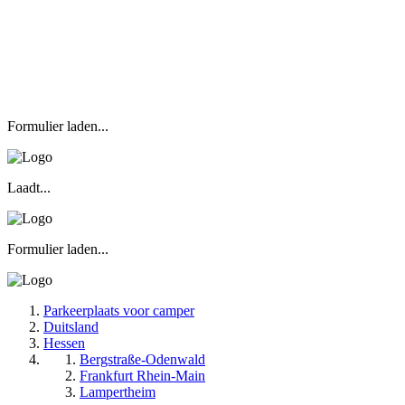
Formulier laden...
Laadt...
Formulier laden...
Parkeerplaats voor camper
Duitsland
Hessen
Bergstraße-Odenwald
Frankfurt Rhein-Main
Lampertheim