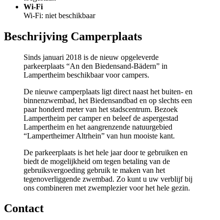
Wi-Fi
Wi-Fi: niet beschikbaar
Beschrijving Camperplaats
Sinds januari 2018 is de nieuw opgeleverde
parkeerplaats “An den Biedensand-Bädern” in
Lampertheim beschikbaar voor campers.
De nieuwe camperplaats ligt direct naast het buiten- en
binnenzwembad, het Biedensandbad en op slechts een
paar honderd meter van het stadscentrum. Bezoek
Lampertheim per camper en beleef de aspergestad
Lampertheim en het aangrenzende natuurgebied
“Lampertheimer Altrhein” van hun mooiste kant.
De parkeerplaats is het hele jaar door te gebruiken en
biedt de mogelijkheid om tegen betaling van de
gebruiksvergoeding gebruik te maken van het
tegenoverliggende zwembad. Zo kunt u uw verblijf bij
ons combineren met zwemplezier voor het hele gezin.
Contact