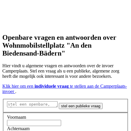
Openbare vragen en antwoorden
over
Wohnmobilstellplatz "An den
Biedensand-Bädern"
Hier vindt u algemene vragen en antwoorden over de invoer
Camperplaats. Stel een vraag als u een publieke, algemene zorg
heeft die mogelijk ook interessant is voor andere bezoekers.
Klik hier om een
​​individuele vraag
te stellen aan de Camperplaats-
invoer
.
stel een publieke vraag
Voornaam
Achternaam