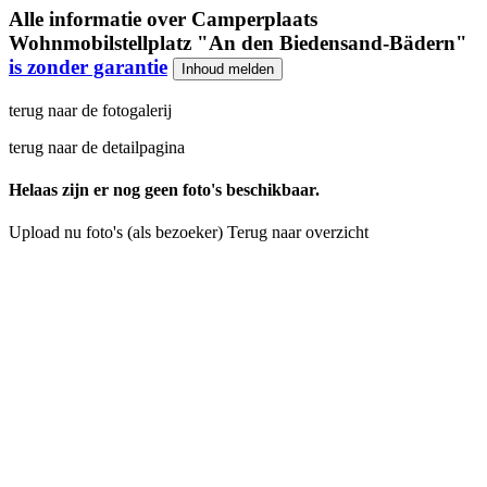
Alle informatie over
Camperplaats
Wohnmobilstellplatz "An den Biedensand-Bädern"
is zonder garantie
Inhoud melden
terug naar de fotogalerij
terug naar de detailpagina
Helaas zijn er nog geen foto's beschikbaar.
Upload nu foto's (als bezoeker)
Terug naar overzicht