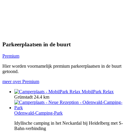
Parkeerplaatsen in de buurt
Premium
Hier worden voornamelijk premium parkeerplaatsen in de buurt
getoond.
meer over Premium
MobilPark Relax
Grünstadt
24.4 km
Odenwald-Camping-Park
Idyllische camping in het Neckardal bij Heidelberg met S-
Bahn-verbinding