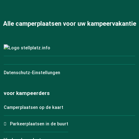
Alle camperplaatsen voor uw kampeervakantie
Datenschutz-Einstellungen
voor kampeerders
Camperplaatsen op de kaart
Parkeerplaatsen in de buurt