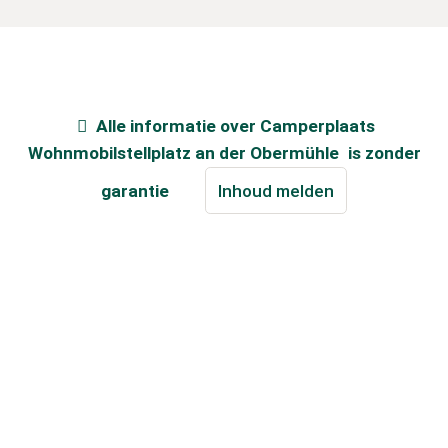
Alle informatie over
Camperplaats
Wohnmobilstellplatz an der Obermühle
is zonder
garantie
Inhoud melden