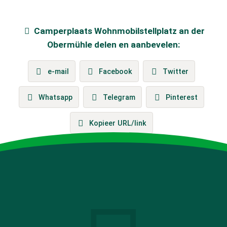
Camperplaats
Wohnmobilstellplatz an der
Obermühle
delen en aanbevelen:
e-mail
Facebook
Twitter
Whatsapp
Telegram
Pinterest
Kopieer URL/link