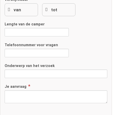
Lengte van de camper
Telefoonnummer voor vragen
Onderwerp van het verzoek
Je aanvraag