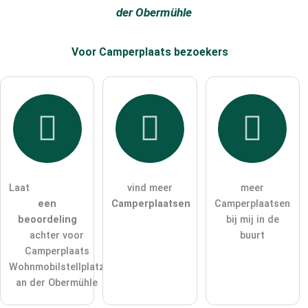
der Obermühle
Voor Camperplaats
bezoekers
Laat
vind meer
meer
een
Camperplaatsen
Camperplaatsen
beoordeling
bij mij in de
achter voor
buurt
Camperplaats
Wohnmobilstellplatz
an der Obermühle