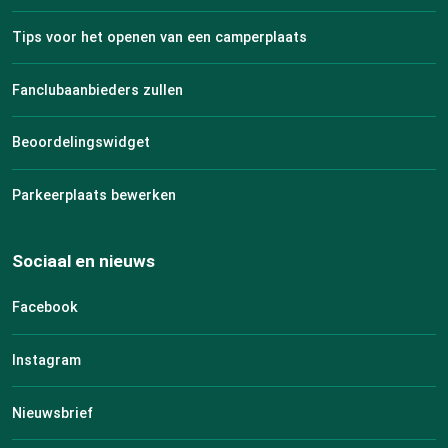
Tips voor het openen van een camperplaats
Fanclubaanbieders zullen
Beoordelingswidget
Parkeerplaats bewerken
Sociaal en nieuws
Facebook
Instagram
Nieuwsbrief