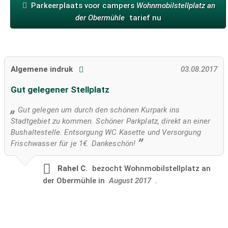
Parkeerplaats voor campers
Wohnmobilstellplatz an
der Obermühle
tarief nu
Algemene indruk
03.08.2017
Gut gelegener Stellplatz
Gut gelegen um durch den schönen Kurpark ins
Stadtgebiet zu kommen. Schöner Parkplatz, direkt an einer
Bushaltestelle. Entsorgung WC Kasette und Versorgung
Frischwasser für je 1€. Dankeschön!
Rahel C.
bezocht
Wohnmobilstellplatz an
der Obermühle in
August 2017
.