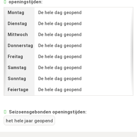
openingstijden:
De hele dag geopend
De hele dag geopend
De hele dag geopend
De hele dag geopend
De hele dag geopend
De hele dag geopend
De hele dag geopend
De hele dag geopend
Seizoensgebonden openingstijden:
het hele jaar geopend