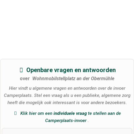
Openbare vragen en antwoorden
over
Wohnmobilstellplatz an der Obermühle
Hier vindt u algemene vragen en antwoorden over de invoer
Camperplaats. Stel een vraag als u een publieke, algemene zorg
heeft die mogelijk ook interessant is voor andere bezoekers.
Klik hier om een
​​individuele vraag
te stellen aan de
Camperplaats-invoer
.