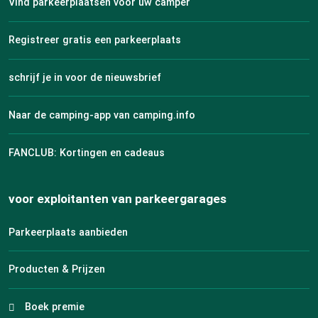
Vind parkeerplaatsen voor uw camper
Registreer gratis een parkeerplaats
schrijf je in voor de nieuwsbrief
Naar de camping-app van camping.info
FANCLUB: Kortingen en cadeaus
voor exploitanten van parkeergarages
Parkeerplaats aanbieden
Producten & Prijzen
Boek premie