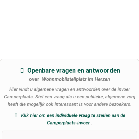
Openbare vragen en antwoorden
over
Wohnmobilstellplatz im Herzen
Hier vindt u algemene vragen en antwoorden over de invoer
Camperplaats. Stel een vraag als u een publieke, algemene zorg
heeft die mogelijk ook interessant is voor andere bezoekers.
Klik hier om een
​​individuele vraag
te stellen aan de
Camperplaats-invoer
.