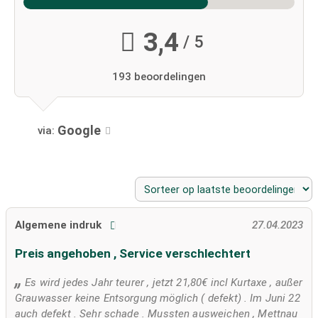
3,4
/ 5
193 beoordelingen
Google
via:
Algemene indruk
27.04.2023
Preis angehoben , Service verschlechtert
Es wird jedes Jahr teurer , jetzt 21,80€ incl Kurtaxe , außer
Grauwasser keine Entsorgung möglich ( defekt) . Im Juni 22
auch defekt . Sehr schade . Mussten ausweichen , Mettnau