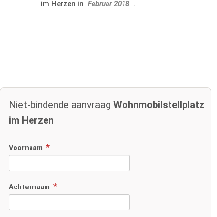
im Herzen in
Februar 2018
.
Niet-bindende aanvraag
Wohnmobilstellplatz
im Herzen
Voornaam
Achternaam