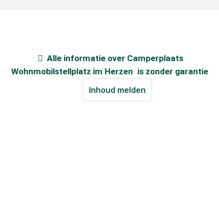
Alle informatie over
Camperplaats
Wohnmobilstellplatz im Herzen
is zonder garantie
Inhoud melden