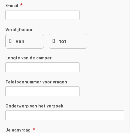
E-mail
Verblijfsduur
Lengte van de camper
Telefoonnummer voor vragen
Onderwerp van het verzoek
Je aanvraag