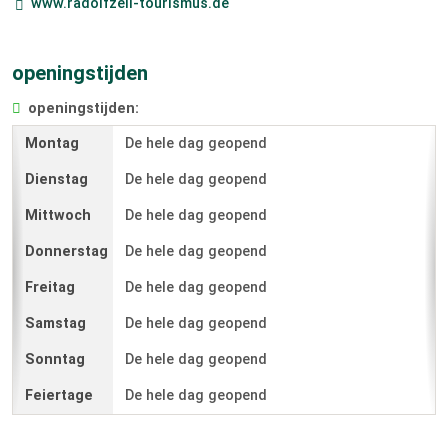
www.radolfzell-tourismus.de
openingstijden
openingstijden:
De hele dag geopend
De hele dag geopend
De hele dag geopend
De hele dag geopend
De hele dag geopend
De hele dag geopend
De hele dag geopend
De hele dag geopend