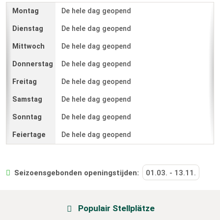
De hele dag geopend
De hele dag geopend
De hele dag geopend
De hele dag geopend
De hele dag geopend
De hele dag geopend
De hele dag geopend
De hele dag geopend
Seizoensgebonden openingstijden:
01.03.
-
13.11.
Populair Stellplätze