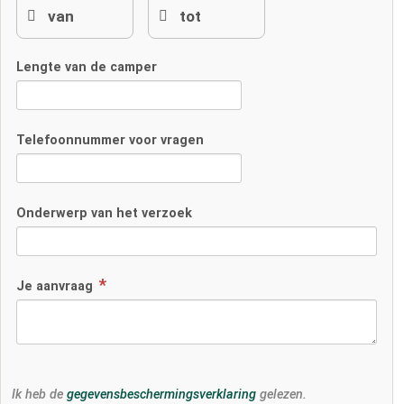
Lengte van de camper
Telefoonnummer voor vragen
Onderwerp van het verzoek
Je aanvraag
Ik heb de
gegevensbeschermingsverklaring
gelezen.