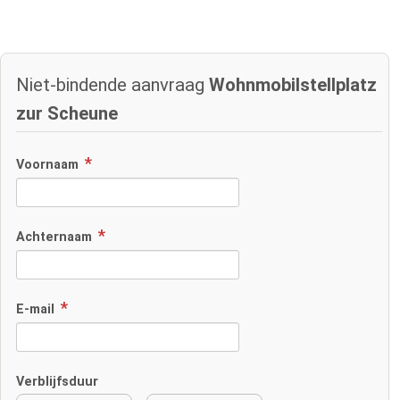
Niet-bindende aanvraag
Wohnmobilstellplatz
zur Scheune
Voornaam
Achternaam
E-mail
Verblijfsduur