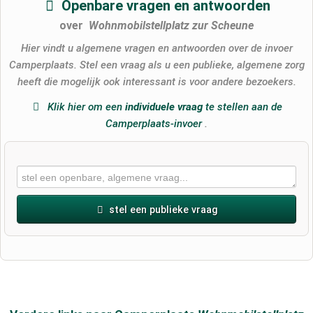
Openbare vragen en antwoorden
over
Wohnmobilstellplatz zur Scheune
Hier vindt u algemene vragen en antwoorden over de invoer
Camperplaats. Stel een vraag als u een publieke, algemene zorg
heeft die mogelijk ook interessant is voor andere bezoekers.
Klik hier om een
​​individuele vraag
te stellen aan de
Camperplaats-invoer
.
stel een publieke vraag
Voornaam
Achternaam