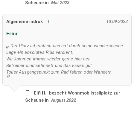
Scheune in
Mai 2023
.
Algemene indruk
10.09.2022
Frau
Der Platz ist einfach und hat durch seine wunderschöne
Lage ein absolutes Plus verdient.
Wir kommen immer wieder gerne hier her.
Betreiber sind sehr nett und das Essen gut.
Toller Ausgangspunkt zum Rad fahren oder Wandern.
Elfi H.
bezocht
Wohnmobilstellplatz zur
Scheune in
August 2022
.