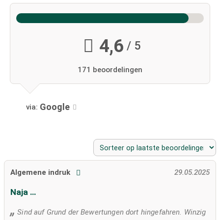
4,6
/ 5
171 beoordelingen
Google
via:
Algemene indruk
29.05.2025
Naja …
Sind auf Grund der Bewertungen dort hingefahren. Winzig