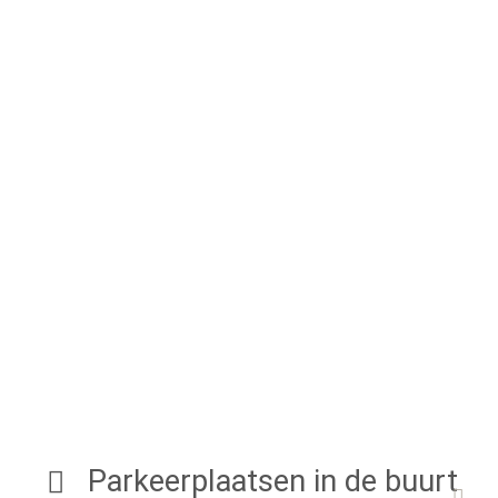
Parkeerplaatsen in de buurt