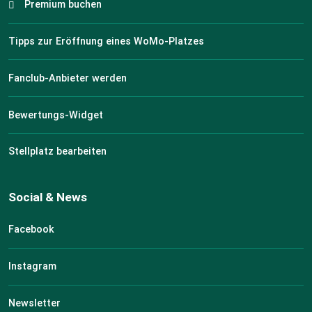
Premium buchen
Tipps zur Eröffnung eines WoMo-Platzes
Fanclub-Anbieter werden
Bewertungs-Widget
Stellplatz bearbeiten
Social & News
Facebook
Instagram
Newsletter