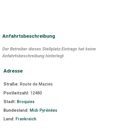
Anfahrtsbeschreibung
Der Betreiber dieses Stellplatz-Eintrags hat keine
Anfahrtsbeschreibung hinterlegt.
Adresse
Straße:
Route de Mazies
Postleitzahl:
12480
Stadt:
Broquies
Bundesland:
Midi Pyrénées
Land:
Frankreich