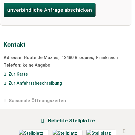
unverbindliche Anfrage abschicken
Kontakt
Adresse:
Route de Mazies
12480
Broquies
Frankreich
Telefon:
keine Angabe
Zur Karte
Zur Anfahrtsbeschreibung
Saisonale Öffnungszeiten
Beliebte Stellplätze