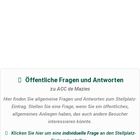
Öffentliche Fragen und Antworten
zu
ACC de Mazies
Hier finden Sie allgemeine Fragen und Antworten zum Stellplatz-
Eintrag. Stellen Sie eine Frage, wenn Sie ein öffentliches,
allgemeines Anliegen haben, das auch andere Besucher
interessieren könnte.
Klicken Sie hier um eine
individuelle Frage
an den Stellplatz-