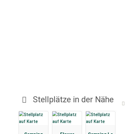
Stellplätze in der Nähe