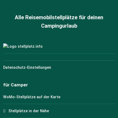
Alle Reisemobilstellplätze für deinen
Campingurlaub
Datenschutz-Einstellungen
für Camper
WoMo-Stellplätze auf der Karte
Stellplätze in der Nähe