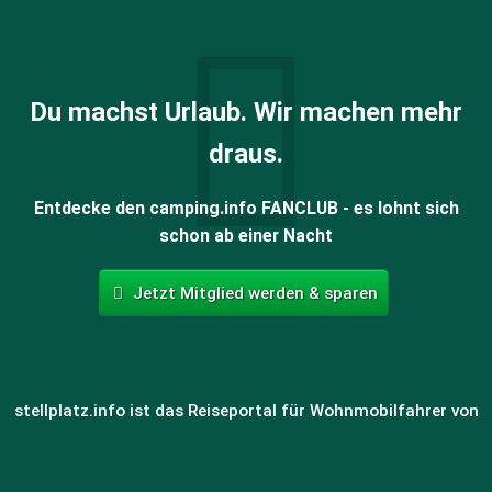
Du machst Urlaub. Wir machen mehr
draus.
Entdecke den camping.info FANCLUB - es lohnt sich
schon ab einer Nacht
Jetzt Mitglied werden & sparen
stellplatz.info ist das Reiseportal für Wohnmobilfahrer von