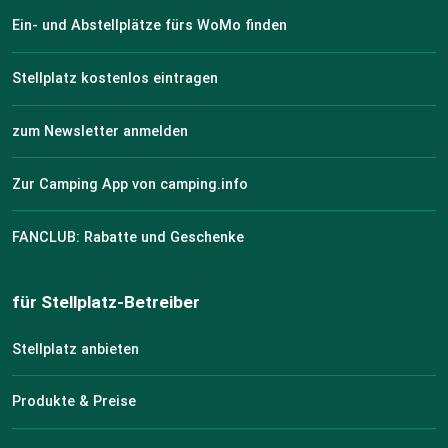
Ein- und Abstellplätze fürs WoMo finden
Stellplatz kostenlos eintragen
zum Newsletter anmelden
Zur Camping App von camping.info
FANCLUB: Rabatte und Geschenke
für Stellplatz-Betreiber
Stellplatz anbieten
Produkte & Preise