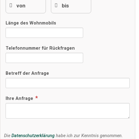
Länge des Wohnmobils
Telefonnummer für Rückfragen
Betreff der Anfrage
Ihre Anfrage
Die
Datenschutzerklärung
habe ich zur Kenntnis genommen.