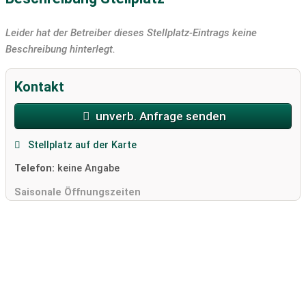
Leider hat der Betreiber dieses Stellplatz-Eintrags keine
Beschreibung hinterlegt.
Kontakt
unverb. Anfrage senden
Stellplatz auf der Karte
Telefon:
keine Angabe
Saisonale Öffnungszeiten