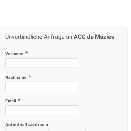
Unverbindliche Anfrage an
ACC de Mazies
Vorname
Nachname
Email
Aufenthaltszeitraum