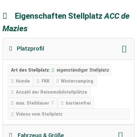
Eigenschaften Stellplatz
ACC de
Mazies
Platzprofil
Art des Stellplatz:
eigenständiger Stellplatz
Hunde
FKK
Wintercamping
Anzahl der Reisemobilstellplätze
max. Stelldauer
barrierefrei
Videos vom Stellplatz
Fahrzeug & Größe