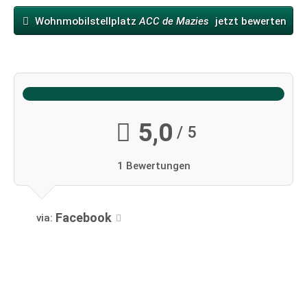
Wohnmobilstellplatz
ACC de Mazies
jetzt bewerten
5,0
/ 5
1 Bewertungen
Facebook
via: