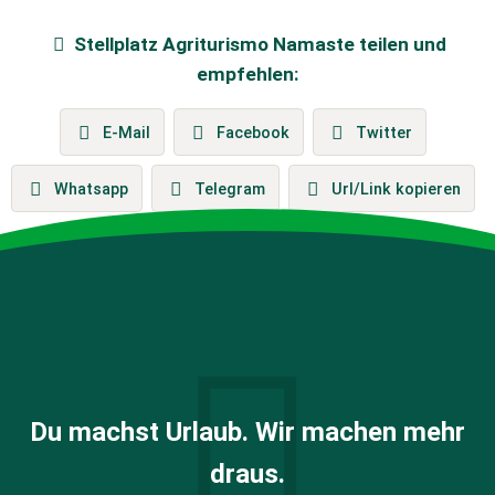
Stellplatz
Agriturismo Namaste
teilen und
empfehlen:
E-Mail
Facebook
Twitter
Whatsapp
Telegram
Url/Link kopieren
Du machst Urlaub. Wir machen mehr
draus.