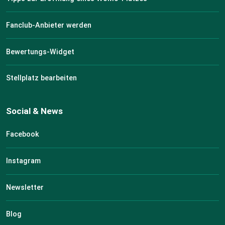
Fanclub-Anbieter werden
Bewertungs-Widget
Stellplatz bearbeiten
Social & News
Facebook
Instagram
Newsletter
Blog