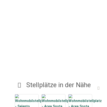
Stellplätze in der Nähe