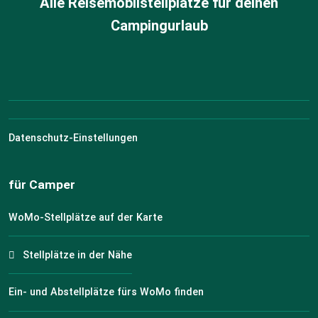
Alle Reisemobilstellplätze für deinen
Campingurlaub
Datenschutz-Einstellungen
für Camper
WoMo-Stellplätze auf der Karte
Stellplätze in der Nähe
Ein- und Abstellplätze fürs WoMo finden