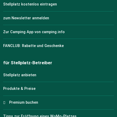
Stellplatz kostenlos eintragen
zum Newsletter anmelden
Zur Camping App von camping.info
FANCLUB: Rabatte und Geschenke
für Stellplatz-Betreiber
Stellplatz anbieten
Produkte & Preise
Premium buchen
Tipps zur Eröffnung eines WoMo-Platzes