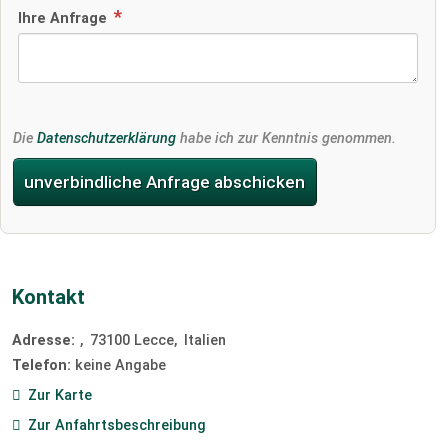
Ihre Anfrage
Die
Datenschutzerklärung
habe ich zur Kenntnis genommen.
unverbindliche Anfrage abschicken
Kontakt
Adresse:
73100
Lecce
Italien
Telefon:
keine Angabe
Zur Karte
Zur Anfahrtsbeschreibung