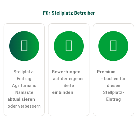
Für Stellplatz
Betreiber
Stellplatz-
Bewertungen
Premium
Eintrag
auf der eigenen
- buchen für
Agriturismo
Seite
diesen
Namaste
einbinden
Stellplatz-
aktualisieren
Eintrag
oder verbessern