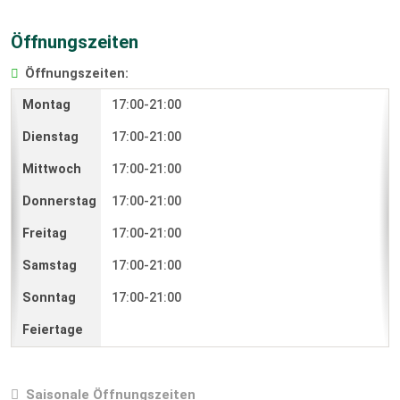
Öffnungszeiten
Öffnungszeiten:
17:00-21:00
17:00-21:00
17:00-21:00
17:00-21:00
17:00-21:00
17:00-21:00
17:00-21:00
Saisonale Öffnungszeiten