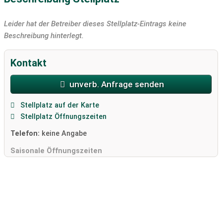
Leider hat der Betreiber dieses Stellplatz-Eintrags keine
Beschreibung hinterlegt.
Kontakt
unverb. Anfrage senden
Stellplatz auf der Karte
Stellplatz Öffnungszeiten
Telefon:
keine Angabe
Saisonale Öffnungszeiten