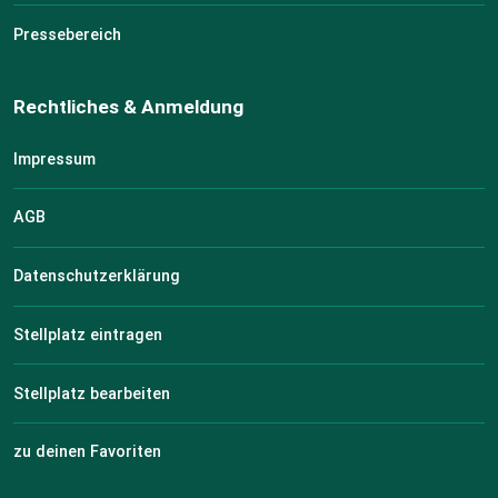
Pressebereich
Rechtliches & Anmeldung
Impressum
AGB
Datenschutzerklärung
Stellplatz eintragen
Stellplatz bearbeiten
zu deinen Favoriten