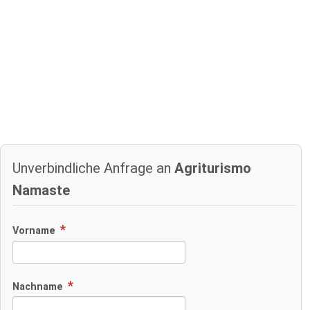
Unverbindliche Anfrage an
Agriturismo
Namaste
Vorname
Nachname