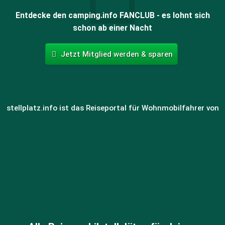
Entdecke den camping.info FANCLUB - es lohnt sich
schon ab einer Nacht
Jetzt Mitglied werden & sparen
stellplatz.info ist das Reiseportal für Wohnmobilfahrer von