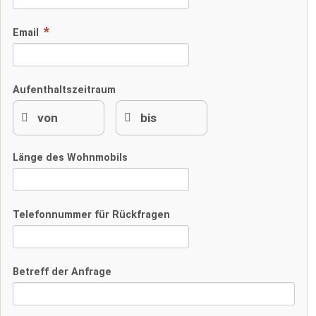
Email
Aufenthaltszeitraum
Länge des Wohnmobils
Telefonnummer für Rückfragen
Betreff der Anfrage