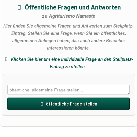
Öffentliche Fragen und Antworten
zu
Agriturismo Namaste
Hier finden Sie allgemeine Fragen und Antworten zum Stellplatz-
Eintrag. Stellen Sie eine Frage, wenn Sie ein öffentliches,
allgemeines Anliegen haben, das auch andere Besucher
interessieren könnte.
Klicken Sie hier um eine
individuelle Frage
an den Stellplatz-
Eintrag zu stellen
.
öffentliche Frage stellen
Vorname