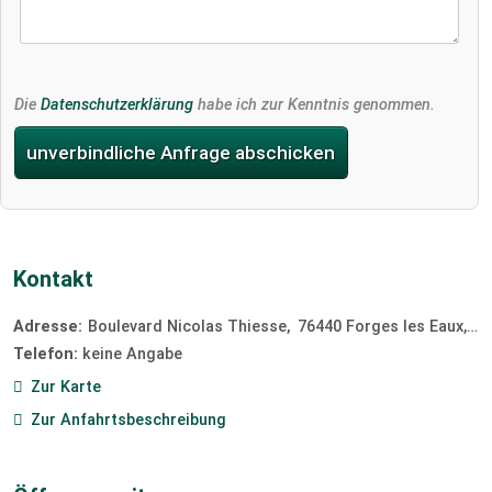
Die
Datenschutzerklärung
habe ich zur Kenntnis genommen.
unverbindliche Anfrage abschicken
Kontakt
Adresse:
Boulevard Nicolas Thiesse
76440
Forges les Eaux
Fr
Telefon:
keine Angabe
Zur Karte
Zur Anfahrtsbeschreibung