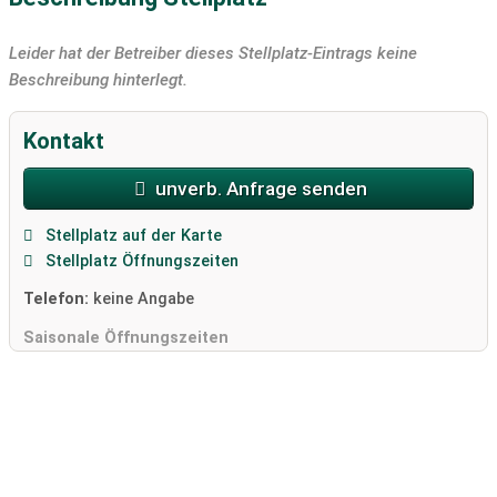
Leider hat der Betreiber dieses Stellplatz-Eintrags keine
Beschreibung hinterlegt.
Kontakt
unverb. Anfrage senden
Stellplatz auf der Karte
Stellplatz Öffnungszeiten
Telefon:
keine Angabe
Saisonale Öffnungszeiten