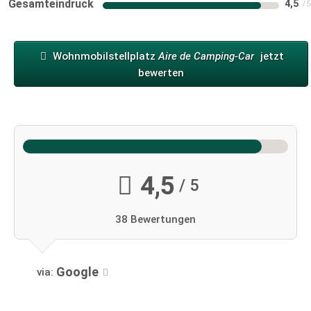
Gesamteindruck
4,5
Wohnmobilstellplatz
Aire de Camping-Car
jetzt
bewerten
4,5
/ 5
38 Bewertungen
Google
via: