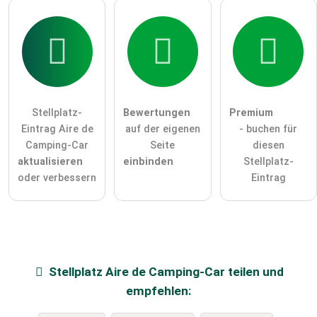
Stellplatz-
Bewertungen
Premium
Eintrag Aire de
auf der eigenen
- buchen für
Camping-Car
Seite
diesen
aktualisieren
einbinden
Stellplatz-
oder verbessern
Eintrag
Stellplatz
Aire de Camping-Car
teilen und
empfehlen: