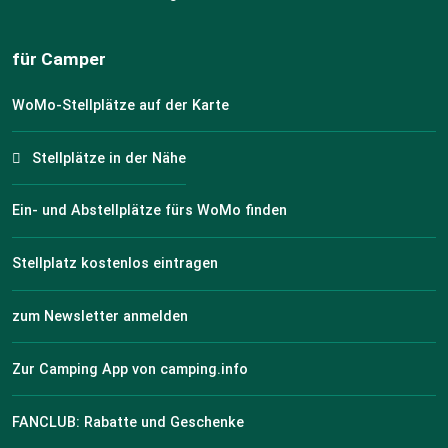
für Camper
WoMo-Stellplätze auf der Karte
Stellplätze in der Nähe
Ein- und Abstellplätze fürs WoMo finden
Stellplatz kostenlos eintragen
zum Newsletter anmelden
Zur Camping App von camping.info
FANCLUB: Rabatte und Geschenke