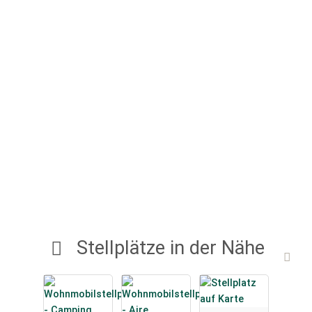
Stellplätze in der Nähe