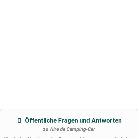
Öffentliche Fragen und Antworten
zu
Aire de Camping-Car