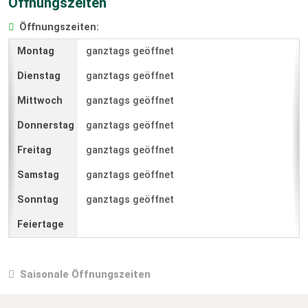
Öffnungszeiten
Öffnungszeiten:
ganztags geöffnet
ganztags geöffnet
ganztags geöffnet
ganztags geöffnet
ganztags geöffnet
ganztags geöffnet
ganztags geöffnet
Saisonale Öffnungszeiten