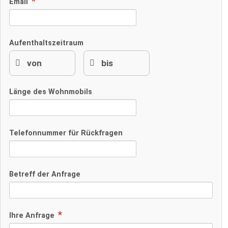
Email
Aufenthaltszeitraum
Länge des Wohnmobils
Telefonnummer für Rückfragen
Betreff der Anfrage
Ihre Anfrage