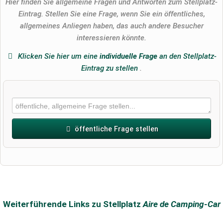
Hier finden Sie allgemeine Fragen und Antworten zum Stellplatz-
Eintrag. Stellen Sie eine Frage, wenn Sie ein öffentliches,
allgemeines Anliegen haben, das auch andere Besucher
interessieren könnte.
Klicken Sie hier um eine
individuelle Frage
an den Stellplatz-
Eintrag zu stellen
.
öffentliche Frage stellen
Vorname
Name
Weiterführende Links zu Stellplatz
Aire de Camping-Car