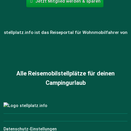
Jetzt Mitglied werden & sparen
stellplatz.info ist das Reiseportal für Wohnmobilfahrer von
Alle Reisemobilstellplätze für deinen
Campingurlaub
Datenschutz-Einstellungen