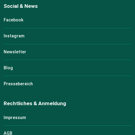
Social & News
Facebook
Instagram
Newsletter
Blog
Pressebereich
Rechtliches & Anmeldung
Impressum
AGB