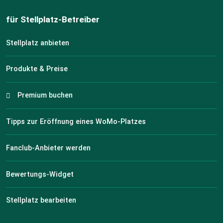
für Stellplatz-Betreiber
Stellplatz anbieten
Produkte & Preise
Premium buchen
Tipps zur Eröffnung eines WoMo-Platzes
Fanclub-Anbieter werden
Bewertungs-Widget
Stellplatz bearbeiten