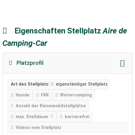
Eigenschaften Stellplatz
Aire de
Camping-Car
Platzprofil
Art des Stellplatz:
eigenständiger Stellplatz
Hunde
FKK
Wintercamping
Anzahl der Reisemobilstellplätze
max. Stelldauer
barrierefrei
Videos vom Stellplatz