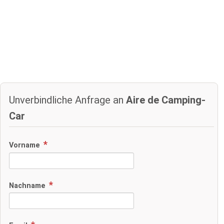
Unverbindliche Anfrage an
Aire de Camping-
Car
Vorname
Nachname