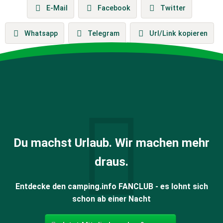
E-Mail
Facebook
Twitter
Whatsapp
Telegram
Url/Link kopieren
Du machst Urlaub. Wir machen mehr
draus.
Entdecke den camping.info FANCLUB - es lohnt sich
schon ab einer Nacht