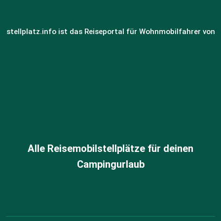
stellplatz.info ist das Reiseportal für Wohnmobilfahrer von
Alle Reisemobilstellplätze für deinen
Campingurlaub