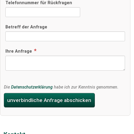
Telefonnummer für Rückfragen
Betreff der Anfrage
Ihre Anfrage
Die
Datenschutzerklärung
habe ich zur Kenntnis genommen.
unverbindliche Anfrage abschicken