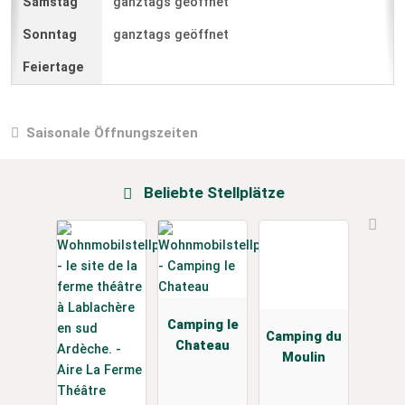
ganztags geöffnet
ganztags geöffnet
Saisonale Öffnungszeiten
Beliebte Stellplätze
Camping le
Camping du
Chateau
Moulin