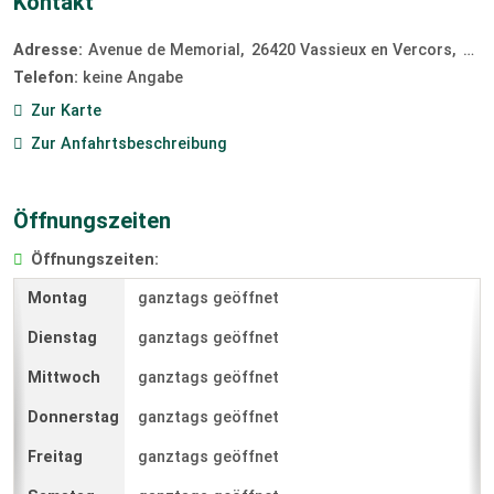
Kontakt
Adresse:
Avenue de Memorial
26420
Vassieux en Vercors
Fra
Telefon:
keine Angabe
Zur Karte
Zur Anfahrtsbeschreibung
Öffnungszeiten
Öffnungszeiten:
ganztags geöffnet
ganztags geöffnet
ganztags geöffnet
ganztags geöffnet
ganztags geöffnet