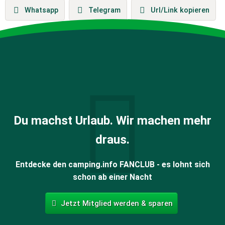
Whatsapp
Telegram
Url/Link kopieren
Du machst Urlaub. Wir machen mehr
draus.
Entdecke den camping.info FANCLUB - es lohnt sich
schon ab einer Nacht
Jetzt Mitglied werden & sparen