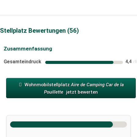
Stellplatz Bewertungen
56
Zusammenfassung
Gesamteindruck
4,4
Wohnmobilstellplatz
Aire de Camping Car de la
Pouillette
jetzt bewerten