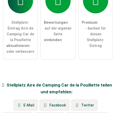
Stellplatz-
Bewertungen
Premium
Eintrag Aire de
auf der eigenen
- buchen für
Camping Car de
Seite
diesen
la Pouillette
einbinden
Stellplatz-
aktualisieren
Eintrag
oder verbessern
Stellplatz
Aire de Camping Car de la Pouillette
teilen
und empfehlen:
E-Mail
Facebook
Twitter