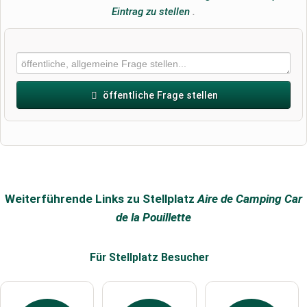
Eintrag zu stellen
.
öffentliche Frage stellen
Vorname
Name
Weiterführende Links zu Stellplatz
Aire de Camping Car
de la Pouillette
E-Mail-Adresse (wird nicht veröffentlicht)
Für Stellplatz
Besucher