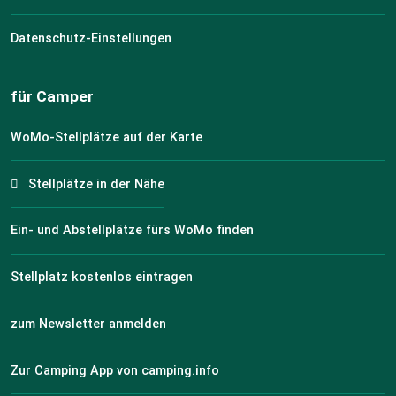
Datenschutz-Einstellungen
für Camper
WoMo-Stellplätze auf der Karte
Stellplätze in der Nähe
Ein- und Abstellplätze fürs WoMo finden
Stellplatz kostenlos eintragen
zum Newsletter anmelden
Zur Camping App von camping.info