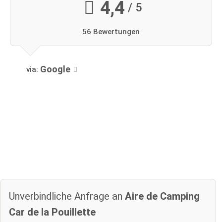
4,4
/ 5
56 Bewertungen
Google
via:
Unverbindliche Anfrage an
Aire de Camping
Car de la Pouillette