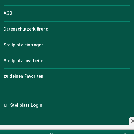
AGB
Datenschutzerklärung
Stellplatz eintragen
Stellplatz bearbeiten
zu deinen Favoriten
Stellplatz Login
Branchenportal Software made in Germany