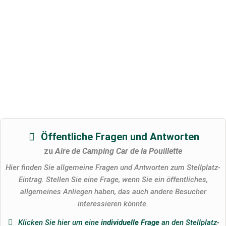
Öffentliche Fragen und Antworten
zu
Aire de Camping Car de la Pouillette
Hier finden Sie allgemeine Fragen und Antworten zum Stellplatz-
Eintrag. Stellen Sie eine Frage, wenn Sie ein öffentliches,
allgemeines Anliegen haben, das auch andere Besucher
interessieren könnte.
Klicken Sie hier um eine
individuelle Frage
an den Stellplatz-