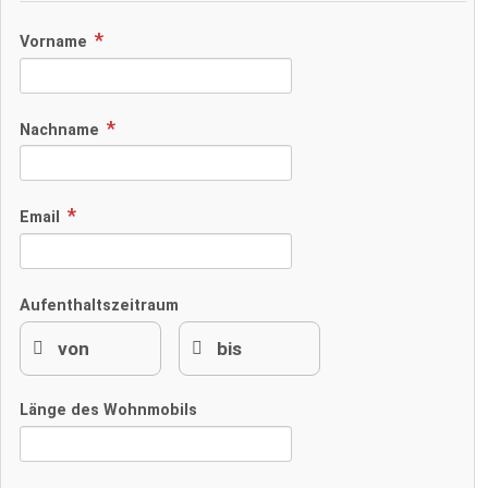
Vorname
Nachname
Email
Aufenthaltszeitraum
Länge des Wohnmobils