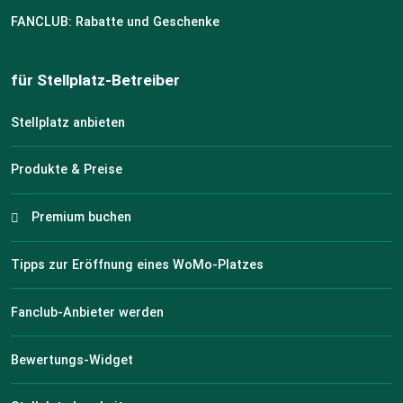
FANCLUB: Rabatte und Geschenke
für Stellplatz-Betreiber
Stellplatz anbieten
Produkte & Preise
Premium buchen
Tipps zur Eröffnung eines WoMo-Platzes
Fanclub-Anbieter werden
Bewertungs-Widget