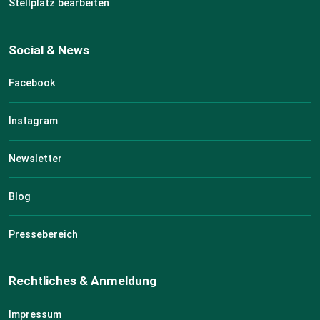
Stellplatz bearbeiten
Social & News
Facebook
Instagram
Newsletter
Blog
Pressebereich
Rechtliches & Anmeldung
Impressum