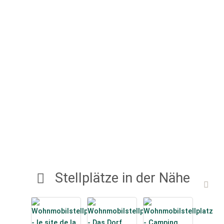
Stellplätze in der Nähe