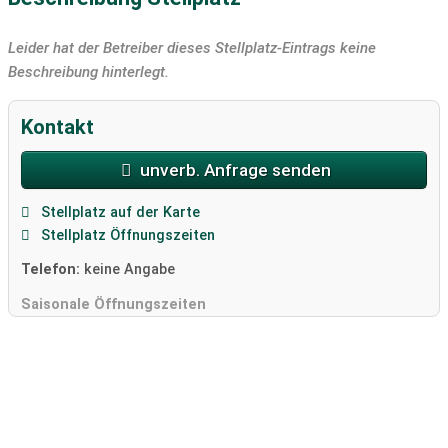
Leider hat der Betreiber dieses Stellplatz-Eintrags keine
Beschreibung hinterlegt.
Kontakt
unverb. Anfrage senden
Stellplatz auf der Karte
Stellplatz Öffnungszeiten
Telefon:
keine Angabe
Saisonale Öffnungszeiten