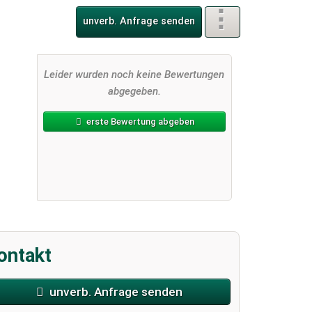
unverb. Anfrage senden
Leider wurden noch keine Bewertungen
abgegeben.
erste Bewertung abgeben
ontakt
unverb. Anfrage senden