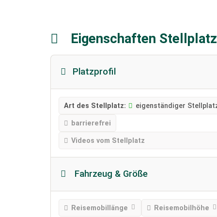
Eigenschaften Stellplat
Platzprofil
Art des Stellplatz:
eigenständiger Stellplat
barrierefrei
Videos vom Stellplatz
Fahrzeug & Größe
Reisemobillänge
Reisemobilhöhe