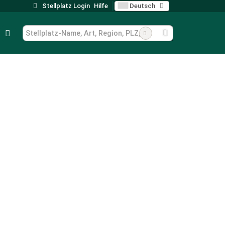
Stellplatz Login
Hilfe
Deutsch