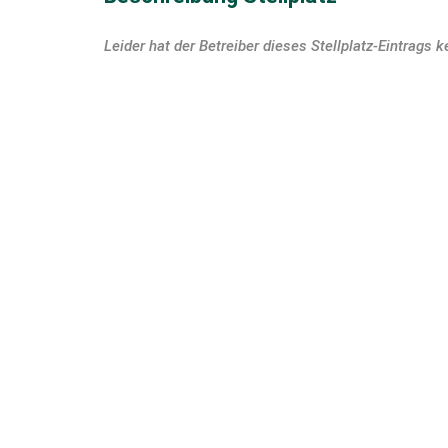
Leider hat der Betreiber dieses Stellplatz-Eintrags k