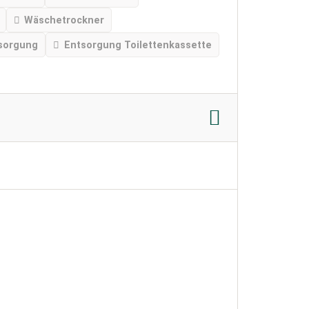
Wäschetrockner
sorgung
Entsorgung Toilettenkassette