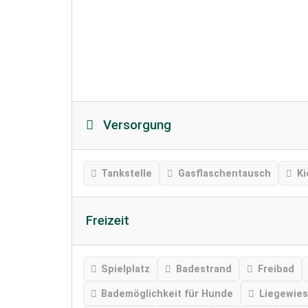
Versorgung
Tankstelle
Gasflaschentausch
Ki
Freizeit
Spielplatz
Badestrand
Freibad
Bademöglichkeit für Hunde
Liegewie