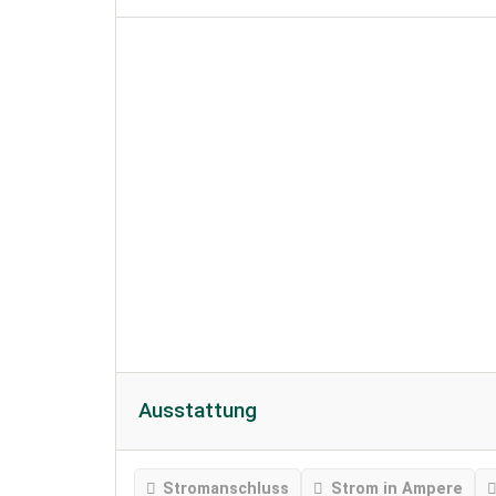
Ausstattung
Stromanschluss
Strom in Ampere