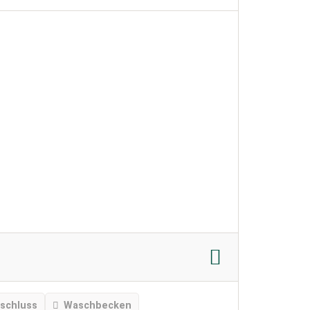
schluss
Waschbecken