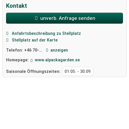
Kontakt
unverb. Anfrage senden
Anfahrtsbeschreibung zu Stellplatz
Stellplatz auf der Karte
Telefon:
+46 70-...
anzeigen
Homepage:
www.alpackagarden.se
Saisonale Öffnungszeiten:
01.05.
-
30.09.