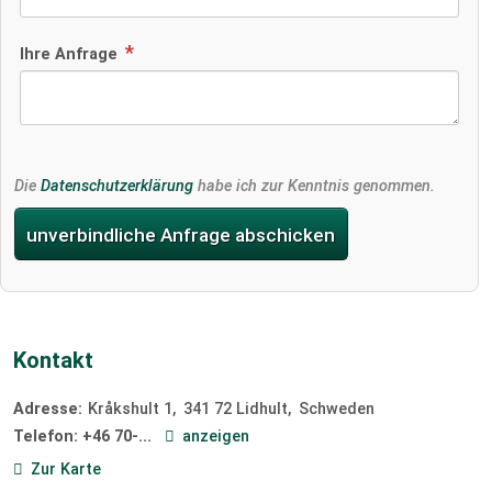
Ihre Anfrage
Die
Datenschutzerklärung
habe ich zur Kenntnis genommen.
unverbindliche Anfrage abschicken
Kontakt
Adresse:
Kråkshult 1
341 72
Lidhult
Schweden
Telefon:
+46 70-...
anzeigen
Zur Karte