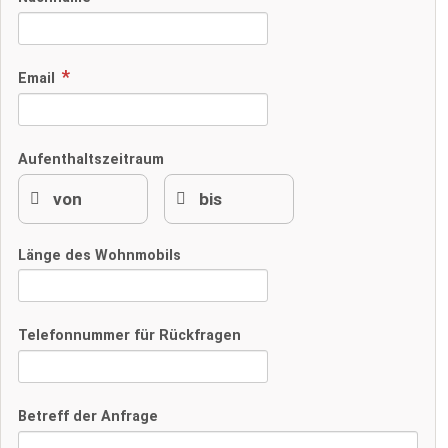
Email
Aufenthaltszeitraum
Länge des Wohnmobils
Telefonnummer für Rückfragen
Betreff der Anfrage