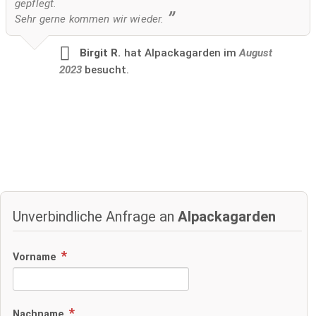
gepflegt.
Sehr gerne kommen wir wieder.
Birgit R.
hat Alpackagarden im
August
2023
besucht.
Unverbindliche Anfrage an
Alpackagarden
Vorname
Nachname