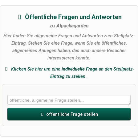
Öffentliche Fragen und Antworten
zu
Alpackagarden
Hier finden Sie allgemeine Fragen und Antworten zum Stellplatz-
Eintrag. Stellen Sie eine Frage, wenn Sie ein öffentliches,
allgemeines Anliegen haben, das auch andere Besucher
interessieren könnte.
Klicken Sie hier um eine
individuelle Frage
an den Stellplatz-
Eintrag zu stellen
.
öffentliche Frage stellen
Vorname