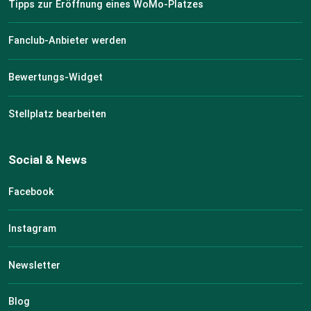
Tipps zur Eröffnung eines WoMo-Platzes
Fanclub-Anbieter werden
Bewertungs-Widget
Stellplatz bearbeiten
Social & News
Facebook
Instagram
Newsletter
Blog