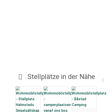
Stellplätze in der Nähe