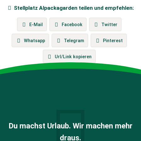
Stellplatz
Alpackagarden
teilen und empfehlen:
E-Mail
Facebook
Twitter
Whatsapp
Telegram
Pinterest
Url/Link kopieren
Du machst Urlaub. Wir machen mehr
draus.