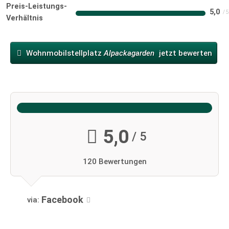
Preis-Leistungs-
5,0
Verhältnis
Wohnmobilstellplatz
Alpackagarden
jetzt bewerten
5,0
/ 5
120 Bewertungen
Facebook
via: