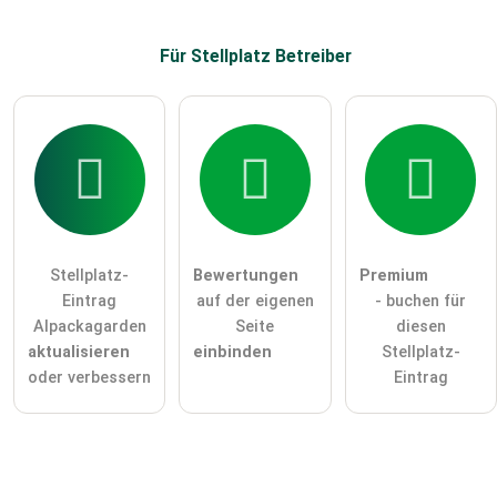
Stellplatz-Eintrag zu stellen
.
Für Stellplatz
Betreiber
Stellplatz-
Bewertungen
Premium
Eintrag
auf der eigenen
- buchen für
Alpackagarden
Seite
diesen
aktualisieren
einbinden
Stellplatz-
oder verbessern
Eintrag