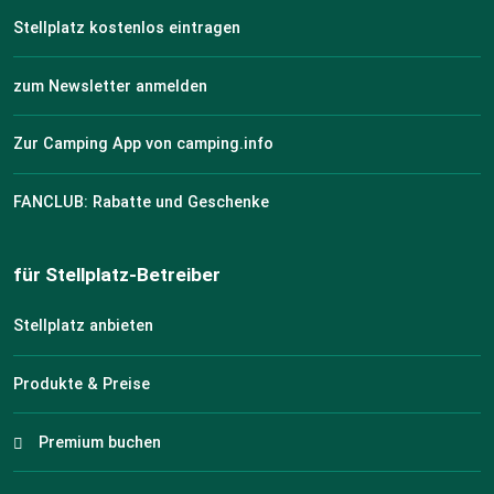
Stellplatz kostenlos eintragen
zum Newsletter anmelden
Zur Camping App von camping.info
FANCLUB: Rabatte und Geschenke
für Stellplatz-Betreiber
Stellplatz anbieten
Produkte & Preise
Premium buchen