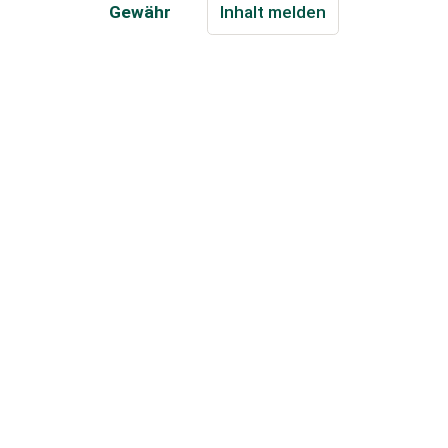
Gewähr
Inhalt melden