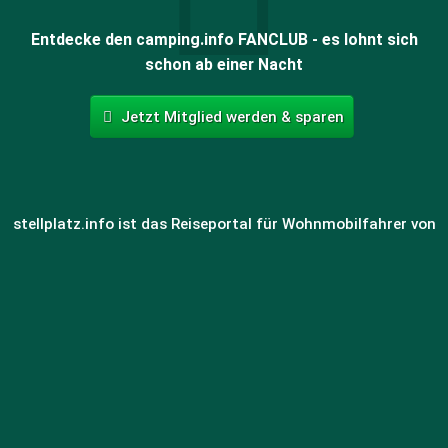
Entdecke den camping.info FANCLUB - es lohnt sich
schon ab einer Nacht
Jetzt Mitglied werden & sparen
stellplatz.info ist das Reiseportal für Wohnmobilfahrer von