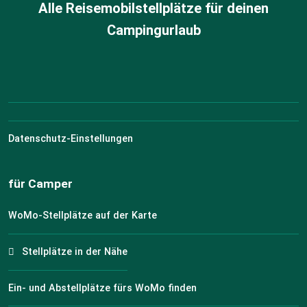
Alle Reisemobilstellplätze für deinen
Campingurlaub
Datenschutz-Einstellungen
für Camper
WoMo-Stellplätze auf der Karte
Stellplätze in der Nähe
Ein- und Abstellplätze fürs WoMo finden