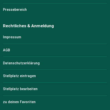
Pressebereich
Rechtliches & Anmeldung
Impressum
AGB
Datenschutzerklärung
Stellplatz eintragen
Stellplatz bearbeiten
zu deinen Favoriten