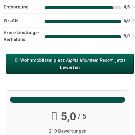
Entsorgung
4,5
W-LAN
5,0
Preis-Leistungs-
5,0
Verhältnis
Wohnmobilstellplatz
Alpina Mountain Resort
jetzt
bewerten
5,0
/ 5
210 Bewertungen