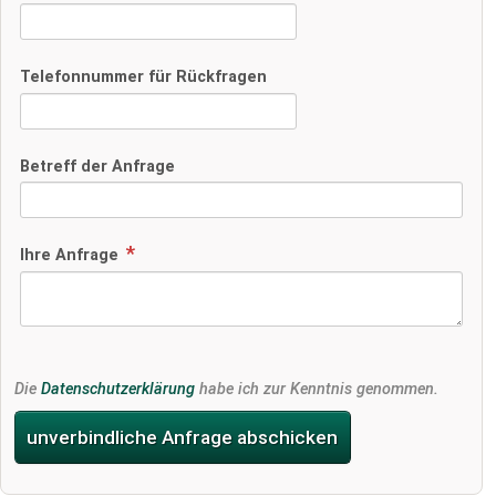
Telefonnummer für Rückfragen
Betreff der Anfrage
Ihre Anfrage
Die
Datenschutzerklärung
habe ich zur Kenntnis genommen.
unverbindliche Anfrage abschicken