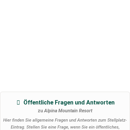
Öffentliche Fragen und Antworten
zu
Alpina Mountain Resort
Hier finden Sie allgemeine Fragen und Antworten zum Stellplatz-
Eintrag. Stellen Sie eine Frage, wenn Sie ein öffentliches,