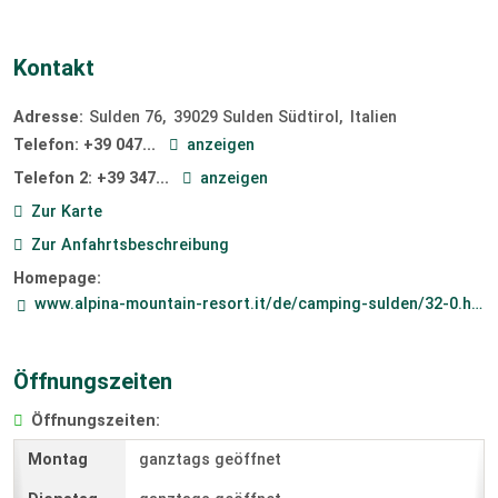
Kontakt
Adresse:
Sulden 76
39029
Sulden Südtirol
Italien
Telefon:
+39 047...
anzeigen
Telefon 2:
+39 347...
anzeigen
Zur Karte
Zur Anfahrtsbeschreibung
Homepage:
www.alpina-mountain-resort.it/de/camping-sulden/32-0.html
Öffnungszeiten
Öffnungszeiten:
ganztags geöffnet