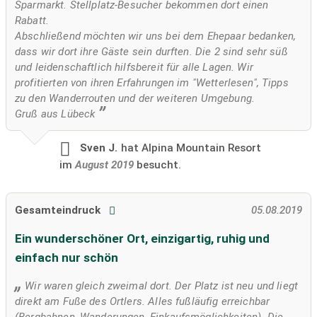
Sparmarkt. Stellplatz-Besucher bekommen dort einen
Rabatt.
Abschließend möchten wir uns bei dem Ehepaar bedanken,
dass wir dort ihre Gäste sein durften. Die 2 sind sehr süß
und leidenschaftlich hilfsbereit für alle Lagen. Wir
profitierten von ihren Erfahrungen im "Wetterlesen", Tipps
zu den Wanderrouten und der weiteren Umgebung.
Gruß aus Lübeck
Sven J.
hat Alpina Mountain Resort
im
August 2019
besucht.
Gesamteindruck
05.08.2019
Ein wunderschöner Ort, einzigartig, ruhig und
einfach nur schön
Wir waren gleich zweimal dort. Der Platz ist neu und liegt
direkt am Fuße des Ortlers. Alles fußläufig erreichbar