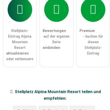
Stellplatz-
Bewertungen
Premium
Eintrag Alpina
auf der eigenen
- buchen für
Mountain
Seite
diesen
Resort
einbinden
Stellplatz-
aktualisieren
Eintrag
oder verbessern
Stellplatz
Alpina Mountain Resort
teilen und
empfehlen: