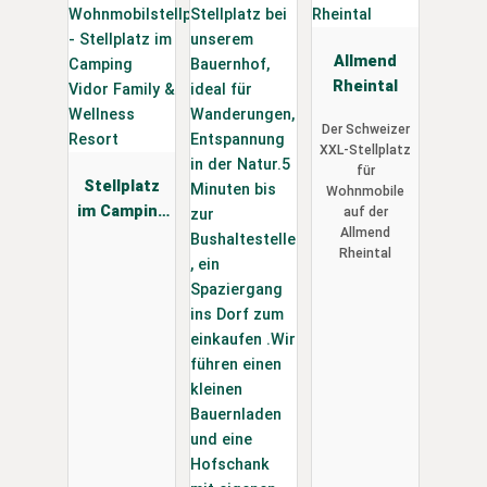
Allmend
Rheintal
Der Schweizer
XXL-Stellplatz
für
Stellplatz
Wohnmobile
im Camping
auf der
Allmend
Vidor Family
Rheintal
& Wellness
Resort