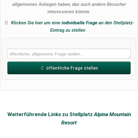
allgemeines Anliegen haben, das auch andere Besucher
interessieren könnte.
Klicken Sie hier um eine
individuelle Frage
an den Stellplatz-
Eintrag zu stellen
.
öffentliche Frage stellen
Vorname
Name
Weiterführende Links zu Stellplatz
Alpina Mountain
Resort
E-Mail-Adresse (wird nicht veröffentlicht)