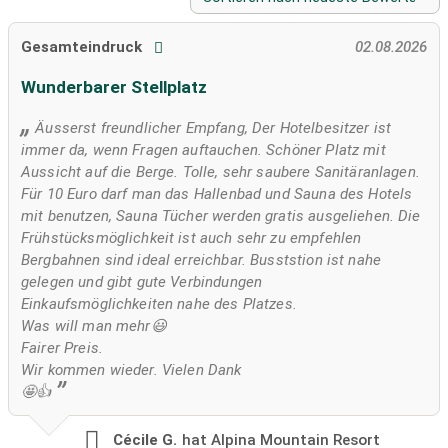
Gesamteindruck
02.08.2026
Wunderbarer Stellplatz
Äusserst freundlicher Empfang, Der Hotelbesitzer ist
immer da, wenn Fragen auftauchen. Schöner Platz mit
Aussicht auf die Berge. Tolle, sehr saubere Sanitäranlagen.
Für 10 Euro darf man das Hallenbad und Sauna des Hotels
mit benutzen, Sauna Tücher werden gratis ausgeliehen. Die
Frühstücksmöglichkeit ist auch sehr zu empfehlen
Bergbahnen sind ideal erreichbar. Busststion ist nahe
gelegen und gibt gute Verbindungen
Einkaufsmöglichkeiten nahe des Platzes.
Was will man mehr😃
Fairer Preis.
Wir kommen wieder. Vielen Dank
🤩👍
Cécile G.
hat Alpina Mountain Resort