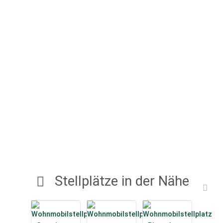
Stellplätze in der Nähe