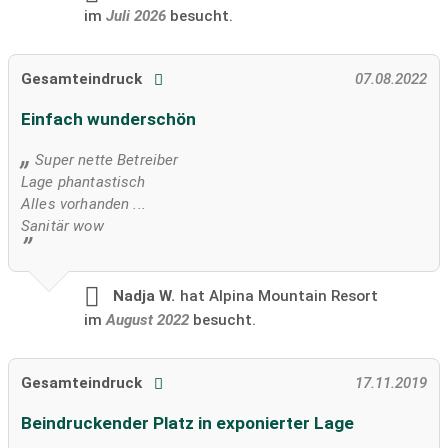
im
Juli 2026
besucht.
Gesamteindruck
07.08.2022
Einfach wunderschön
Super nette Betreiber
Lage phantastisch
Alles vorhanden ...
Sanitär wow
Nadja W.
hat Alpina Mountain Resort
im
August 2022
besucht.
Gesamteindruck
17.11.2019
Beindruckender Platz in exponierter Lage