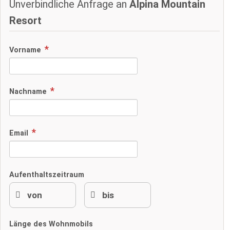
Unverbindliche Anfrage an
Alpina Mountain
Resort
Vorname
Nachname
Email
Aufenthaltszeitraum
Länge des Wohnmobils