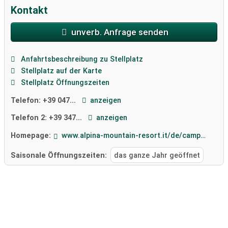
Kontakt
unverb. Anfrage senden
Anfahrtsbeschreibung zu Stellplatz
Stellplatz auf der Karte
Stellplatz Öffnungszeiten
Telefon:
+39 047...
anzeigen
Telefon 2:
+39 347...
anzeigen
Homepage:
www.alpina-mountain-resort.it/de/camping-sulden/32-0.html
Saisonale Öffnungszeiten:
das ganze Jahr geöffnet