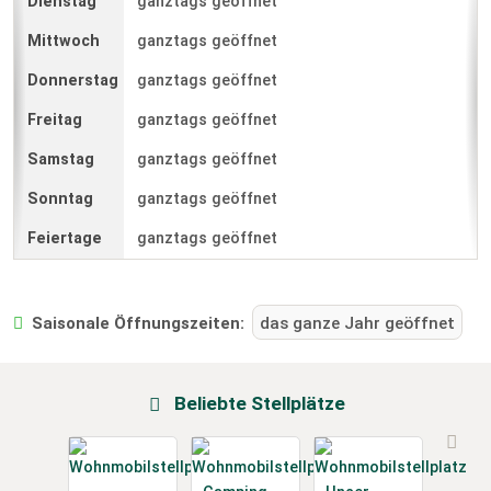
ganztags geöffnet
ganztags geöffnet
ganztags geöffnet
ganztags geöffnet
ganztags geöffnet
ganztags geöffnet
ganztags geöffnet
Saisonale Öffnungszeiten:
das ganze Jahr geöffnet
Beliebte Stellplätze