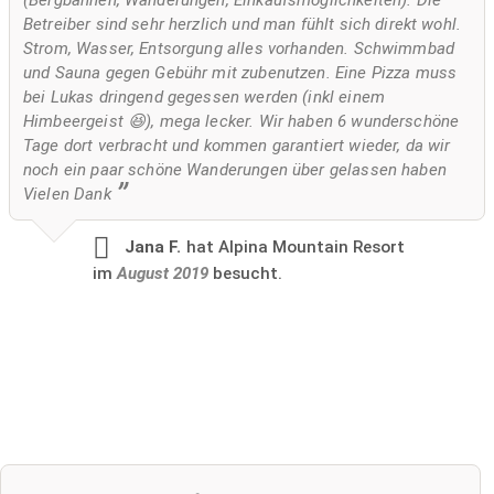
(Bergbahnen, Wanderungen, Einkaufsmöglichkeiten). Die
Betreiber sind sehr herzlich und man fühlt sich direkt wohl.
Strom, Wasser, Entsorgung alles vorhanden. Schwimmbad
und Sauna gegen Gebühr mit zubenutzen. Eine Pizza muss
bei Lukas dringend gegessen werden (inkl einem
Himbeergeist 😆), mega lecker. Wir haben 6 wunderschöne
Tage dort verbracht und kommen garantiert wieder, da wir
noch ein paar schöne Wanderungen über gelassen haben
Vielen Dank
Jana F.
hat Alpina Mountain Resort
im
August 2019
besucht.