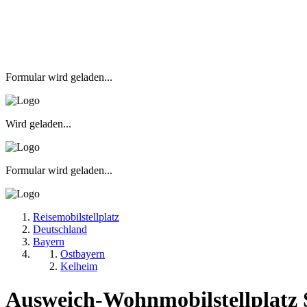
Formular wird geladen...
Wird geladen...
Formular wird geladen...
Reisemobilstellplatz
Deutschland
Bayern
Ostbayern
Kelheim
Ausweich-Wohnmobilstellplatz 