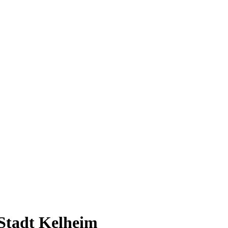
Stadt Kelheim