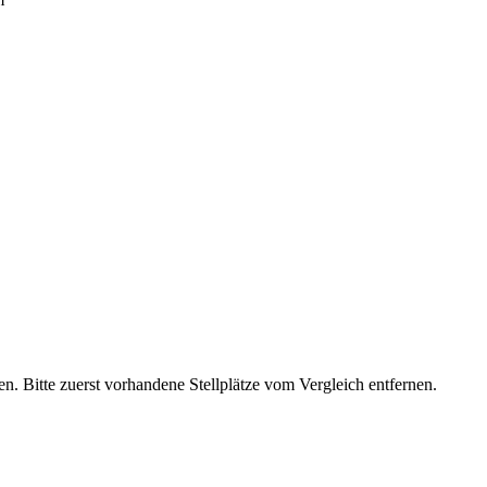
n. Bitte zuerst vorhandene Stellplätze vom Vergleich entfernen.