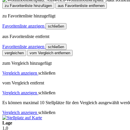
zu Favoritenliste hinzufügen
aus Favoritenliste entfernen
zu Favoritenliste hinzugefügt
Favoritenliste anzeigen
schließen
aus Favoritenliste entfernt
Favoritenliste anzeigen
schließen
vergleichen
vom Vergleich entfernen
zum Vergleich hinzugefügt
Vergleich anzeigen
schließen
vom Vergleich entfernt
Vergleich anzeigen
schließen
Es können maximal 10 Stellplätze für den Vergleich ausgewählt werde
Vergleich anzeigen
schließen
Lage
1,0