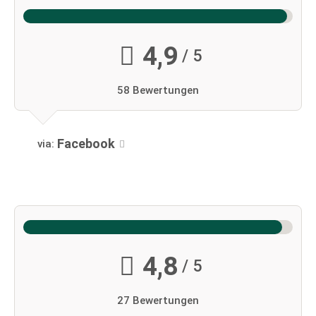
4,9
/ 5
58 Bewertungen
Facebook
via:
4,8
/ 5
27 Bewertungen