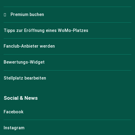
Premium buchen
Tipps zur Eröffnung eines WoMo-Platzes
Fanclub-Anbieter werden
Bewertungs-Widget
Stellplatz bearbeiten
Social & News
Facebook
Instagram