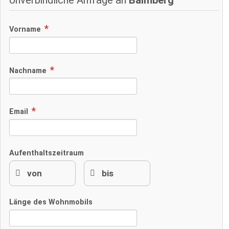
Vorname
Nachname
Email
Aufenthaltszeitraum
Länge des Wohnmobils