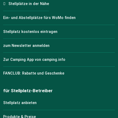
Stellplätze in der Nähe
Ein- und Abstellplätze fürs WoMo finden
Stellplatz kostenlos eintragen
zum Newsletter anmelden
Zur Camping App von camping.info
FANCLUB: Rabatte und Geschenke
für Stellplatz-Betreiber
Stellplatz anbieten
Produkte & Preise