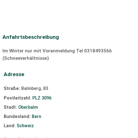
Anfahrtsbeschreibung
Im Winter nur mit Voranmeldung Tel 0318493566
(Schneeverhältnisse)
Adresse
Straße:
Balmberg, 83
Postleitzahl:
PLZ 3096
Stadt:
Oberbalm
Bundesland:
Bern
Land:
Schweiz