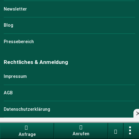
Newsletter
Blog
Pressebereich
Rechtliches & Anmeldung
Impressum
AGB
Datenschutzerklärung
Stellplatz eintragen
Anrufen
Anfrage