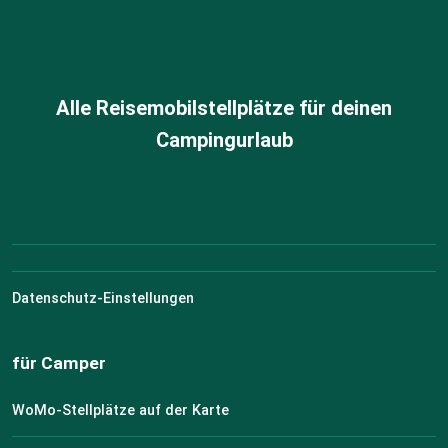
Alle Reisemobilstellplätze für deinen
Campingurlaub
Datenschutz-Einstellungen
für Camper
WoMo-Stellplätze auf der Karte