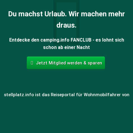
Du machst Urlaub. Wir machen mehr
draus.
Entdecke den camping.info FANCLUB - es lohnt sich
schon ab einer Nacht
Jetzt Mitglied werden & sparen
stellplatz.info ist das Reiseportal für Wohnmobilfahrer von