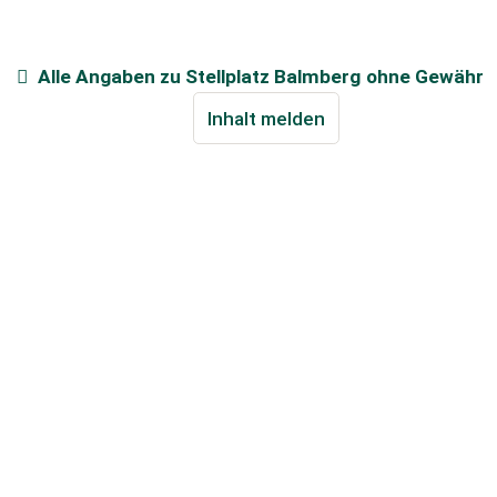
Alle Angaben zu
Stellplatz Balmberg
ohne Gewähr
Inhalt melden