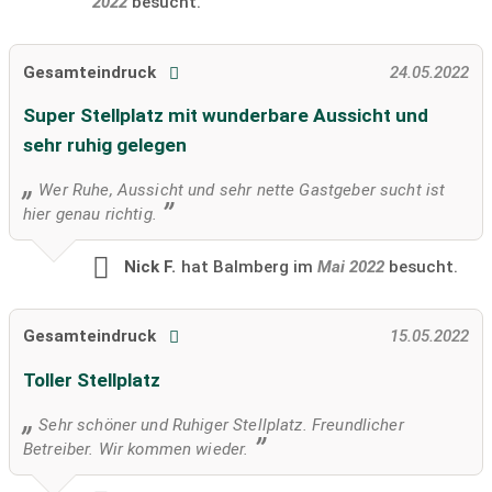
2022
besucht.
Gesamteindruck
24.05.2022
Super Stellplatz mit wunderbare Aussicht und
sehr ruhig gelegen
Wer Ruhe, Aussicht und sehr nette Gastgeber sucht ist
hier genau richtig.
Nick F.
hat Balmberg im
Mai 2022
besucht.
Gesamteindruck
15.05.2022
Toller Stellplatz
Sehr schöner und Ruhiger Stellplatz. Freundlicher
Betreiber. Wir kommen wieder.