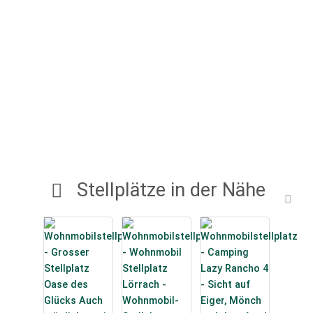
Stellplätze in der Nähe