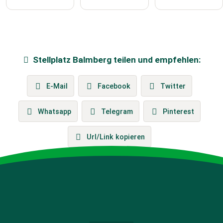
Stellplatz
Balmberg
teilen und empfehlen:
E-Mail
Facebook
Twitter
Whatsapp
Telegram
Pinterest
Url/Link kopieren