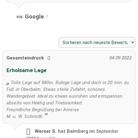
Google
via:
Gesamteindruck
04.09.2022
Erholsame Lage
Tolle Lage auf 880m. Ruhige Lage und doch in 20 min. zu
Fuß in Oberbalm. Etwas steile Zufahrt, schönes
Wandergebiet. Ideal zu etwas ausruhen und entspannen.
abseits von Hektig und Triebsamkeit.
Freundliche Begrüßung bei Anreise
M. u. W. Schmidli
Werner S.
hat Balmberg im
September