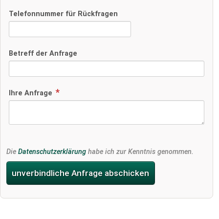
Telefonnummer für Rückfragen
Betreff der Anfrage
Ihre Anfrage
Die
Datenschutzerklärung
habe ich zur Kenntnis genommen.
unverbindliche Anfrage abschicken