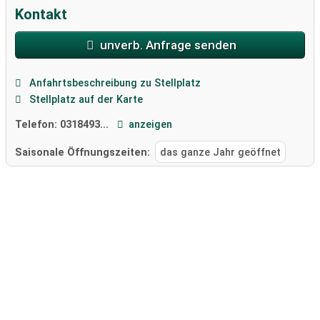
Kontakt
unverb. Anfrage senden
Anfahrtsbeschreibung zu Stellplatz
Stellplatz auf der Karte
Telefon:
0318493...
anzeigen
Saisonale Öffnungszeiten:
das ganze Jahr geöffnet