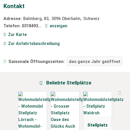
Kontakt
Adresse:
Balmberg, 83
3096
Oberbalm
Schweiz
Telefon:
0318493...
anzeigen
Zur Karte
Zur Anfahrtsbeschreibung
Saisonale Öffnungszeiten:
das ganze Jahr geöffnet
Beliebte Stellplätze
Stellplatz