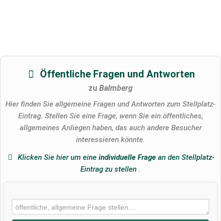
Öffentliche Fragen und Antworten
zu
Balmberg
Hier finden Sie allgemeine Fragen und Antworten zum Stellplatz-
Eintrag. Stellen Sie eine Frage, wenn Sie ein öffentliches,
allgemeines Anliegen haben, das auch andere Besucher
interessieren könnte.
Klicken Sie hier um eine
individuelle Frage
an den Stellplatz-
Eintrag zu stellen
.