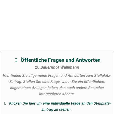
Öffentliche Fragen und Antworten
zu
Bauernhof Wallimann
Hier finden Sie allgemeine Fragen und Antworten zum Stellplatz-
Eintrag. Stellen Sie eine Frage, wenn Sie ein öffentliches,
allgemeines Anliegen haben, das auch andere Besucher
interessieren könnte.
Klicken Sie hier um eine
individuelle Frage
an den Stellplatz-
Eintrag zu stellen
.