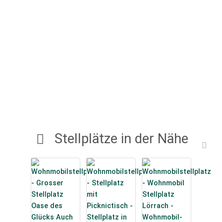
Stellplätze in der Nähe