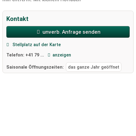
Kontakt
unverb. Anfrage senden
Stellplatz auf der Karte
Telefon:
+41 79 ...
anzeigen
Saisonale Öffnungszeiten:
das ganze Jahr geöffnet