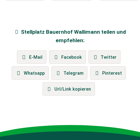
Stellplatz
Bauernhof Wallimann
teilen und
empfehlen:
E-Mail
Facebook
Twitter
Whatsapp
Telegram
Pinterest
Url/Link kopieren