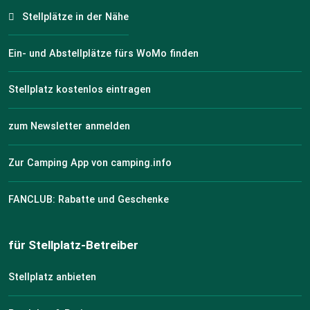
Stellplätze in der Nähe
Ein- und Abstellplätze fürs WoMo finden
Stellplatz kostenlos eintragen
zum Newsletter anmelden
Zur Camping App von camping.info
FANCLUB: Rabatte und Geschenke
für Stellplatz-Betreiber
Stellplatz anbieten