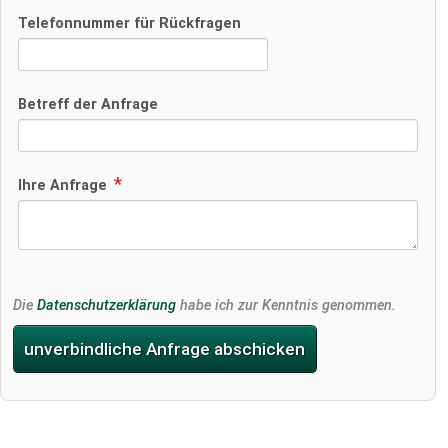
Telefonnummer für Rückfragen
Betreff der Anfrage
Ihre Anfrage
Die
Datenschutzerklärung
habe ich zur Kenntnis genommen.
unverbindliche Anfrage abschicken