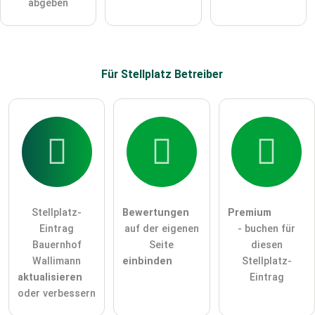
abgeben
Für Stellplatz
Betreiber
Stellplatz-
Bewertungen
Premium
Eintrag
auf der eigenen
- buchen für
Bauernhof
Seite
diesen
Wallimann
einbinden
Stellplatz-
aktualisieren
Eintrag
oder verbessern