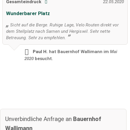
Gesamteindruck
22.05.2020
Wunderbarer Platz
Sicht auf die Berge. Ruhige Lage, Velo Routen direkt vor
dem Stellplatz nach Sarnen und Hergiswil. Sehr nette
Betreuung. Sehr zu empfehlen.
Paul H.
hat Bauernhof Wallimann im
Mai
2020
besucht.
Unverbindliche Anfrage an
Bauernhof
Wallimann