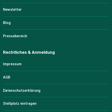
Newsletter
Blog
Pressebereich
Rechtliches & Anmeldung
Impressum
AGB
Datenschutzerklärung
Stellplatz eintragen