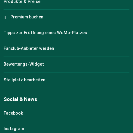
Produkte & Preise
Premium buchen
Tipps zur Eröffnung eines WoMo-Platzes
Fanclub-Anbieter werden
Bewertungs-Widget
Stellplatz bearbeiten
Social & News
Facebook
Instagram