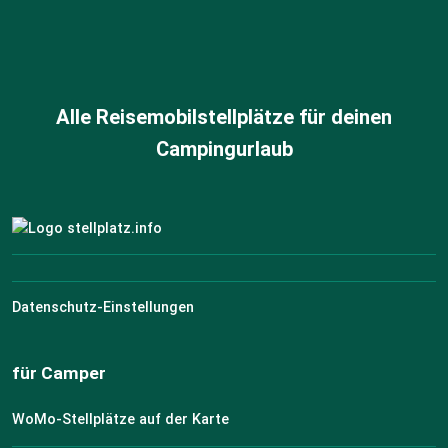
Alle Reisemobilstellplätze für deinen
Campingurlaub
Datenschutz-Einstellungen
für Camper
WoMo-Stellplätze auf der Karte