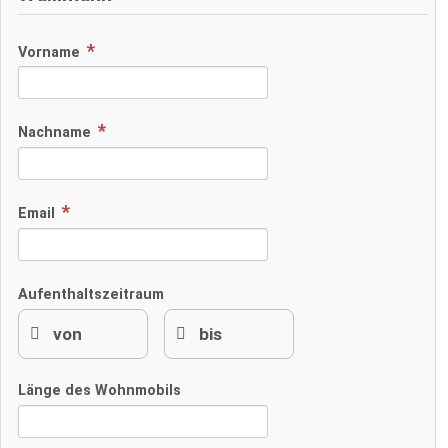
Vorname
Nachname
Email
Aufenthaltszeitraum
Länge des Wohnmobils