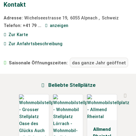
Kontakt
Adresse:
Wichelseestrasse 19
6055
Alpnach
Schweiz
Telefon:
+41 79 ...
anzeigen
Zur Karte
Zur Anfahrtsbeschreibung
Saisonale Öffnungszeiten:
das ganze Jahr geöffnet
Beliebte Stellplätze
Allmend