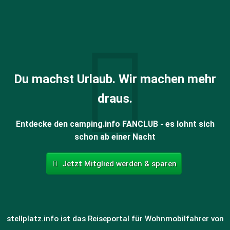
Du machst Urlaub. Wir machen mehr
draus.
Entdecke den camping.info FANCLUB - es lohnt sich
schon ab einer Nacht
Jetzt Mitglied werden & sparen
stellplatz.info ist das Reiseportal für Wohnmobilfahrer von