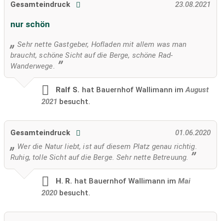
Gesamteindruck
23.08.2021
nur schön
Sehr nette Gastgeber, Hofladen mit allem was man
braucht, schöne Sicht auf die Berge, schöne Rad-
Wanderwege.
Ralf S.
hat Bauernhof Wallimann im
August
2021
besucht.
Gesamteindruck
01.06.2020
Wer die Natur liebt, ist auf diesem Platz genau richtig.
Ruhig, tolle Sicht auf die Berge. Sehr nette Betreuung.
H. R.
hat Bauernhof Wallimann im
Mai
2020
besucht.