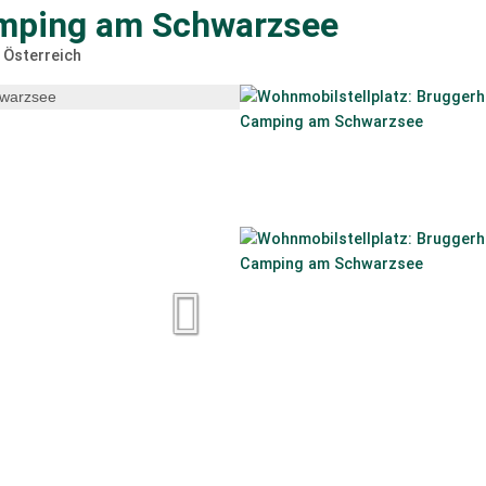
amping am Schwarzsee
Österreich