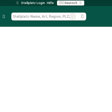
Stellplatz Login
Hilfe
Deutsch