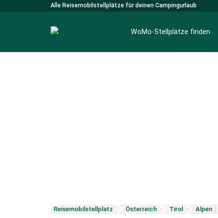
Alle Reisemobilstellplätze für deinen Campingurlaub
WoMo-Stellplätze finden
Reisemobilstellplatz
Österreich
Tirol
Alpen