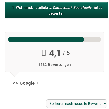
Wohnmobilstellplatz
Camperpark Sparafucile
jetzt
bewerten
4,1
/ 5
1732 Bewertungen
Google
via: