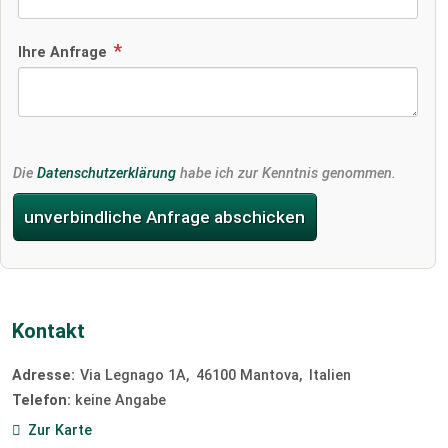
Ihre Anfrage
Die
Datenschutzerklärung
habe ich zur Kenntnis genommen.
unverbindliche Anfrage abschicken
Kontakt
Adresse:
Via Legnago 1A
46100
Mantova
Italien
Telefon:
keine Angabe
Zur Karte