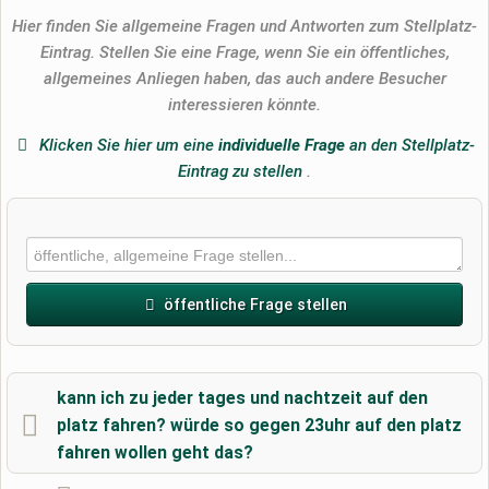
Hier finden Sie allgemeine Fragen und Antworten zum Stellplatz-
Eintrag. Stellen Sie eine Frage, wenn Sie ein öffentliches,
allgemeines Anliegen haben, das auch andere Besucher
interessieren könnte.
Klicken Sie hier um eine
individuelle Frage
an den Stellplatz-
Eintrag zu stellen
.
öffentliche Frage stellen
Vorname
kann ich zu jeder tages und nachtzeit auf den
platz fahren? würde so gegen 23uhr auf den platz
fahren wollen geht das?
Name