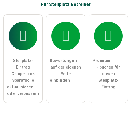
Für Stellplatz
Betreiber
Stellplatz-
Bewertungen
Premium
Eintrag
auf der eigenen
- buchen für
Camperpark
Seite
diesen
Sparafucile
einbinden
Stellplatz-
aktualisieren
Eintrag
oder verbessern