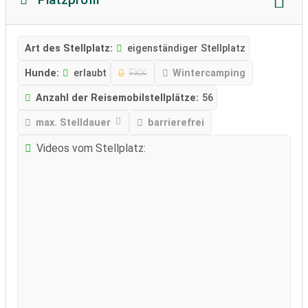
Art des Stellplatz:
eigenständiger Stellplatz
Hunde:
erlaubt
FKK
Wintercamping
Anzahl der Reisemobilstellplätze:
56
max. Stelldauer
barrierefrei
Videos vom Stellplatz: