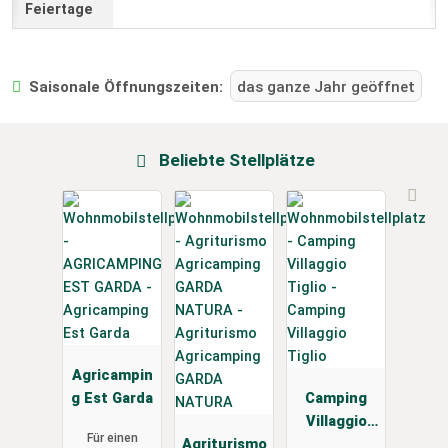
Saisonale Öffnungszeiten:
das ganze Jahr geöffnet
Beliebte Stellplätze
Agricampin
g Est Garda
Camping
Villaggio
Für einen
Agriturismo
Tiglio