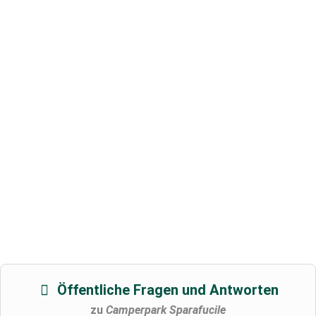
Öffentliche Fragen und Antworten
zu
Camperpark Sparafucile