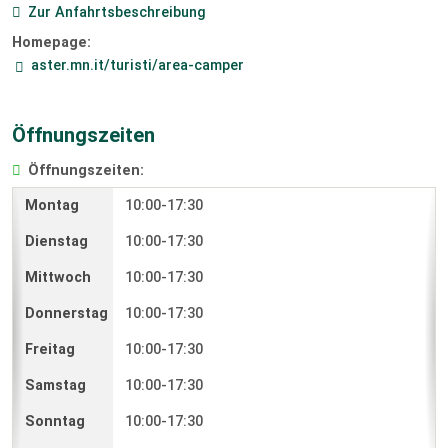
Zur Anfahrtsbeschreibung
Homepage:
aster.mn.it/turisti/area-camper
Öffnungszeiten
Öffnungszeiten:
10:00-17:30
10:00-17:30
10:00-17:30
10:00-17:30
10:00-17:30
10:00-17:30
10:00-17:30