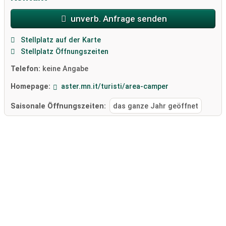
unverb. Anfrage senden
Stellplatz auf der Karte
Stellplatz Öffnungszeiten
Telefon:
keine Angabe
Homepage:
aster.mn.it/turisti/area-camper
Saisonale Öffnungszeiten:
das ganze Jahr geöffnet