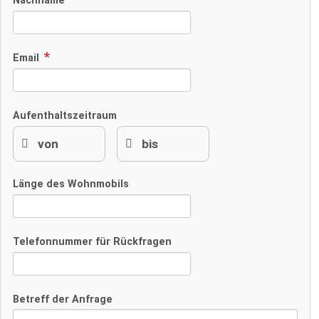
Nachname
Email
Aufenthaltszeitraum
Länge des Wohnmobils
Telefonnummer für Rückfragen
Betreff der Anfrage