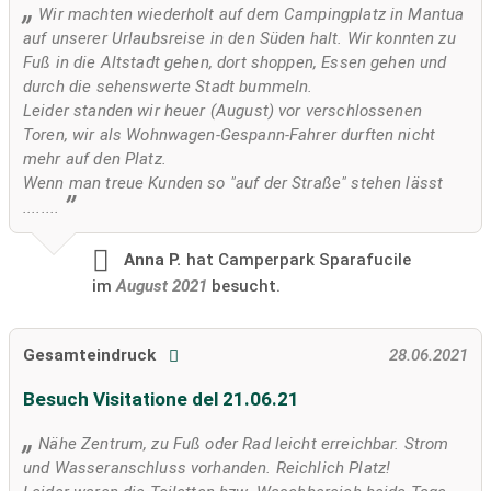
Wir machten wiederholt auf dem Campingplatz in Mantua
auf unserer Urlaubsreise in den Süden halt. Wir konnten zu
Fuß in die Altstadt gehen, dort shoppen, Essen gehen und
durch die sehenswerte Stadt bummeln.
Leider standen wir heuer (August) vor verschlossenen
Toren, wir als Wohnwagen-Gespann-Fahrer durften nicht
mehr auf den Platz.
Wenn man treue Kunden so "auf der Straße" stehen lässt
........
Anna P.
hat Camperpark Sparafucile
im
August 2021
besucht.
Gesamteindruck
28.06.2021
Besuch Visitatione del 21.06.21
Nähe Zentrum, zu Fuß oder Rad leicht erreichbar. Strom
und Wasseranschluss vorhanden. Reichlich Platz!