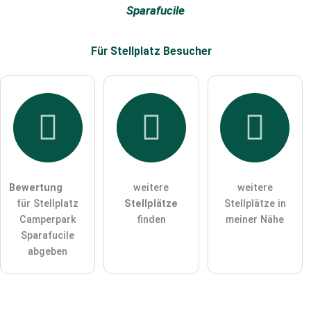
Sparafucile
Für Stellplatz
Besucher
Bewertung
weitere
weitere
für Stellplatz
Stellplätze
Stellplätze in
Camperpark
finden
meiner Nähe
Sparafucile
abgeben