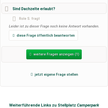
Sind Dachzelte erlaubt?
Role S.
fragt
Leider ist zu dieser Frage noch keine Antwort vorhanden.
diese Frage öffentlich beantworten
weitere Fragen anzeigen (1)
jetzt eigene Frage stellen
Weiterführende Links zu Stellplatz
Camperpark