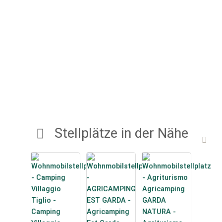
Stellplätze in der Nähe