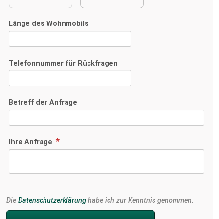
Länge des Wohnmobils
Telefonnummer für Rückfragen
Betreff der Anfrage
Ihre Anfrage
Die
Datenschutzerklärung
habe ich zur Kenntnis genommen.