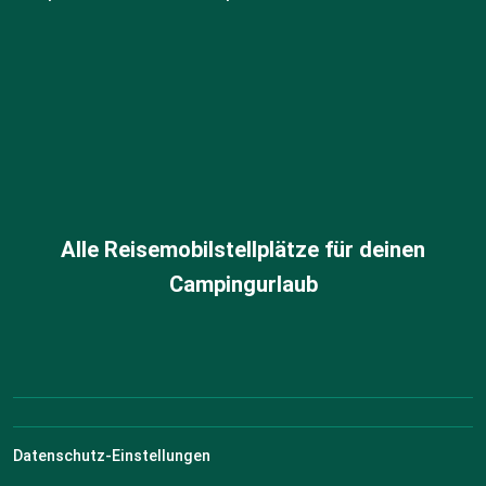
Alle Reisemobilstellplätze für deinen
Campingurlaub
Datenschutz-Einstellungen