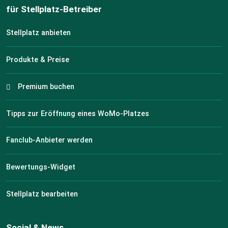
für Stellplatz-Betreiber
Stellplatz anbieten
Produkte & Preise
Premium buchen
Tipps zur Eröffnung eines WoMo-Platzes
Fanclub-Anbieter werden
Bewertungs-Widget
Stellplatz bearbeiten
Social & News