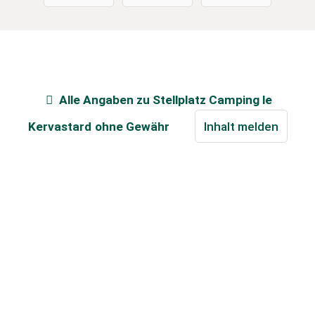
Alle Angaben zu
Stellplatz Camping le
Kervastard
ohne Gewähr
Inhalt melden