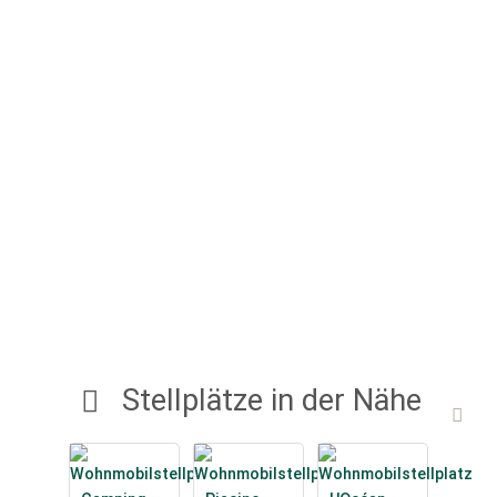
Stellplätze in der Nähe