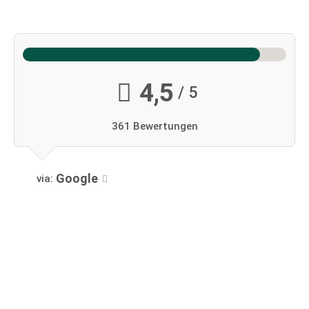
4,5
/ 5
361 Bewertungen
Google
via: