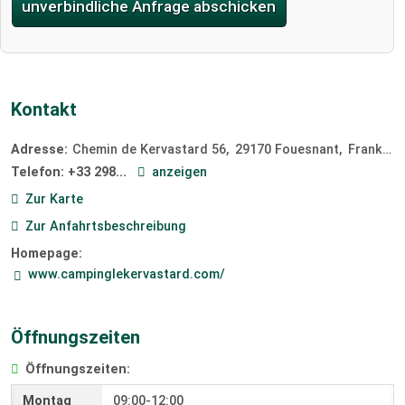
unverbindliche Anfrage abschicken
Kontakt
Adresse:
Chemin de Kervastard 56
29170
Fouesnant
Frankreich
Telefon:
+33 298...
anzeigen
Zur Karte
Zur Anfahrtsbeschreibung
Homepage:
www.campinglekervastard.com/
Öffnungszeiten
Öffnungszeiten:
09:00-12:00