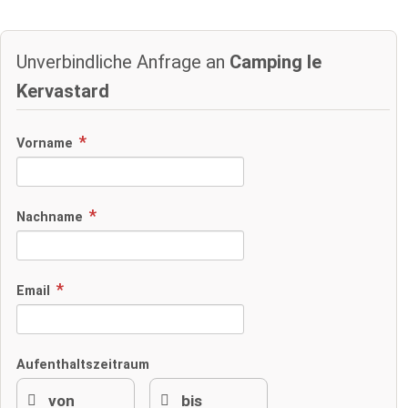
Unverbindliche Anfrage an
Camping le
Kervastard
Vorname
Nachname
Email
Aufenthaltszeitraum