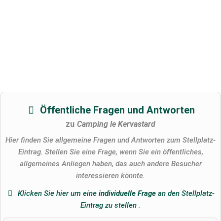
Öffentliche Fragen und Antworten
zu
Camping le Kervastard
Hier finden Sie allgemeine Fragen und Antworten zum Stellplatz-
Eintrag. Stellen Sie eine Frage, wenn Sie ein öffentliches,
allgemeines Anliegen haben, das auch andere Besucher
interessieren könnte.
Klicken Sie hier um eine
individuelle Frage
an den Stellplatz-
Eintrag zu stellen
.