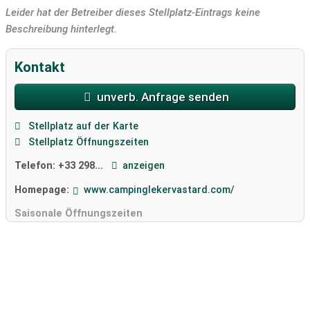
Leider hat der Betreiber dieses Stellplatz-Eintrags keine
Beschreibung hinterlegt.
Kontakt
unverb. Anfrage senden
Stellplatz auf der Karte
Stellplatz Öffnungszeiten
Telefon:
+33 298...
anzeigen
Homepage:
www.campinglekervastard.com/
Saisonale Öffnungszeiten