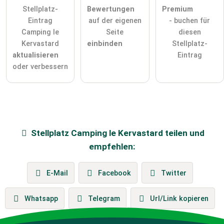
Stellplatz-
Bewertungen
Premium
Eintrag
auf der eigenen
- buchen für
Camping le
Seite
diesen
Kervastard
einbinden
Stellplatz-
aktualisieren
Eintrag
oder verbessern
Stellplatz
Camping le Kervastard
teilen und
empfehlen:
E-Mail
Facebook
Twitter
Whatsapp
Telegram
Url/Link kopieren