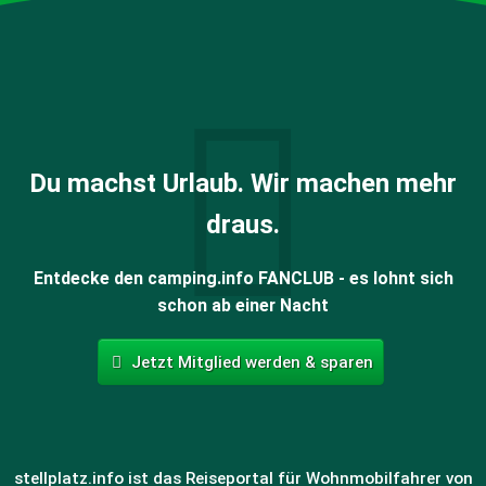
Du machst Urlaub. Wir machen mehr
draus.
Entdecke den camping.info FANCLUB - es lohnt sich
schon ab einer Nacht
Jetzt Mitglied werden & sparen
stellplatz.info ist das Reiseportal für Wohnmobilfahrer von