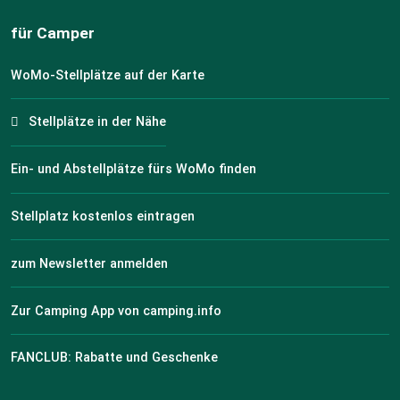
für Camper
WoMo-Stellplätze auf der Karte
Stellplätze in der Nähe
Ein- und Abstellplätze fürs WoMo finden
Stellplatz kostenlos eintragen
zum Newsletter anmelden
Zur Camping App von camping.info
FANCLUB: Rabatte und Geschenke