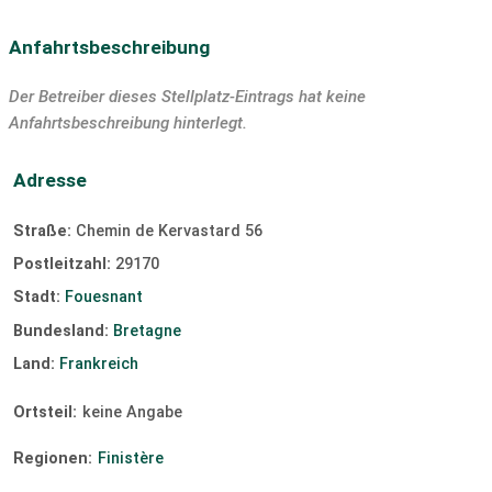
Anfahrtsbeschreibung
Der Betreiber dieses Stellplatz-Eintrags hat keine
Anfahrtsbeschreibung hinterlegt.
Adresse
Straße:
Chemin de Kervastard 56
Postleitzahl:
29170
Stadt:
Fouesnant
Bundesland:
Bretagne
Land:
Frankreich
Ortsteil:
keine Angabe
Regionen:
Finistère