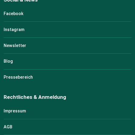
Facebook
Instagram
Newsletter
Blog
Pressebereich
Rechtliches & Anmeldung
Impressum
AGB