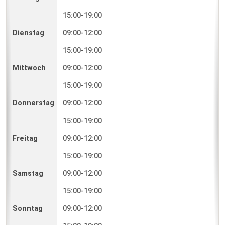
15:00-19:00
09:00-12:00
15:00-19:00
09:00-12:00
15:00-19:00
09:00-12:00
15:00-19:00
09:00-12:00
15:00-19:00
09:00-12:00
15:00-19:00
09:00-12:00