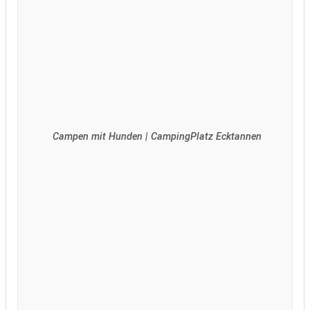
Campen mit Hunden | CampingPlatz Ecktannen