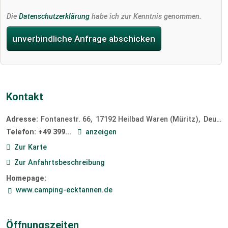
Die
Datenschutzerklärung
habe ich zur Kenntnis genommen.
unverbindliche Anfrage abschicken
Kontakt
Adresse:
Fontanestr. 66
17192
Heilbad Waren (Müritz)
Deutschland
Telefon:
+49 399...
anzeigen
Zur Karte
Zur Anfahrtsbeschreibung
Homepage:
www.camping-ecktannen.de
Öffnungszeiten