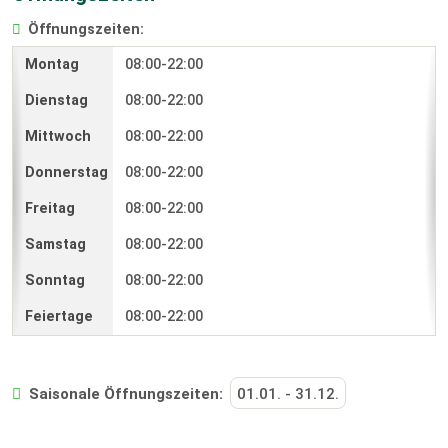
Öffnungszeiten:
08:00-22:00
08:00-22:00
08:00-22:00
08:00-22:00
08:00-22:00
08:00-22:00
08:00-22:00
08:00-22:00
Saisonale Öffnungszeiten:
01.01.
-
31.12.