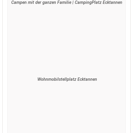
Campen mit der ganzen Familie | CampingPlatz Ecktannen
Wohnmobilstellplatz Ecktannen