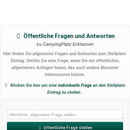
Öffentliche Fragen und Antworten
zu
CampingPlatz Ecktannen
Hier finden Sie allgemeine Fragen und Antworten zum Stellplatz-
Eintrag. Stellen Sie eine Frage, wenn Sie ein öffentliches,
allgemeines Anliegen haben, das auch andere Besucher
interessieren könnte.
Klicken Sie hier um eine
individuelle Frage
an den Stellplatz-
Eintrag zu stellen
.
öffentliche Frage stellen