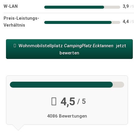
W-LAN
3,9
Preis-Leistungs-
4,4
Verhältnis
Wohnmobilstellplatz
CampingPlatz Ecktannen
jetzt
bewerten
4,5
/ 5
4086 Bewertungen