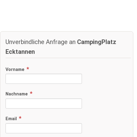
Unverbindliche Anfrage an
CampingPlatz
Ecktannen
Vorname
Nachname
Email