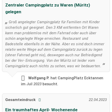
Zentraler Campingplatz zu Waren (Müritz)
gelegen
Groß angelegter Campingplatz für Familien mit Kinder
sicherlich gut geeignet. Den 3 KM entfernten Ort Waren
kann man problemlos mit dem Fahrrad oder auch über
schön angelegte Wege erreichen. Restaurant und
Badestelle ebenfalls in der Nähe. Aber es sind doch immer
relativ weite Wege auf dem Campingplatz zurück zu legen
(ohner Fahrrad geht nix), deswegen auch nur Befriedigend
bei der Ver- Entsorgung. Von der Müritz ist leider vom
Campingplatz auch nichts zu sehen, was wir bedauerten.
Wolfgang P.
hat CampingPlatz Ecktannen
im
Juli 2023
besucht.
Gesamteindruck
22.04.2023
Ein traumhaftes April- Wochenende