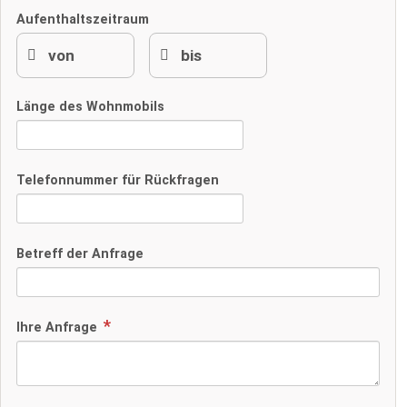
Aufenthaltszeitraum
Länge des Wohnmobils
Telefonnummer für Rückfragen
Betreff der Anfrage
Ihre Anfrage