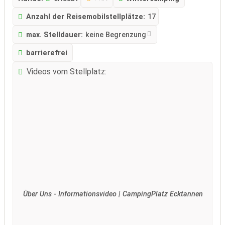
Anzahl der Reisemobilstellplätze:
17
max. Stelldauer:
keine Begrenzung
barrierefrei
Videos vom Stellplatz:
Über Uns - Informationsvideo | CampingPlatz Ecktannen