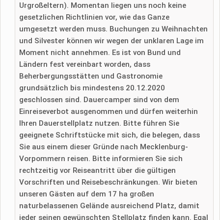
Urgroßeltern). Momentan liegen uns noch keine
gesetzlichen Richtlinien vor, wie das Ganze
umgesetzt werden muss. Buchungen zu Weihnachten
und Silvester können wir wegen der unklaren Lage im
Moment nicht annehmen. Es ist von Bund und
Ländern fest vereinbart worden, dass
Beherbergungsstätten und Gastronomie
grundsätzlich bis mindestens 20.12.2020
geschlossen sind. Dauercamper sind von dem
Einreiseverbot ausgenommen und dürfen weiterhin
Ihren Dauerstellplatz nutzen. Bitte führen Sie
geeignete Schriftstücke mit sich, die belegen, dass
Sie aus einem dieser Gründe nach Mecklenburg-
Vorpommern reisen. Bitte informieren Sie sich
rechtzeitig vor Reiseantritt über die gültigen
Vorschriften und Reisebeschränkungen. Wir bieten
unseren Gästen auf dem 17 ha großen
naturbelassenen Gelände ausreichend Platz, damit
jeder seinen gewünschten Stellplatz finden kann. Egal