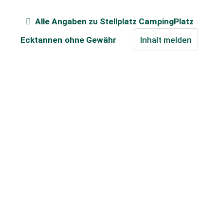
Alle Angaben zu
Stellplatz CampingPlatz
Ecktannen
ohne Gewähr
Inhalt melden