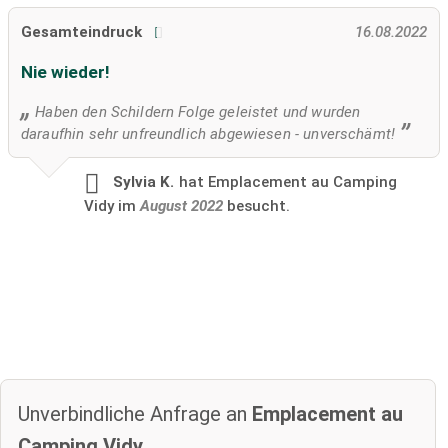
Gesamteindruck
16.08.2022
Nie wieder!
Haben den Schildern Folge geleistet und wurden
daraufhin sehr unfreundlich abgewiesen - unverschämt!
Sylvia K.
hat Emplacement au Camping
Vidy im
August 2022
besucht.
Unverbindliche Anfrage an
Emplacement au
Camping Vidy