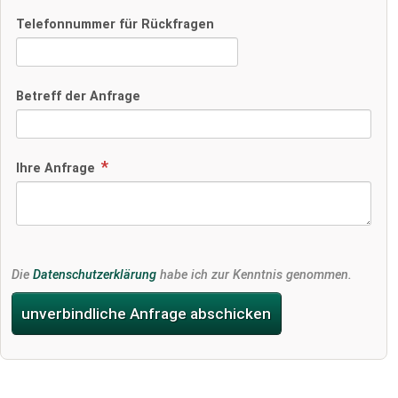
Telefonnummer für Rückfragen
Betreff der Anfrage
Ihre Anfrage
Die
Datenschutzerklärung
habe ich zur Kenntnis genommen.
unverbindliche Anfrage abschicken