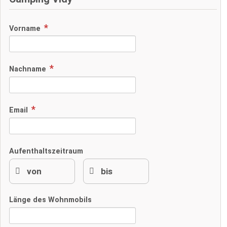
Vorname
Nachname
Email
Aufenthaltszeitraum
Länge des Wohnmobils