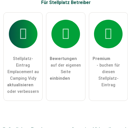
Für Stellplatz
Betreiber
Stellplatz-
Bewertungen
Premium
Eintrag
auf der eigenen
- buchen für
Emplacement au
Seite
diesen
Camping Vidy
einbinden
Stellplatz-
aktualisieren
Eintrag
oder verbessern