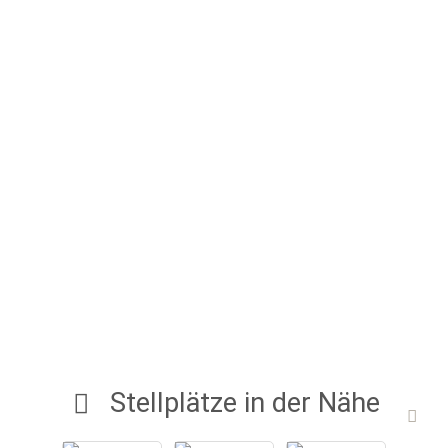
Stellplätze in der Nähe