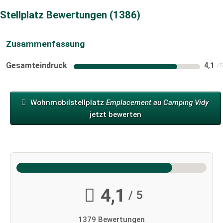
Stellplatz Bewertungen
1386
Zusammenfassung
Gesamteindruck
4,1
Wohnmobilstellplatz
Emplacement au Camping Vidy
jetzt bewerten
4,1
/ 5
1379 Bewertungen