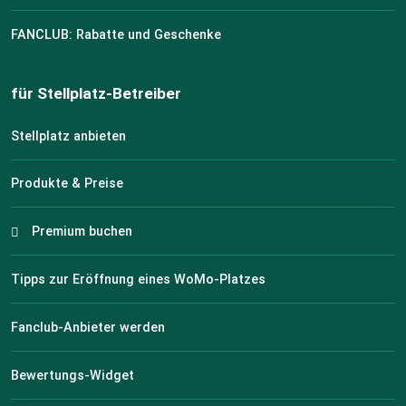
FANCLUB: Rabatte und Geschenke
für Stellplatz-Betreiber
Stellplatz anbieten
Produkte & Preise
Premium buchen
Tipps zur Eröffnung eines WoMo-Platzes
Fanclub-Anbieter werden
Bewertungs-Widget