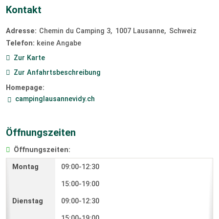
Kontakt
Adresse:
Chemin du Camping 3
1007
Lausanne
Schweiz
Telefon:
keine Angabe
Zur Karte
Zur Anfahrtsbeschreibung
Homepage:
campinglausannevidy.ch
Öffnungszeiten
Öffnungszeiten:
09:00-12:30
15:00-19:00
09:00-12:30
15:00-19:00