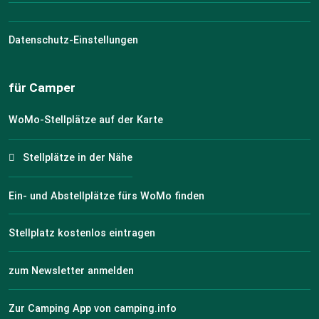
Datenschutz-Einstellungen
für Camper
WoMo-Stellplätze auf der Karte
Stellplätze in der Nähe
Ein- und Abstellplätze fürs WoMo finden
Stellplatz kostenlos eintragen
zum Newsletter anmelden
Zur Camping App von camping.info