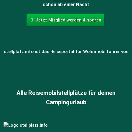
schon ab einer Nacht
Jetzt Mitglied werden & sparen
stellplatz.info ist das Reiseportal für Wohnmobilfahrer von
Alle Reisemobilstellplätze für deinen
Campingurlaub