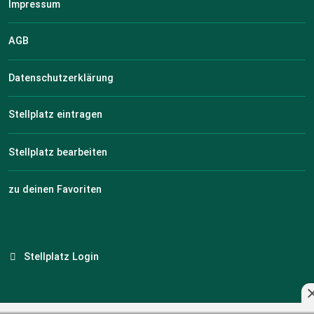
Impressum
AGB
Datenschutzerklärung
Stellplatz eintragen
Stellplatz bearbeiten
zu deinen Favoriten
Stellplatz Login