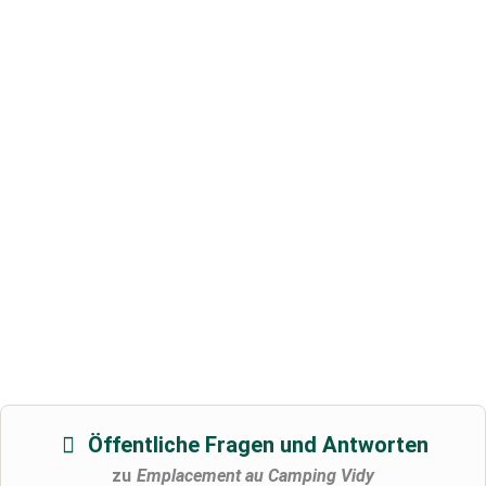
Öffentliche Fragen und Antworten
zu
Emplacement au Camping Vidy