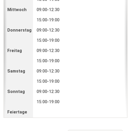
09:00-12:30
15:00-19:00
09:00-12:30
15:00-19:00
09:00-12:30
15:00-19:00
09:00-12:30
15:00-19:00
09:00-12:30
15:00-19:00