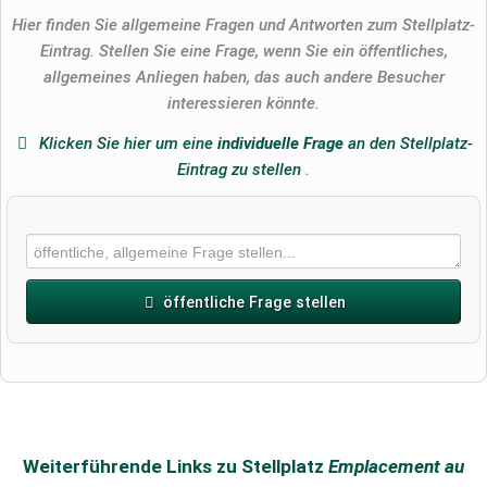
Hier finden Sie allgemeine Fragen und Antworten zum Stellplatz-
Eintrag. Stellen Sie eine Frage, wenn Sie ein öffentliches,
allgemeines Anliegen haben, das auch andere Besucher
interessieren könnte.
Klicken Sie hier um eine
individuelle Frage
an den Stellplatz-
Eintrag zu stellen
.
öffentliche Frage stellen
Vorname
Name
Weiterführende Links zu Stellplatz
Emplacement au