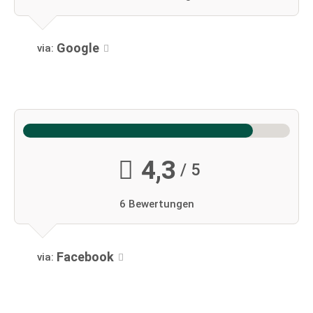
Google
via:
4,3
/ 5
6 Bewertungen
Facebook
via: