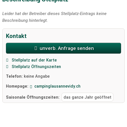
Leider hat der Betreiber dieses Stellplatz-Eintrags keine
Beschreibung hinterlegt.
Kontakt
unverb. Anfrage senden
Stellplatz auf der Karte
Stellplatz Öffnungszeiten
Telefon:
keine Angabe
Homepage:
campinglausannevidy.ch
Saisonale Öffnungszeiten:
das ganze Jahr geöffnet