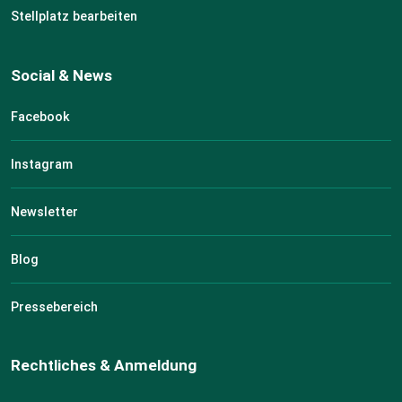
Stellplatz bearbeiten
Social & News
Facebook
Instagram
Newsletter
Blog
Pressebereich
Rechtliches & Anmeldung