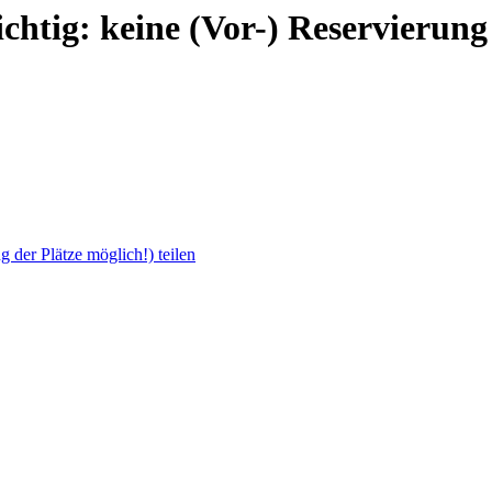
chtig: keine (Vor-) Reservierung
g der Plätze möglich!) teilen