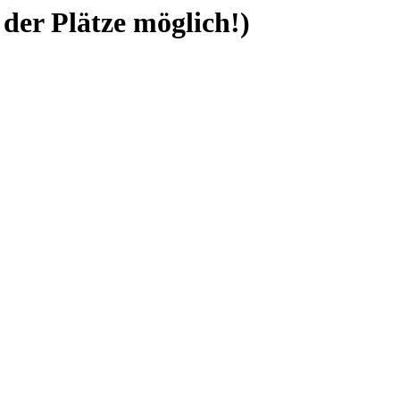
 der Plätze möglich!)