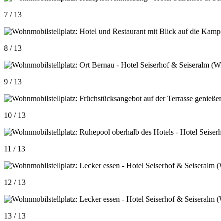
7 / 13
8 / 13
9 / 13
10 / 13
11 / 13
12 / 13
13 / 13