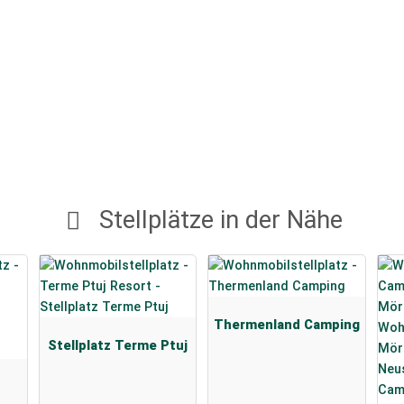
Stellplätze in der Nähe
Thermenland Camping
Stellplatz Terme Ptuj