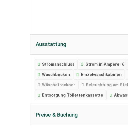
Ausstattung
Stromanschluss
Strom in Ampere:
6
Waschbecken
Einzelwaschkabinen
Wäschetrockner
Beleuchtung am Stel
Entsorgung Toilettenkassette
Abwas
Preise & Buchung