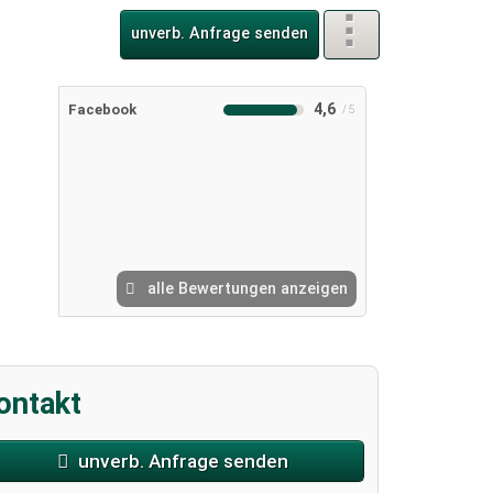
unverb. Anfrage senden
4,6
Facebook
alle Bewertungen anzeigen
ontakt
unverb. Anfrage senden