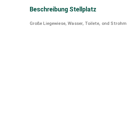
Beschreibung Stellplatz
Große Liegewiese, Wasser, Toilete, ond Strohm i