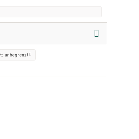
t:
unbegrenzt