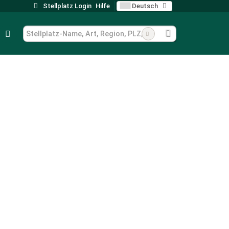
Stellplatz Login
Hilfe
Deutsch