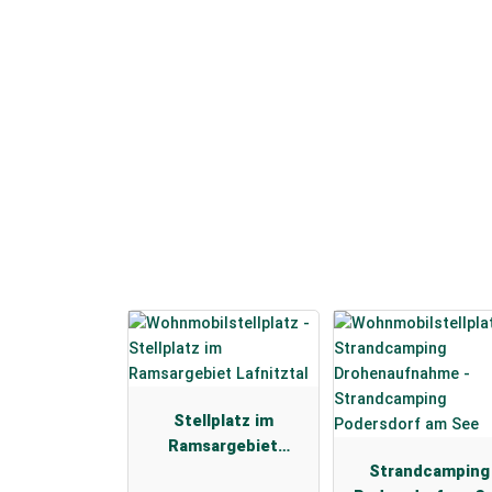
Stellplatz im
Ramsargebiet
Lafnitztal
Strandcamping