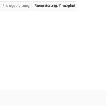
Preisgestaltung
Reservierung:
möglich