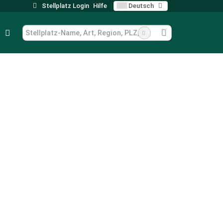
Stellplatz Login
Hilfe
Deutsch