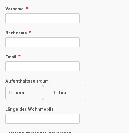
Vorname
Nachname
Email
Aufenthaltszeitraum
Länge des Wohnmobils