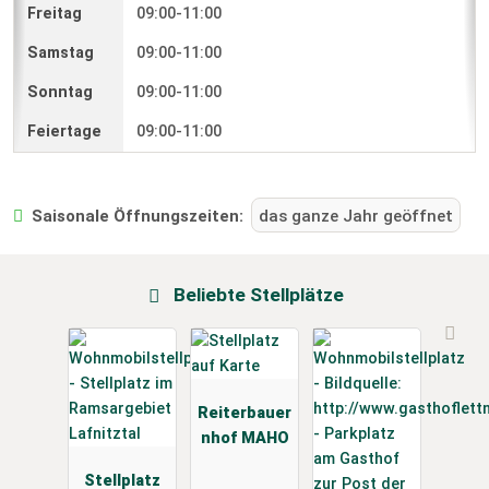
09:00-11:00
09:00-11:00
09:00-11:00
09:00-11:00
Saisonale Öffnungszeiten:
das ganze Jahr geöffnet
Beliebte Stellplätze
Reiterbauer
nhof MAHO
Stellplatz