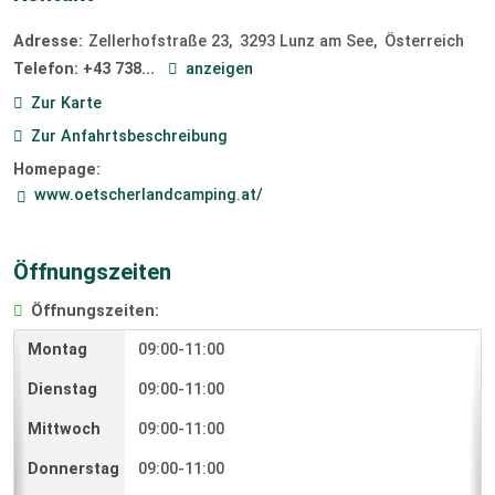
Adresse:
Zellerhofstraße 23
3293
Lunz am See
Österreich
Telefon:
+43 738...
anzeigen
Zur Karte
Zur Anfahrtsbeschreibung
Homepage:
www.oetscherlandcamping.at/
Öffnungszeiten
Öffnungszeiten:
09:00-11:00
09:00-11:00
09:00-11:00
09:00-11:00