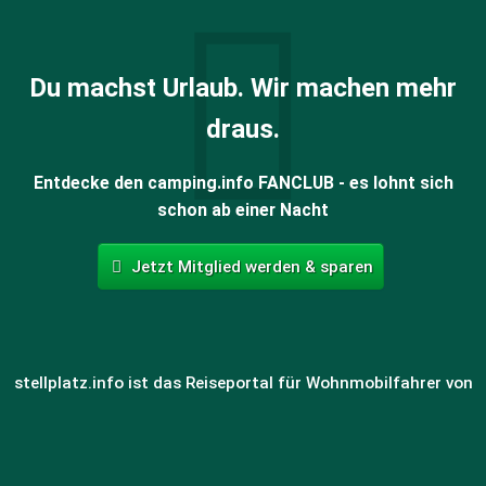
Du machst Urlaub. Wir machen mehr
draus.
Entdecke den camping.info FANCLUB - es lohnt sich
schon ab einer Nacht
Jetzt Mitglied werden & sparen
stellplatz.info ist das Reiseportal für Wohnmobilfahrer von