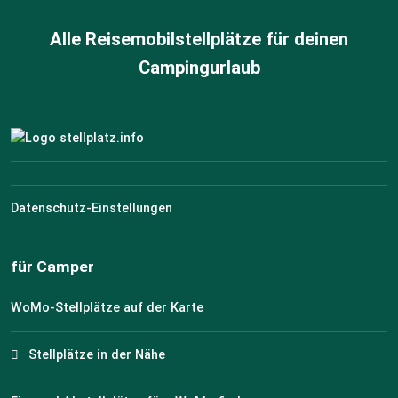
Alle Reisemobilstellplätze für deinen
Campingurlaub
Datenschutz-Einstellungen
für Camper
WoMo-Stellplätze auf der Karte
Stellplätze in der Nähe