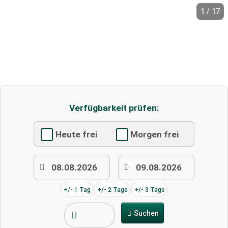
1 / 17
Verfügbarkeit prüfen:
Heute frei
Morgen frei
+/- 1 Tag
+/- 2 Tage
+/- 3 Tage
Suchen