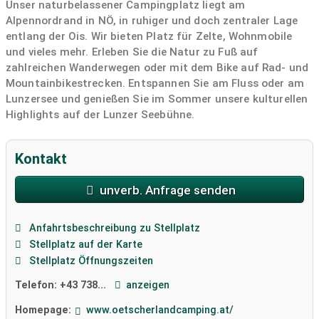
Unser naturbelassener Campingplatz liegt am
Alpennordrand in NÖ, in ruhiger und doch zentraler Lage
entlang der Ois. Wir bieten Platz für Zelte, Wohnmobile
und vieles mehr. Erleben Sie die Natur zu Fuß auf
zahlreichen Wanderwegen oder mit dem Bike auf Rad- und
Mountainbikestrecken. Entspannen Sie am Fluss oder am
Lunzersee und genießen Sie im Sommer unsere kulturellen
Highlights auf der Lunzer Seebühne.
Kontakt
unverb. Anfrage senden
Anfahrtsbeschreibung zu Stellplatz
Stellplatz auf der Karte
Stellplatz Öffnungszeiten
Telefon:
+43 738...
anzeigen
Homepage:
www.oetscherlandcamping.at/