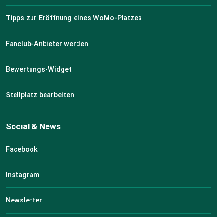
Tipps zur Eröffnung eines WoMo-Platzes
Fanclub-Anbieter werden
Bewertungs-Widget
Stellplatz bearbeiten
Social & News
Facebook
Instagram
Newsletter