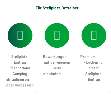
Für Stellplatz
Betreiber
Stellplatz-
Bewertungen
Premium
Eintrag
auf der eigenen
- buchen für
Ötscherland
Seite
diesen
Camping
einbinden
Stellplatz-
aktualisieren
Eintrag
oder verbessern