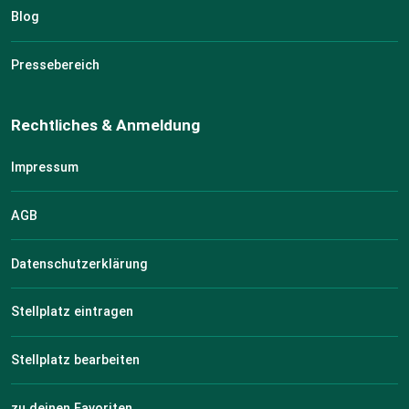
Blog
Pressebereich
Rechtliches & Anmeldung
Impressum
AGB
Datenschutzerklärung
Stellplatz eintragen
Stellplatz bearbeiten
zu deinen Favoriten