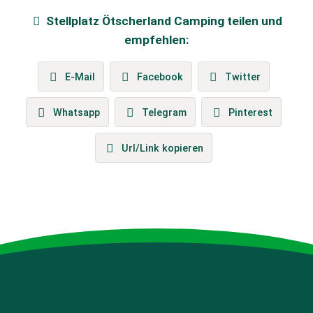
Stellplatz
Ötscherland Camping
teilen und
empfehlen:
E-Mail
Facebook
Twitter
Whatsapp
Telegram
Pinterest
Url/Link kopieren