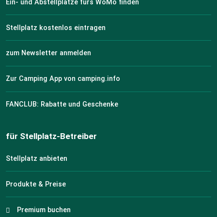
Ein- und Abstellplätze fürs WoMo finden
Stellplatz kostenlos eintragen
zum Newsletter anmelden
Zur Camping App von camping.info
FANCLUB: Rabatte und Geschenke
für Stellplatz-Betreiber
Stellplatz anbieten
Produkte & Preise
Premium buchen