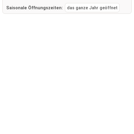
Saisonale Öffnungszeiten:
das ganze Jahr geöffnet