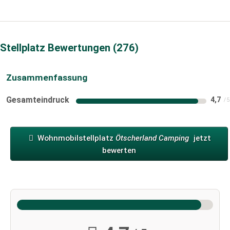
Stellplatz Bewertungen
276
Zusammenfassung
Gesamteindruck
4,7
Wohnmobilstellplatz
Ötscherland Camping
jetzt
bewerten