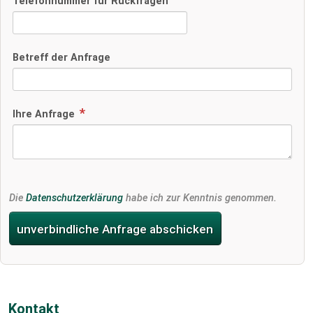
Telefonnummer für Rückfragen
Betreff der Anfrage
Ihre Anfrage
Die
Datenschutzerklärung
habe ich zur Kenntnis genommen.
unverbindliche Anfrage abschicken
Kontakt