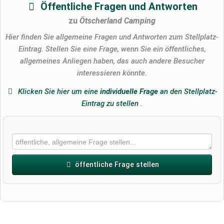
Öffentliche Fragen und Antworten
zu
Ötscherland Camping
Hier finden Sie allgemeine Fragen und Antworten zum Stellplatz-
Eintrag. Stellen Sie eine Frage, wenn Sie ein öffentliches,
allgemeines Anliegen haben, das auch andere Besucher
interessieren könnte.
Klicken Sie hier um eine
individuelle Frage
an den Stellplatz-
Eintrag zu stellen
.
öffentliche Frage stellen
Vorname