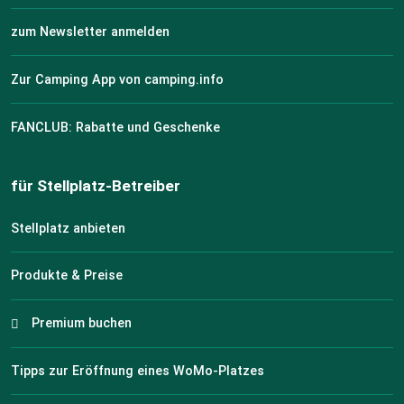
zum Newsletter anmelden
Zur Camping App von camping.info
FANCLUB: Rabatte und Geschenke
für Stellplatz-Betreiber
Stellplatz anbieten
Produkte & Preise
Premium buchen
Tipps zur Eröffnung eines WoMo-Platzes