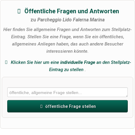
Öffentliche Fragen und Antworten
zu
Parcheggio Lido Falerna Marina
Hier finden Sie allgemeine Fragen und Antworten zum Stellplatz-
Eintrag. Stellen Sie eine Frage, wenn Sie ein öffentliches,
allgemeines Anliegen haben, das auch andere Besucher
interessieren könnte.
Klicken Sie hier um eine
individuelle Frage
an den Stellplatz-
Eintrag zu stellen
.
öffentliche Frage stellen
Vorname