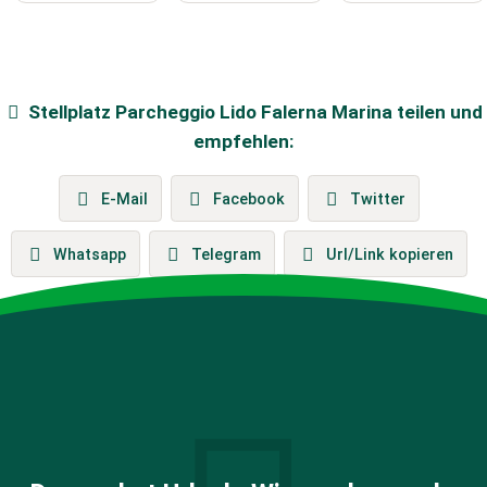
Stellplatz
Parcheggio Lido Falerna Marina
teilen und
empfehlen:
E-Mail
Facebook
Twitter
Whatsapp
Telegram
Url/Link kopieren