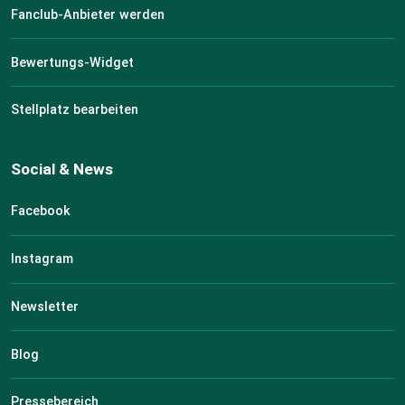
Fanclub-Anbieter werden
Bewertungs-Widget
Stellplatz bearbeiten
Social & News
Facebook
Instagram
Newsletter
Blog
Pressebereich