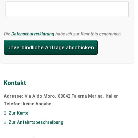
Die
Datenschutzerklärung
habe ich zur Kenntnis genommen.
unverbindliche Anfrage abschicken
Kontakt
Adresse:
Via Aldo Moro
88042
Falerna Marina
Italien
Telefon:
keine Angabe
Zur Karte
Zur Anfahrtsbeschreibung