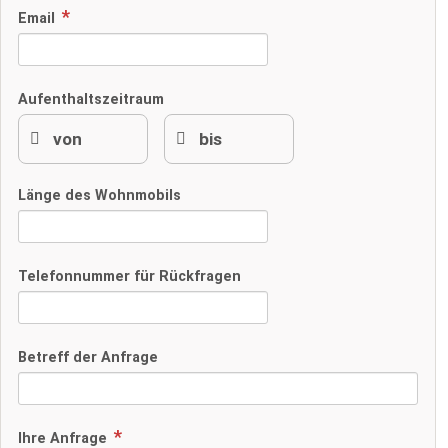
Email
Aufenthaltszeitraum
Länge des Wohnmobils
Telefonnummer für Rückfragen
Betreff der Anfrage
Ihre Anfrage