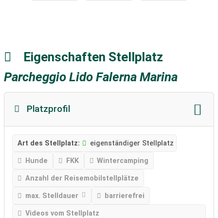
Eigenschaften Stellplatz
Parcheggio Lido Falerna Marina
Platzprofil
Art des Stellplatz:
eigenständiger Stellplatz
Hunde
FKK
Wintercamping
Anzahl der Reisemobilstellplätze
max. Stelldauer
barrierefrei
Videos vom Stellplatz