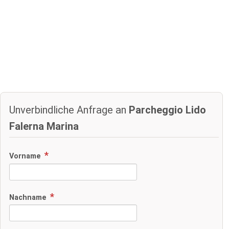
Unverbindliche Anfrage an
Parcheggio Lido
Falerna Marina
Vorname
Nachname