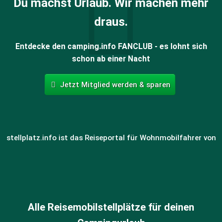
Du machst Urlaub. Wir machen mehr
draus.
Entdecke den camping.info FANCLUB - es lohnt sich
schon ab einer Nacht
Jetzt Mitglied werden & sparen
stellplatz.info ist das Reiseportal für Wohnmobilfahrer von
Alle Reisemobilstellplätze für deinen