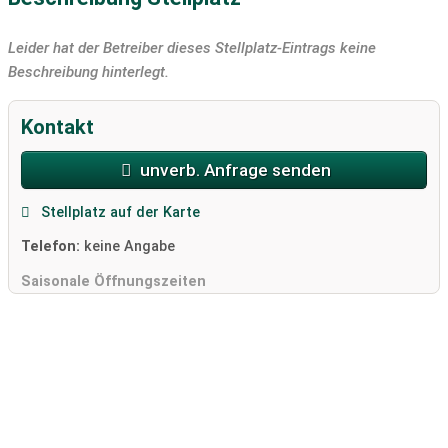
Leider hat der Betreiber dieses Stellplatz-Eintrags keine
Beschreibung hinterlegt.
Kontakt
unverb. Anfrage senden
Stellplatz auf der Karte
Telefon:
keine Angabe
Saisonale Öffnungszeiten