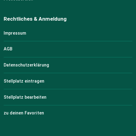
Rechtliches & Anmeldung
Impressum
AGB
Datenschutzerklärung
Stellplatz eintragen
Stellplatz bearbeiten
zu deinen Favoriten