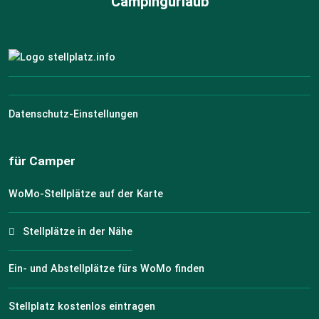
Campingurlaub
Datenschutz-Einstellungen
für Camper
WoMo-Stellplätze auf der Karte
Stellplätze in der Nähe
Ein- und Abstellplätze fürs WoMo finden
Stellplatz kostenlos eintragen