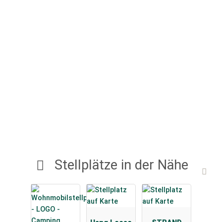
Stellplätze in der Nähe