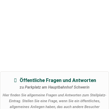
Öffentliche Fragen und Antworten
zu
Parkplatz am Hauptbahnhof Schwerin
Hier finden Sie allgemeine Fragen und Antworten zum Stellplatz-
Eintrag. Stellen Sie eine Frage, wenn Sie ein öffentliches,
allgemeines Anliegen haben, das auch andere Besucher