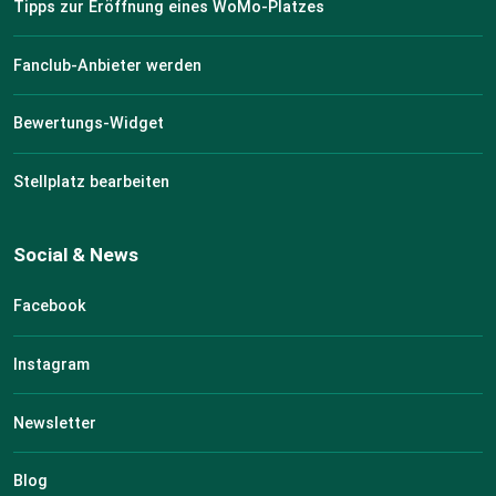
Tipps zur Eröffnung eines WoMo-Platzes
Fanclub-Anbieter werden
Bewertungs-Widget
Stellplatz bearbeiten
Social & News
Facebook
Instagram
Newsletter
Blog