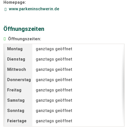
Homepage:
www.parkeninschwerin.de
Öffnungszeiten
Öffnungszeiten:
ganztags geöffnet
ganztags geöffnet
ganztags geöffnet
ganztags geöffnet
ganztags geöffnet
ganztags geöffnet
ganztags geöffnet
ganztags geöffnet