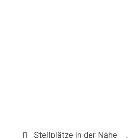
Stellplätze in der Nähe