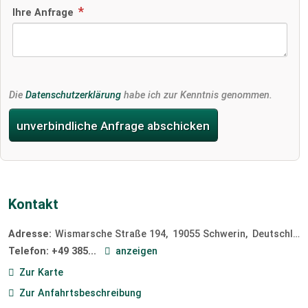
Ihre Anfrage
Die
Datenschutzerklärung
habe ich zur Kenntnis genommen.
unverbindliche Anfrage abschicken
Kontakt
Adresse:
Wismarsche Straße 194
19055
Schwerin
Deutschland
Telefon:
+49 385...
anzeigen
Zur Karte
Zur Anfahrtsbeschreibung