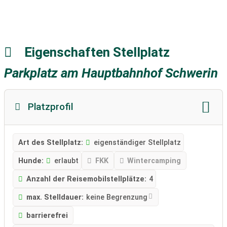
Eigenschaften Stellplatz
Parkplatz am Hauptbahnhof Schwerin
Platzprofil
Art des Stellplatz:
eigenständiger Stellplatz
Hunde:
erlaubt
FKK
Wintercamping
Anzahl der Reisemobilstellplätze:
4
max. Stelldauer:
keine Begrenzung
barrierefrei