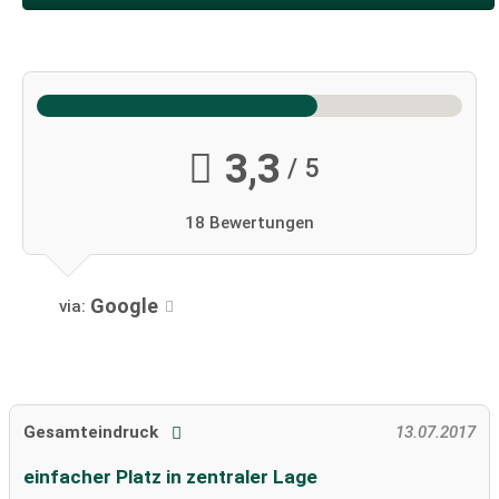
3,3
/ 5
18 Bewertungen
Google
via:
Gesamteindruck
13.07.2017
einfacher Platz in zentraler Lage