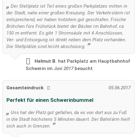
Der Stellplatz ist Teil eines großen Parkplatzes mitten in
der Stadt, nahe einer großen Kreuzung. Der Verkehrslärm ist
entsprechend, wir haben trotzdem gut geschlafen. Frische
Brötchen fürs Frühstück bietet der Bäcker im Bahnhof, ca
150 m entfernt. Es gibt 1 Stromsäule mit 4 Anschlüssen,
Ver- und Entsorgung ist direkt neben dem Platz vorhanden.
Die Stellplätze sind leicht abschüssig.
Helmut B.
hat Parkplatz am Hauptbahnhof
Schwerin im
Juni 2017
besucht.
Gesamteindruck
05.06.2017
Perfekt für einen Schwerinbummel
Uns hat der Platz gut gefallen, da es von dort aus zu Fuß
in die Stadt höchstens 5 Minuten dauert. Der Bahnlärm hielt
sich auch in Grenzen.