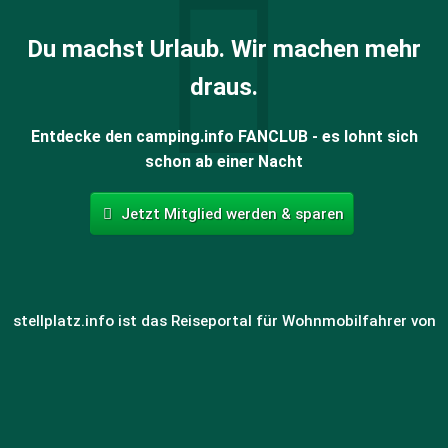
Du machst Urlaub. Wir machen mehr
draus.
Entdecke den camping.info FANCLUB - es lohnt sich
schon ab einer Nacht
Jetzt Mitglied werden & sparen
stellplatz.info ist das Reiseportal für Wohnmobilfahrer von