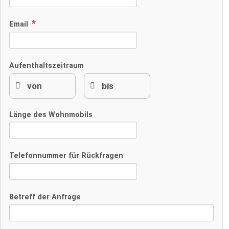
Email
Aufenthaltszeitraum
Länge des Wohnmobils
Telefonnummer für Rückfragen
Betreff der Anfrage