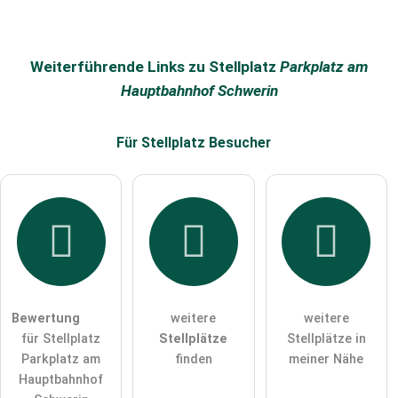
Weiterführende Links zu Stellplatz
Parkplatz am
Hauptbahnhof Schwerin
Für Stellplatz
Besucher
Bewertung
weitere
weitere
für Stellplatz
Stellplätze
Stellplätze in
Parkplatz am
finden
meiner Nähe
Hauptbahnhof