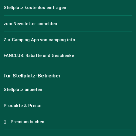
Stellplatz kostenlos eintragen
zum Newsletter anmelden
Zur Camping App von camping.info
FANCLUB: Rabatte und Geschenke
für Stellplatz-Betreiber
Stellplatz anbieten
Produkte & Preise
Premium buchen