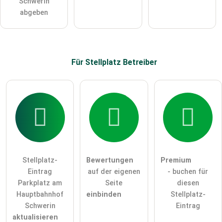
Schwerin
abgeben
Für Stellplatz
Betreiber
Stellplatz-
Bewertungen
Premium
Eintrag
auf der eigenen
- buchen für
Parkplatz am
Seite
diesen
Hauptbahnhof
einbinden
Stellplatz-
Schwerin
Eintrag
aktualisieren