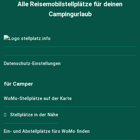
Alle Reisemobilstellplätze für deinen
Campingurlaub
Datenschutz-Einstellungen
für Camper
WoMo-Stellplätze auf der Karte
Stellplätze in der Nähe
Ein- und Abstellplätze fürs WoMo finden