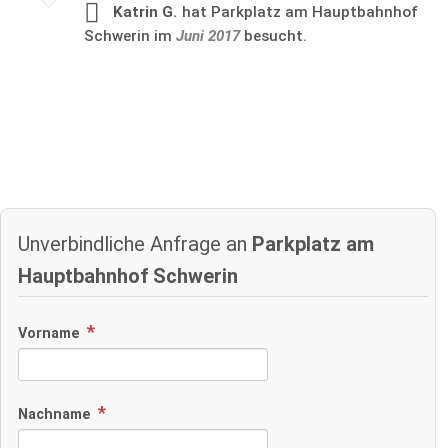
Katrin G.
hat Parkplatz am Hauptbahnhof
Schwerin im
Juni 2017
besucht.
Unverbindliche Anfrage an
Parkplatz am
Hauptbahnhof Schwerin
Vorname
Nachname