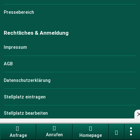
Pressebereich
Rechtliches & Anmeldung
Impressum
AGB
Datenschutzerklärung
Stellplatz eintragen
Stellplatz bearbeiten
zu deinen Favoriten
Anrufen
Anfrage
Homepage