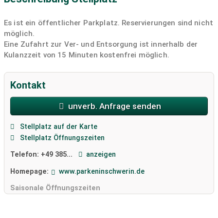
Es ist ein öffentlicher Parkplatz. Reservierungen sind nicht
möglich.
Eine Zufahrt zur Ver- und Entsorgung ist innerhalb der
Kulanzzeit von 15 Minuten kostenfrei möglich.
Kontakt
unverb. Anfrage senden
Stellplatz auf der Karte
Stellplatz Öffnungszeiten
Telefon:
+49 385...
anzeigen
Homepage:
www.parkeninschwerin.de
Saisonale Öffnungszeiten