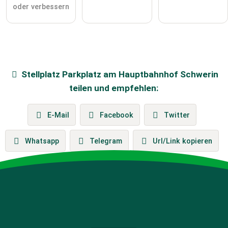
oder verbessern
Stellplatz
Parkplatz am Hauptbahnhof Schwerin
teilen und empfehlen:
E-Mail
Facebook
Twitter
Whatsapp
Telegram
Url/Link kopieren