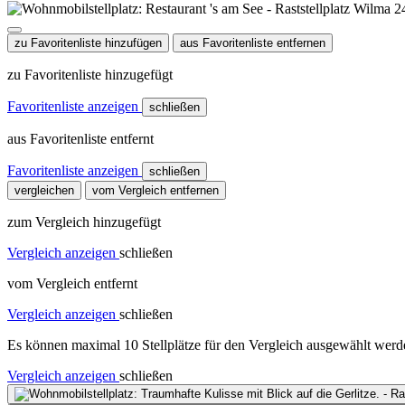
zu Favoritenliste hinzufügen
aus Favoritenliste entfernen
zu Favoritenliste hinzugefügt
Favoritenliste anzeigen
schließen
aus Favoritenliste entfernt
Favoritenliste anzeigen
schließen
vergleichen
vom Vergleich entfernen
zum Vergleich hinzugefügt
Vergleich anzeigen
schließen
vom Vergleich entfernt
Vergleich anzeigen
schließen
Es können maximal 10 Stellplätze für den Vergleich ausgewählt werde
Vergleich anzeigen
schließen