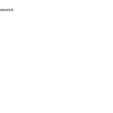
sterreich