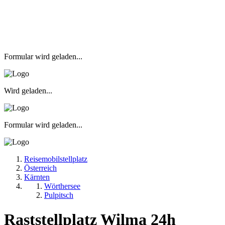
Formular wird geladen...
Wird geladen...
Formular wird geladen...
Reisemobilstellplatz
Österreich
Kärnten
Wörthersee
Pulpitsch
Raststellplatz Wilma 24h