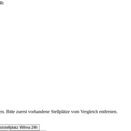
n. Bitte zuerst vorhandene Stellplätze vom Vergleich entfernen.