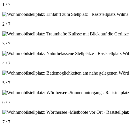
1 / 7
2 / 7
3 / 7
4 / 7
5 / 7
6 / 7
7 / 7