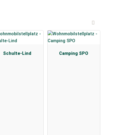
Schulte-Lind
Camping SPO