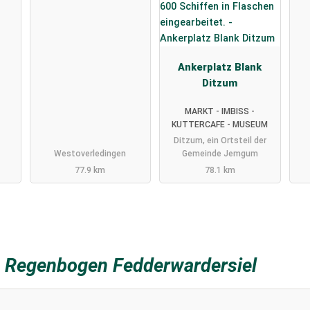
Ankerplatz Blank
Ditzum
MARKT - IMBISS -
KUTTERCAFE - MUSEUM
Ditzum, ein Ortsteil der
Westoverledingen
Gemeinde Jemgum
77.9 km
78.1 km
z
Regenbogen Fedderwardersiel