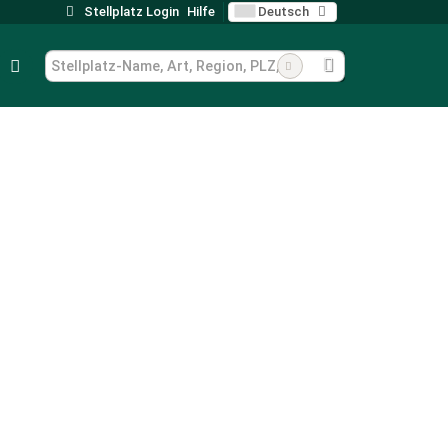
Stellplatz Login
Hilfe
Deutsch