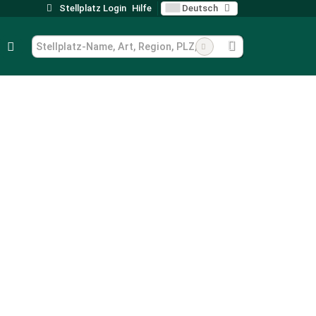
Stellplatz Login
Hilfe
Deutsch