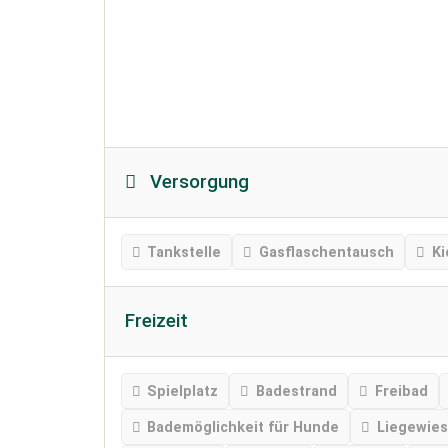
Versorgung
Tankstelle
Gasflaschentausch
Ki
Freizeit
Spielplatz
Badestrand
Freibad
Bademöglichkeit für Hunde
Liegewie