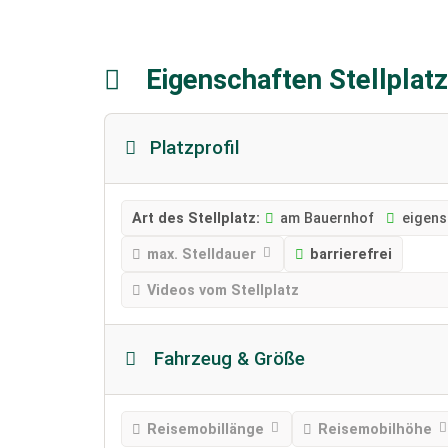
Eigenschaften Stellplat
Platzprofil
Art des Stellplatz:
am Bauernhof
eigens
max. Stelldauer
barrierefrei
Videos vom Stellplatz
Fahrzeug & Größe
Reisemobillänge
Reisemobilhöhe