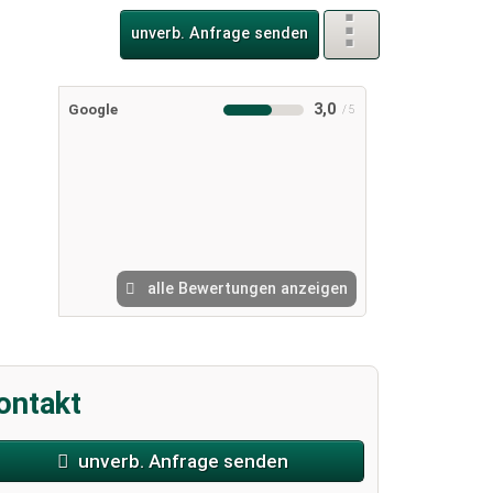
unverb. Anfrage senden
3,0
Google
alle Bewertungen anzeigen
ontakt
unverb. Anfrage senden