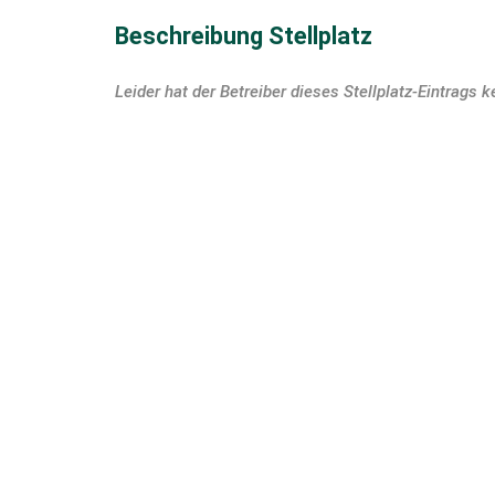
Beschreibung Stellplatz
Leider hat der Betreiber dieses Stellplatz-Eintrags k