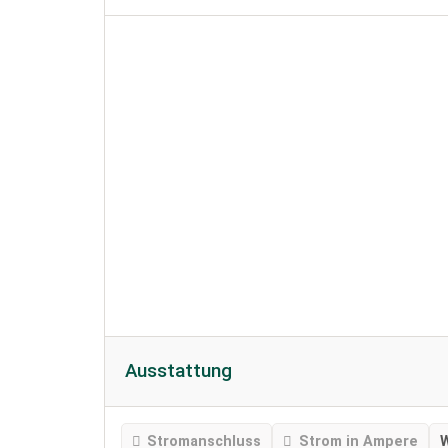
Ausstattung
Stromanschluss
Strom in Ampere