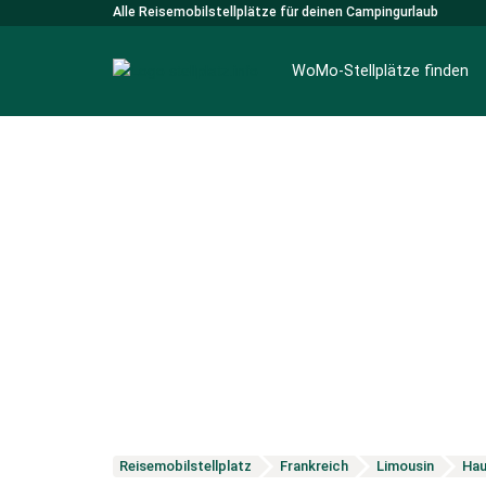
Alle Reisemobilstellplätze für deinen Campingurlaub
WoMo-Stellplätze finden
Reisemobilstellplatz
Frankreich
Limousin
Hau