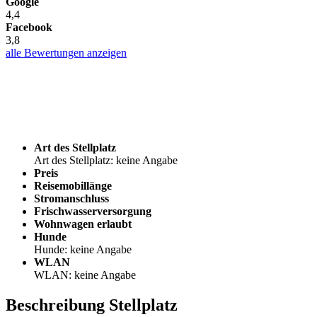
Google
4,4
Facebook
3,8
alle Bewertungen anzeigen
Art des Stellplatz
Art des Stellplatz: keine Angabe
Preis
Reisemobillänge
Stromanschluss
Frischwasserversorgung
Wohnwagen erlaubt
Hunde
Hunde: keine Angabe
WLAN
WLAN: keine Angabe
Beschreibung Stellplatz