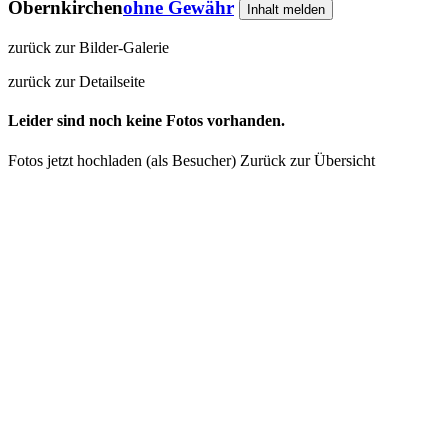
Obernkirchen
ohne Gewähr
Inhalt melden
zurück zur Bilder-Galerie
zurück zur Detailseite
Leider sind noch keine Fotos vorhanden.
Fotos jetzt hochladen (als Besucher)
Zurück zur Übersicht