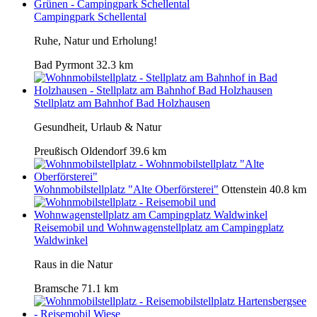
Campingpark Schellental
Ruhe, Natur und Erholung!
Bad Pyrmont
32.3 km
Stellplatz am Bahnhof Bad Holzhausen
Gesundheit, Urlaub & Natur
Preußisch Oldendorf
39.6 km
Wohnmobilstellplatz "Alte Oberförsterei"
Ottenstein
40.8 km
Reisemobil und Wohnwagenstellplatz am Campingplatz
Waldwinkel
Raus in die Natur
Bramsche
71.1 km