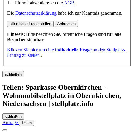
Hiermit akzeptiere ich die
AGB
.
Die
Datenschutzerklärung
habe ich zur Kenntnis genommen.
öffentliche Frage stellen
Abbrechen
Hinweis:
Bitte beachten Sie, öffentliche Fragen sind
für alle
Besucher sichtbar
.
Klicken Sie hier um eine
individuelle Frage
an den Stellplatz-
Eintrag zu stellen
.
schließen
Teilen: Sparkasse Obernkirchen -
Wohnmobilstellplatz in Obernkirchen,
Niedersachsen | stellplatz.info
schließen
Anfrage
Teilen