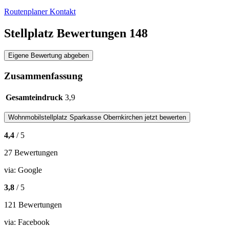
Routenplaner
Kontakt
Stellplatz Bewertungen
148
Eigene Bewertung abgeben
Zusammenfassung
Gesamteindruck
3,9
Wohnmobilstellplatz
Sparkasse Obernkirchen
jetzt bewerten
4,4
/ 5
27 Bewertungen
via:
Google
3,8
/ 5
121 Bewertungen
via:
Facebook