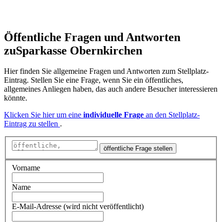
Öffentliche Fragen und Antworten
zu
Sparkasse Obernkirchen
Hier finden Sie allgemeine Fragen und Antworten zum Stellplatz-
Eintrag. Stellen Sie eine Frage, wenn Sie ein öffentliches,
allgemeines Anliegen haben, das auch andere Besucher interessieren
könnte.
Klicken Sie hier um eine
individuelle Frage
an den Stellplatz-
Eintrag zu stellen
.
öffentliche Frage stellen
Vorname
Name
E-Mail-Adresse (wird nicht veröffentlicht)