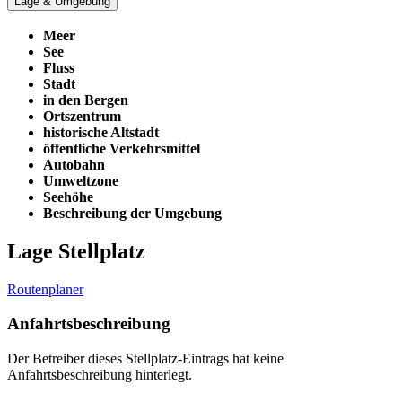
Lage & Umgebung
Meer
See
Fluss
Stadt
in den Bergen
Ortszentrum
historische Altstadt
öffentliche Verkehrsmittel
Autobahn
Umweltzone
Seehöhe
Beschreibung der Umgebung
Lage Stellplatz
Routenplaner
Anfahrtsbeschreibung
Der Betreiber dieses Stellplatz-Eintrags hat keine
Anfahrtsbeschreibung hinterlegt.