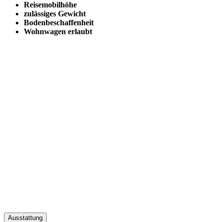
Reisemobilhöhe
zulässiges Gewicht
Bodenbeschaffenheit
Wohnwagen erlaubt
Ausstattung