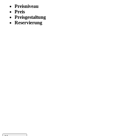
Preisniveau
Preis
Preisgestaltung
Reservierung