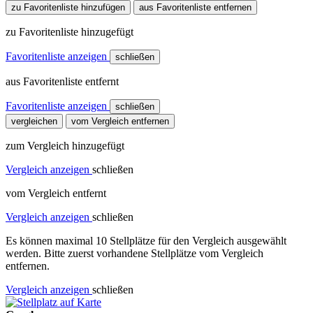
zu Favoritenliste hinzufügen
aus Favoritenliste entfernen
zu Favoritenliste hinzugefügt
Favoritenliste anzeigen
schließen
aus Favoritenliste entfernt
Favoritenliste anzeigen
schließen
vergleichen
vom Vergleich entfernen
zum Vergleich hinzugefügt
Vergleich anzeigen
schließen
vom Vergleich entfernt
Vergleich anzeigen
schließen
Es können maximal 10 Stellplätze für den Vergleich ausgewählt
werden. Bitte zuerst vorhandene Stellplätze vom Vergleich
entfernen.
Vergleich anzeigen
schließen