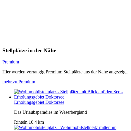
Stellplätze in der Nähe
Premium
Hier werden vorrangig Premium Stellplätze aus der Nähe angezeigt.
mehr zu Premium
Erholungsgebiet Doktorsee
Das Urlaubsparadies im Weserbergland
Rinteln
10.4 km