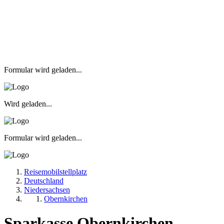
Formular wird geladen...
Wird geladen...
Formular wird geladen...
Reisemobilstellplatz
Deutschland
Niedersachsen
Obernkirchen
Sparkasse Obernkirchen