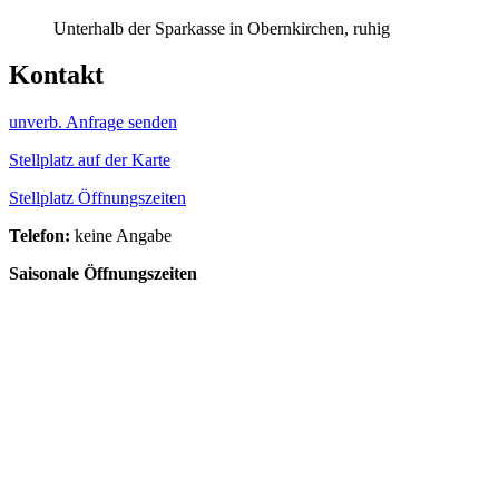
Unterhalb der Sparkasse in Obernkirchen, ruhig
Kontakt
unverb. Anfrage senden
Stellplatz auf der Karte
Stellplatz Öffnungszeiten
Telefon:
keine Angabe
Saisonale Öffnungszeiten