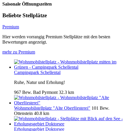
Saisonale Öffnungszeiten
Beliebte Stellplätze
Premium
Hier werden vorrangig Premium Stellplätze mit den besten
Bewertungen angezeigt.
mehr zu Premium
Campingpark Schellental
Ruhe, Natur und Erholung!
967 Bew.
Bad Pyrmont
32.3 km
Wohnmobilstellplatz "Alte Oberförsterei"
101 Bew.
Ottenstein
40.8 km
Erholungsgebiet Doktorsee