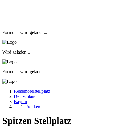
Formular wird geladen...
Wird geladen...
Formular wird geladen...
Reisemobilstellplatz
Deutschland
Bayern
Franken
Spitzen Stellplatz