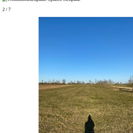
2 / 7