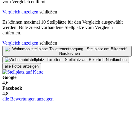
vom Vergleich entfernt
Vergleich anzeigen
schließen
Es können maximal 10 Stellplätze für den Vergleich ausgewählt
werden. Bitte zuerst vorhandene Stellplätze vom Vergleich
entfernen.
Vergleich anzeigen
schließen
alle Fotos anzeigen
Google
4,6
Facebook
4,8
alle Bewertungen anzeigen