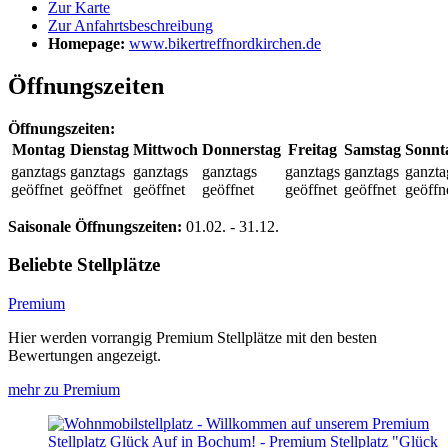
Zur Karte
Zur Anfahrtsbeschreibung
Homepage:
www.bikertreffnordkirchen.de
Öffnungszeiten
Öffnungszeiten:
Montag
Dienstag
Mittwoch
Donnerstag
Freitag
Samstag
Sonnt
ganztags
ganztags
ganztags
ganztags
ganztags
ganztags
ganzta
geöffnet
geöffnet
geöffnet
geöffnet
geöffnet
geöffnet
geöffn
Saisonale Öffnungszeiten:
01.02.
-
31.12.
Beliebte Stellplätze
Premium
Hier werden vorrangig Premium Stellplätze mit den besten
Bewertungen angezeigt.
mehr zu Premium