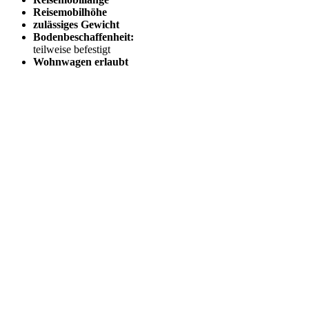
Reisemobilhöhe
zulässiges Gewicht
Bodenbeschaffenheit:
teilweise befestigt
Wohnwagen erlaubt