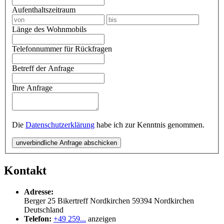
Aufenthaltszeitraum
Länge des Wohnmobils
Telefonnummer für Rückfragen
Betreff der Anfrage
Ihre Anfrage
Die
Datenschutzerklärung
habe ich zur Kenntnis genommen.
unverbindliche Anfrage abschicken
Kontakt
Adresse:
Berger 25 Bikertreff Nordkirchen
59394
Nordkirchen
Deutschland
Telefon:
+49 259...
anzeigen