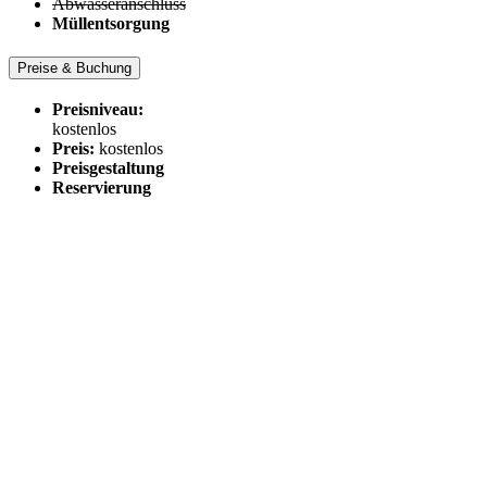
Abwasseranschluss
Müllentsorgung
Preise & Buchung
Preisniveau:
kostenlos
Preis:
kostenlos
Preisgestaltung
Reservierung