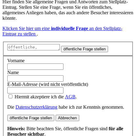
Hier finden Sie allgemeine Fragen und Antworten zum Stellplatz-
Eintrag. Stellen Sie eine Frage, wenn Sie ein öffentliches,
allgemeines Anliegen haben, das auch andere Besucher interessieren
könnte.
Klicken Sie hier um eine
individuelle Frage
an den Stellplatz-
Eintrag zu stellen
.
öffentliche Frage stellen
Vorname
Name
E-Mail-Adresse (wird nicht veröffentlicht)
Hiermit akzeptiere ich die
AGB
.
Die
Datenschutzerklärung
habe ich zur Kenntnis genommen.
öffentliche Frage stellen
Abbrechen
Hinweis:
Bitte beachten Sie, öffentliche Fragen sind
für alle
Besucher sichtbar
.