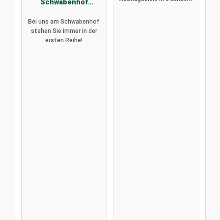
Schwabenhof
Schramberg
Bei uns am Schwabenhof
stehen Sie immer in der
ersten Reihe!