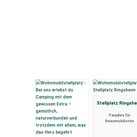
Stellplatz Ringsh
Paradies für
Reisemobilisten