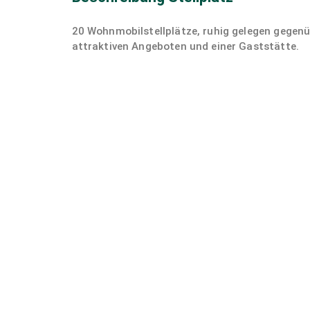
20 Wohnmobilstellplätze, ruhig gelegen gegen
attraktiven Angeboten und einer Gaststätte.