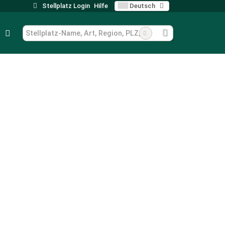
Stellplatz Login
Hilfe
Deutsch